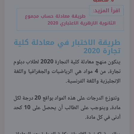
محاسبة
اقرأ المزيد:
طريقة معادلة حساب مجموع
الثانوية الازهرية الاعتباري 2020
طريقة الاختبار في معادلة كلية
تجارة 2020
يتكون منهج معادلة كلية التجارة 2020 لطلاب دبلوم
تجارة، من 4 مواد هي الرياضيات والجغرافيا واللغة
الإنجليزية واللغة الفرنسية.
وتتوزع الدرجات على هذه المواد بواقع 20 درجة لكل
مادة، ويتوجب على الطالب أن يحصل على 10 كحد
أدنى في كل مادة.