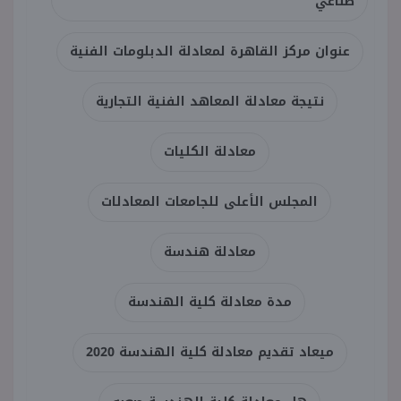
صناعي
عنوان مركز القاهرة لمعادلة الدبلومات الفنية
نتيجة معادلة المعاهد الفنية التجارية
معادلة الكليات
المجلس الأعلى للجامعات المعادلات
معادلة هندسة
مدة معادلة كلية الهندسة
ميعاد تقديم معادلة كلية الهندسة 2020