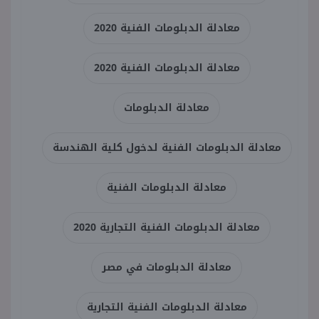
معادلة الدبلومات الفنية 2020
معادلة الدبلومات الفنية 2020
معادلة الدبلومات
معادلة الدبلومات الفنية لدخول كلية الهندسة
معادلة الدبلومات الفنية
معادلة الدبلومات الفنية التجارية 2020
معادلة الدبلومات في مصر
معادلة الدبلومات الفنية التجارية