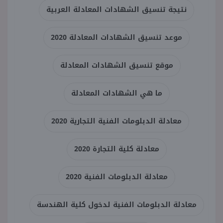
نتيجة تنسيق الشهادات المعادلة العربية
موعد تنسيق الشهادات المعادلة 2020
موقع تنسيق الشهادات المعادلة
ما هي الشهادات المعادلة
معادلة الدبلومات الفنية التجارية 2020
معادلة كلية التجارة 2020
معادلة الدبلومات الفنية 2020
معادلة الدبلومات الفنية لدخول كلية الهندسة