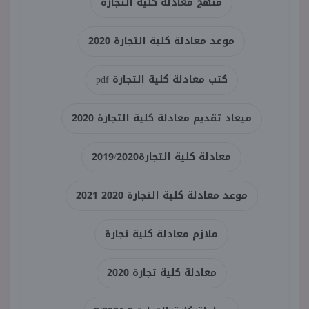
منهج معادلة كلية التجارة
موعد معادلة كلية التجارة 2020
كتب معادلة كلية التجارة pdf
ميعاد تقديم معادلة كلية التجارة 2020
معادلة كلية التجارة2019/2020
موعد معادلة كلية التجارة 2020 2021
ملازم معادلة كلية تجارة
معادلة كلية تجارة 2020