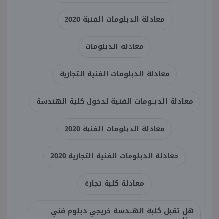
معادلة الدبلومات الفنية 2020
معادلة الدبلومات
معادلة الدبلومات الفنية التجارية
معادلة الدبلومات الفنية لدخول كلية الهندسة
معادلة الدبلومات الفنية 2020
معادلة الدبلومات الفنية التجارية 2020
معادلة كلية تجارة
هل تقبل كلية الهندسة خريجي دبلوم فني