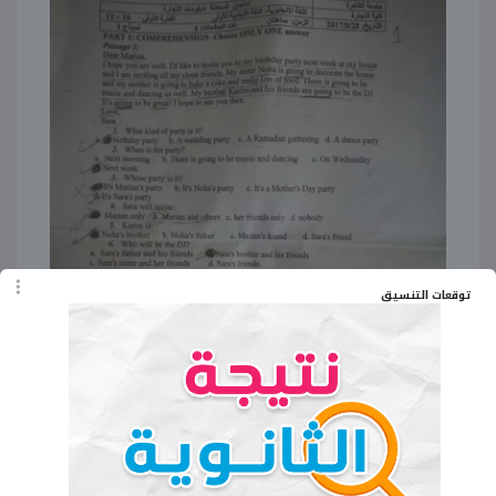
توقعات التنسيق