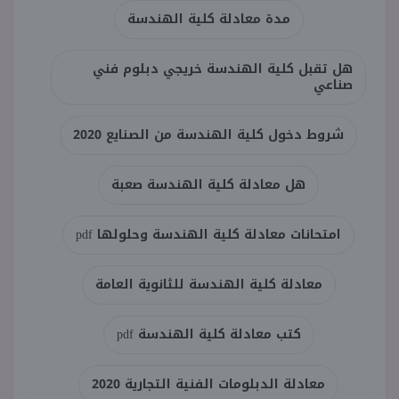
مدة معادلة كلية الهندسة
هل تقبل كلية الهندسة خريجي دبلوم فني
صناعي
شروط دخول كلية الهندسة من الصنايع 2020
هل معادلة كلية الهندسة صعبة
امتحانات معادلة كلية الهندسة وحلولها pdf
معادلة كلية الهندسة للثانوية العامة
كتب معادلة كلية الهندسة pdf
معادلة الدبلومات الفنية التجارية 2020