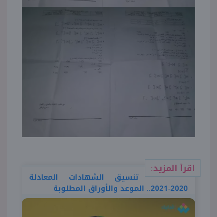
اقرأ المزيد:
تنسيق الشهادات المعادلة
2020-2021.. الموعد والأوراق المطلوبة