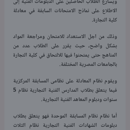
ويسارع الطلاب الحاصلين على الدبلومات الفنية إلى
الاطلاع على نماذج الامتحانات السابقة في معادلة
منوعات
كلية التجارة.
وذلك من اجل الاستعداد للامتحان ومراجعة المواد
بشكل واضح، حيث يقرر على الطلاب عدد من
المناهج حتى يمتحنوا فيها للالتحاق في كلية التجارة
بالجامعات المصرية المختلفة.
ويقوم نظام المعادلة على نظامى المسابقة المركزية
فيما يتعلق بطلاب المدارس الفنية التجارية نظام 5
سنوات ودبلوم المعاهد الفنية التجارية.
أما نظام نظام المسابقة الموحدة فهو يتعلق بطلاب
دبلومات الشهادات الفنية التجارية نظام الثلاث