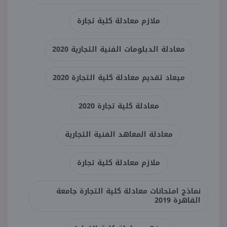
ملازم معادلة كلية تجارة
معادلة الدبلومات الفنية التجارية 2020
ميعاد تقديم معادلة كلية التجارة 2020
معادلة كلية تجارة 2020
معادلة المعاهد الفنية التجارية
ملازم معادلة كلية تجارة
نماذج امتحانات معادلة كلية التجارة جامعة
القاهرة 2019