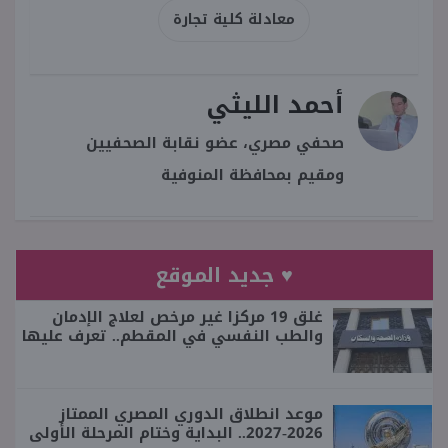
معادلة كلية تجارة
أحمد الليثي
صحفي مصري، عضو نقابة الصحفيين
ومقيم بمحافظة المنوفية
♥ جديد الموقع
غلق 19 مركزا غير مرخص لعلاج الإدمان
والطب النفسي في المقطم.. تعرف عليها
موعد انطلاق الدوري المصري الممتاز
2026-2027.. البداية وختام المرحلة الأولى