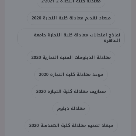
معادلة كلية التجارة 2 2/2021
ميعاد تقديم معادلة كلية التجارة 2020
نماذج امتحانات معادلة كلية التجارة جامعة
القاهرة
معادلة الدبلومات الفنية التجارية 2020
موعد معادلة كلية التجارة 2020
مصاريف معادلة كلية التجارة 2020
معادلة دبلوم
ميعاد تقديم معادلة كلية الهندسة 2020