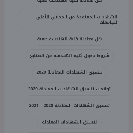
هل معادلة كلية الهندسة صعبه
الشهادات المعتمدة من المجلس الأعلى
للجامعات
هل معادلة كلية الهندسة صعبة
شروط دخول كلية الهندسة من الصنايع
تنسيق الشهادات المعادلة 2020
توقعات تنسيق الشهادات المعادلة 2020
تنسيق الشهادات المعادلة 2020 – 2021
تنسيق الشهادات المعادلة