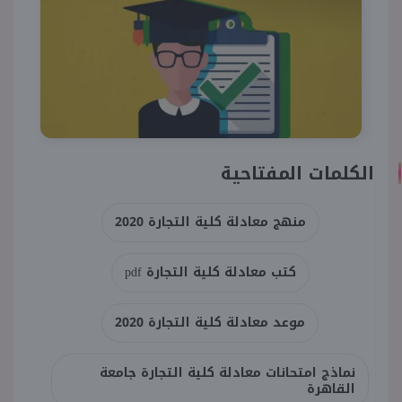
الكلمات المفتاحية
منهج معادلة كلية التجارة 2020
كتب معادلة كلية التجارة pdf
موعد معادلة كلية التجارة 2020
نماذج امتحانات معادلة كلية التجارة جامعة
القاهرة