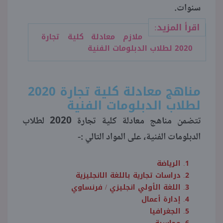
سنوات.
اقرأ المزيد:
ملازم معادلة كلية تجارة
2020 لطلاب الدبلومات الفنية
مناهج معادلة كلية تجارة 2020
لطلاب الدبلومات الفنية
تتضمن مناهج معادلة كلية تجارة 2020 لطلاب
الدبلومات الفنية، على المواد التالي :-
الرياضة
دراسات تجارية باللغة الانجليزية
اللغة الأولي انجليزي / فرنساوي
إدارة أعمال
الجغرافيا