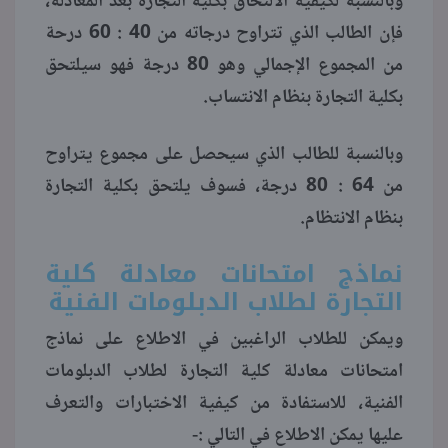
وبالنسبة لكيفية الالتحاق بكلية التجارة بعد المعادلة،
فإن الطالب الذي تتراوح درجاته من 40 : 60 درحة
من المجموع الإجمالي وهو 80 درجة فهو سيلتحق
بكلية التجارة بنظام الانتساب.
وبالنسبة للطالب الذي سيحصل على مجموع يتراوح
من 64 : 80 درجة، فسوف يلتحق بكلية التجارة
بنظام الانتظام.
نماذج امتحانات معادلة كلية
التجارة لطلاب الدبلومات الفنية
ويمكن للطلاب الراغبين في الاطلاع على نماذج
امتحانات معادلة كلية التجارة لطلاب الدبلومات
الفنية، للاستفادة من كيفية الاختبارات والتعرف
عليها يمكن الاطلاع في التالي :-