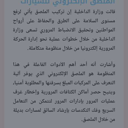
الملصق الإلكتروني للسيارات
قالت وزارة الداخلية إن تركيب الملصق يأتي لرفع
منوعات
مستوى السلامة على الطرق والحفاظ على أرواح
المواطنين وتحقيق الانضباط المروري تسعى وزارة
الداخلية من خلال خطوات عملية نحو إدارة الحركة
المرورية إلكترونيا من خلال منظومة متكاملة.
وأشارت أنه أحد أهم الأدوات الفاعلة في هذا
المنظومة هو الملصق الإلكتروني الذي يوفر آلية
التعرف على المركبات المبلغ بسرقتها والمطلوبة أمنيا،
ويتيح حصر أماكن الكثافات المرورية وإخطار غرف
عمليات المرور بإدارات المرور لتتمكن من التعامل
السريع وفك التكدسات بإرشاد السائق لمسارات بديلة
من خلال الملصق.