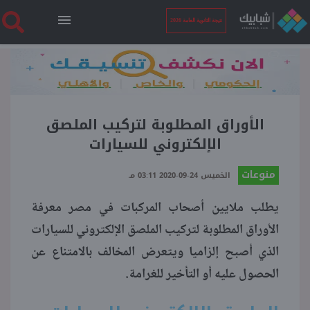
نتيجة الثانوية العامة 2026
الرئيسية
نتيجة الثانوية العامة 2026
الأوراق المطلوبة لتركيب الملصق
الإلكتروني للسيارات
أخبار ساخنة
منوعات
الخميس 24-09-2020 03:11 مـ
يطلب ملايين أصحاب المركبات في مصر معرفة
فنجان قهوة
الأوراق المطلوبة لتركيب الملصق الإلكتروني للسيارات
الذي أصبح إلزاميا ويتعرض المخالف بالامتناع عن
بوابة الطلبة
الحصول عليه أو التأخير للغرامة.
ملفات