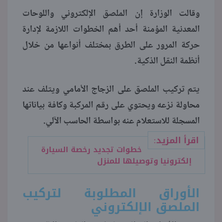
وقالت الوزارة إن الملصق الإلكتروني واللوحات
المعدنية المؤمنة أحد أهم الخطوات اللازمة لإدارة
حركة المرور على الطرق بمختلف أنواعها من خلال
أنظمة النقل الذكية.
يتم تركيب الملصق على الزجاج الأمامي ويتلف عند
محاولة نزعه ويحتوي على رقم المركبة وكافة بياناتها
المسجلة للاستعلام عنه بواسطة الحاسب الآلي.
اقرأ المزيد:
خطوات تجديد رخصة السيارة
إلكترونيا وتوصيلها للمنزل
الأوراق المطلوبة لتركيب
الملصق الإلكتروني