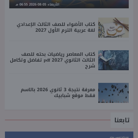
الأربعاء 05-08-2026 06:55 مـ
كتاب الأضواء للصف الثالث الإعدادي
لغة عربية الترم الأول 2027
كتاب المعاصر رياضيات بحته للصف
الثالث الثانوي 2027 pdf تفاضل وتكامل
شرح
معرفة نتيجة 3 ثانوي 2026 بالاسم
فقط موقع شبابيك
تابعنا
شاركنا فيس بوك