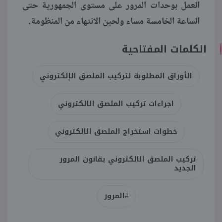
العمل بوحدات المرور على مستوى الجمهورية حتى
الساعة الخامسة مساء ولحين الانتهاء من المنظومة.
الكلمات المفتاحية
الأوراق المطلوبة لتركيب الملصق الإلكتروني
اجراءات تركيب الملصق الالكتروني
خطوات استخراج الملصق الالكتروني
تركيب الملصق الالكتروني بقانون المرور
الجديد
#المرور