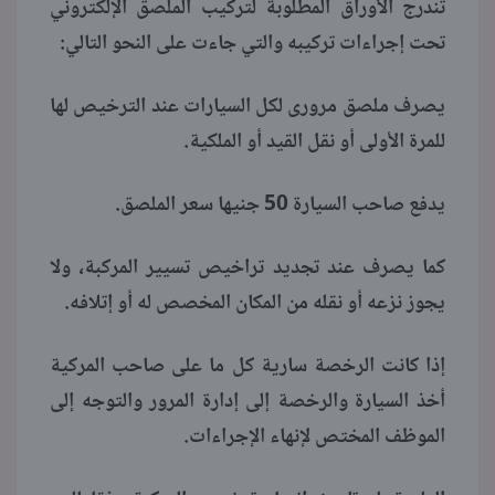
تندرج الأوراق المطلوبة لتركيب الملصق الإلكتروني
تحت إجراءات تركيبه والتي جاءت على النحو التالي:
يصرف ملصق مرورى لكل السيارات عند الترخيص لها
للمرة الأولى أو نقل القيد أو الملكية.
يدفع صاحب السيارة 50 جنيها سعر الملصق.
كما يصرف عند تجديد تراخيص تسيير المركبة، ولا
يجوز نزعه أو نقله من المكان المخصص له أو إتلافه.
إذا كانت الرخصة سارية كل ما على صاحب المركية
أخذ السيارة والرخصة إلى إدارة المرور والتوجه إلى
الموظف المختص لإنهاء الإجراءات.