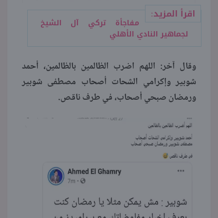
اقرأ المزيد:
مفاجأة تركي آل الشيخ
لجماهير النادي الأهلي
وقال آخر: اللهم اضرب الظالمين بالظالمين، أحمد
شوبير وإكرامي الشحات أصحاب مصطفى شوبير
ورمضان صبحي أصحاب، في طرف ناقص.