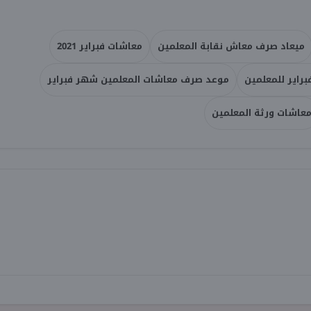
ميعاد صرف معاش نقابة المعلمين
معاشات فبراير 2021
راير للمعلمين
موعد صرف معاشات المعلمين شهر فبراير
عاشات ورثة المعلمين