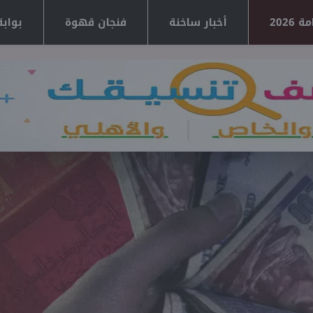
2026
أخبار ساخنة
فنجان قهوة
بوابة