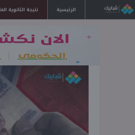
الرئيسية
نتيجة الثانوية العامة 