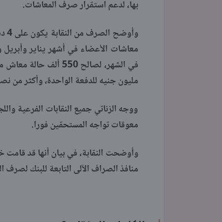
بها، لدعم استقرار صرف المعاشات.
مليون جنيه للدفعة الواحدة، وأكثر من نص
ووجه الزناتي جميع النقابات الفرعية واللج
معوقات تواجه المستحقين فورا.
وأوضحت النقابة، في بيان أنها قد قامت خل
منافذ الصراف الآلى التابعة للبنك لصرف 