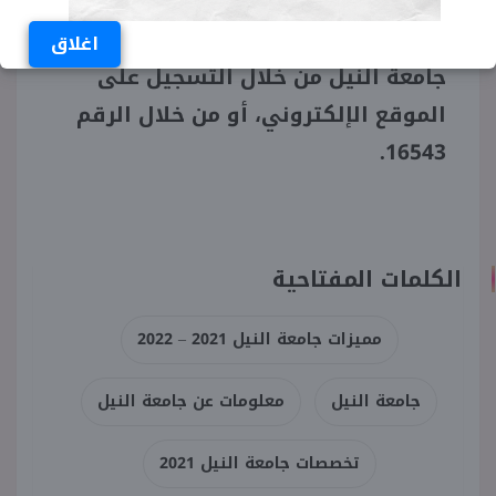
معلومات أخرى عن الجامعة أو نظام
الدراسة بها، من الممكن التواصل مع
اغلاق
جامعة النيل من خلال التسجيل على
الموقع الإلكتروني، أو من خلال الرقم
16543.
الكلمات المفتاحية
مميزات جامعة النيل 2021 – 2022
جامعة النيل
معلومات عن جامعة النيل
تخصصات جامعة النيل 2021