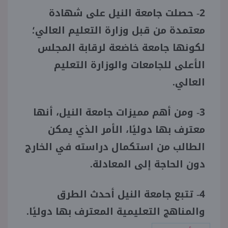
2- حصلت جامعة النيل على شهادة
معتمدة من قبل وزارة التعليم العالي؛
لكونها جامعة خاضعة لرقابة المجلس
الأعلى للجامعات والوزارة التعليم
العالي.
3- ومن أهم مميزات جامعة النيل، أنها
معترف بها دوليًا، الأمر الذي يمكن
الطالب من استكمال دراسته في الخارج
دون الحاجة إلى المعادلة.
4- تتبع جامعة النيل أحدث الطرق
والمناهج التعليمية المعترف بها دوليًا.