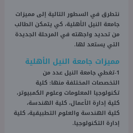
نتطرق في السطور التالية إلى مميزات
منوعات
جامعة النيل الأهلية، كي يتمكن الطالب
من تحديد واجهته في المرحلة الجديدة
التي يستعد لها.
مميزات جامعة النيل الأهلية
1-تغطي جامعة النيل عدد من
التخصصات المختلفة منها: كلية
تكنولوجيا المعلومات وعلوم الكمبيوتر،
كلية إدارة الأعمال، كلية الهندسة،
كلية الهندسة والعلوم التطبيقية، كلية
إدارة التكنولوجيا.