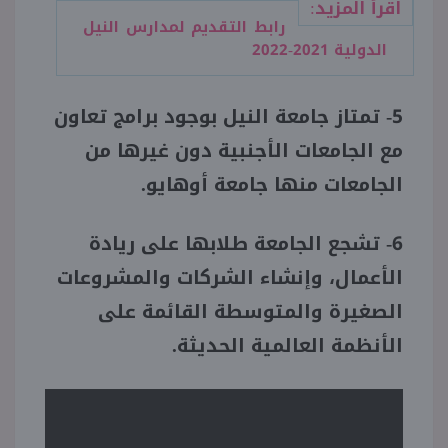
اقرأ المزيد:
رابط التقديم لمدارس النيل
الدولية 2021-2022
5- تمتاز جامعة النيل بوجود برامج تعاون
مع الجامعات الأجنبية دون غيرها من
الجامعات منها جامعة أوهايو.
6- تشجع الجامعة طلابها على ريادة
الأعمال، وإنشاء الشركات والمشروعات
الصغيرة والمتوسطة القائمة على
الأنظمة العالمية الحديثة.