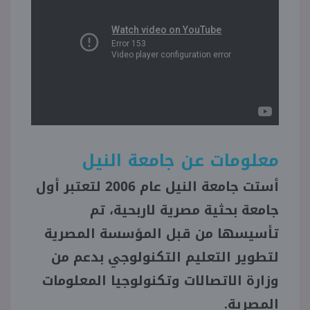
معلومات عن جامعة النيل
أستت جامعة النيل عام 2006 لتعتبر أول
جامعة بحثية مصرية لاربحية، تم
تأسيسها من قبل المؤسسة المصرية
لتطوير التعليم التكنولوجي بدعم من
وزارة الاتصالات وتكنولوجيا المعلومات
المصرية.