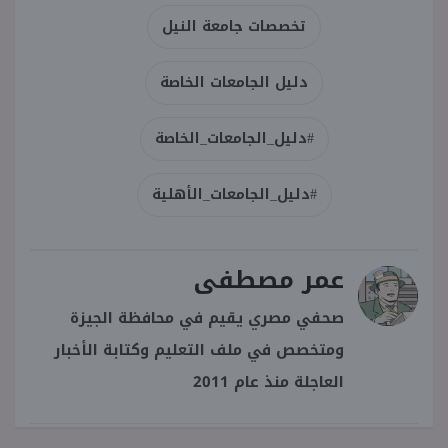
تخصصات جامعة النيل
دليل الجامعات الخاصة
#دليل_الجامعات_الخاصة
#دليل_الجامعات_الأهلية
عمر مصطفى
صحفي مصري يقيم في محافظة الجيزة
ومتخصص في ملف التعليم وكتابة الأخبار
العاجلة منذ عام 2011