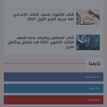
كتاب الأضواء للصف الثالث الإعدادي
لغة عربية الترم الأول 2027
كتاب المعاصر رياضيات بحته للصف
الثالث الثانوي 2027 pdf تفاضل وتكامل
شرح
تابعنا
شاركنا فيس بوك
شاركنا تويتر
شاركنا يوتيوب