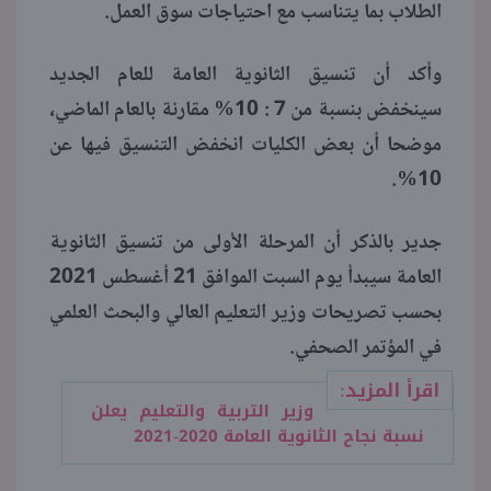
الطلاب بما يتناسب مع احتياجات سوق العمل.
وأكد أن تنسيق الثانوية العامة للعام الجديد
سينخفض بنسبة من 7 : 10% مقارنة بالعام الماضي،
موضحا أن بعض الكليات انخفض التنسيق فيها عن
10%.
جدير بالذكر أن المرحلة الأولى من تنسيق الثانوية
العامة سيبدأ يوم السبت الموافق 21 أغسطس 2021
بحسب تصريحات وزير التعليم العالي والبحث العلمي
في المؤتمر الصحفي.
اقرأ المزيد:
وزير التربية والتعليم يعلن
نسبة نجاح الثانوية العامة 2020-2021