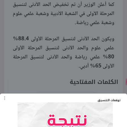
كما أعلن الوزير أن تم تخفيض الحد الأدنى لتنسيق
المرحلة الأولى في الشعبة الأدبية وشعبة علمي علوم
وشعبة علمي رياضة.
ويكون الحد الأدنى لتنسيق المرحلة الأولى 88.4%
علمي علوم والحد الأدنى لتنسيق المرحلة الأولى
80% علمي رياضة والحد الأدنى لتنسيق المرحلة
الأولى 65% أدبي.
الكلمات المفتاحية
تنسيق الثانوية العامة 2021
توقعات التنسيق
مؤشرات تنسيق الثانوية العامة 2021