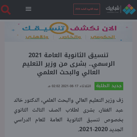
نتيجة الثانوية العامة 2026
الرئيسية
نتيجة الثانوية العامة 2026
تنسيق الثانوية العامة 2021
الرسمي.. بشرى من وزير التعليم
العالي والبحث العلمي
أخبار ساخنة
جديد الطلبة
الثلاثاء 17-08-2021 02:02 مـ
فنجان قهوة
زف وزير التعليم العالي والبحث العلمي، الدكتور خالد
عبد الغفار، بشرى لطلاب الصف الثالث الثانوي
بوابة الطلبة
بخصوص تنسيق الثانوية العامة للعام الدراسي
الجديد 2020-2021.
ملفات