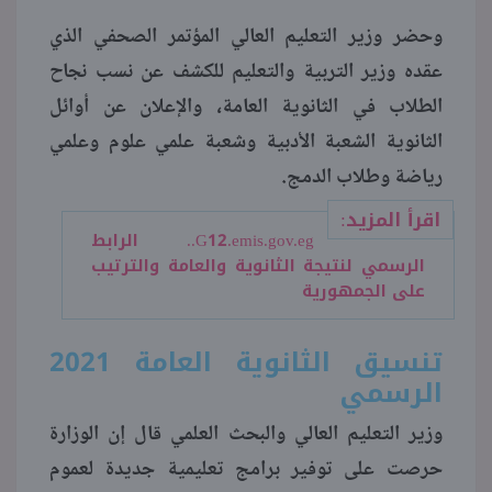
وحضر وزير التعليم العالي المؤتمر الصحفي الذي
منوعات
عقده وزير التربية والتعليم للكشف عن نسب نجاح
الطلاب في الثانوية العامة، والإعلان عن أوائل
الثانوية الشعبة الأدبية وشعبة علمي علوم وعلمي
رياضة وطلاب الدمج.
اقرأ المزيد:
G12.emis.gov.eg.. الرابط
الرسمي لنتيجة الثانوية والعامة والترتيب
على الجمهورية
تنسيق الثانوية العامة 2021
الرسمي
وزير التعليم العالي والبحث العلمي قال إن الوزارة
حرصت على توفير برامج تعليمية جديدة لعموم