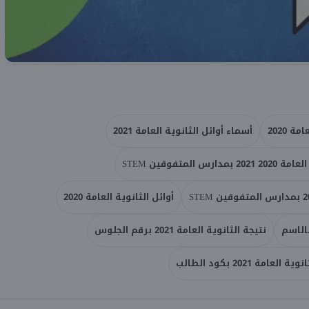
 2020
أسماء أوائل الثانوية العامة 2021
 المتفوقين STEM
أوائل الثانوية العامة 2020
نتيجة الثانوية العامة 2021 برقم الجلوس
العامة 2021 بكود الطالب