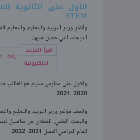
الأول على الثانوية العامة 2020- 2021 بمدارس ا
STEM
وأشار وزير التربية والتعليم والتعليم 
الدرجات التي حصل عليها.
اقرأ المزيد:
رابط مو
الإلكترونية
2020- 2021.
وانعقد مؤتمر وزير التربية والتعليم والتع
والبحث العلمي، للغعلان عن تفاصيل تنس
للعام الدراسي المقبل 2021- 2022.