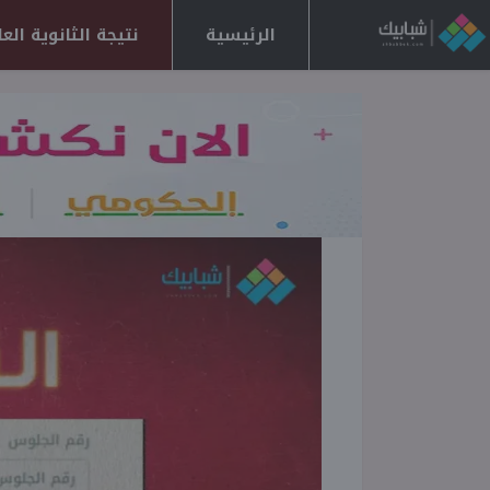
الرئيسية
نتيجة الثانوية العامة 