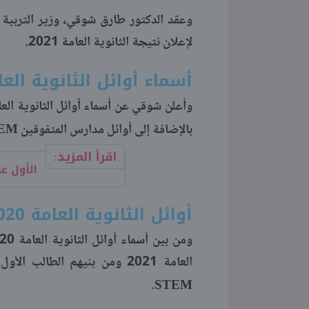
لإعلان نتيجة الثانوية العامة 2021.
أسماء أوائل الثانوية العامة 
EM
بالإضافة إلى أوائل مدارس المتفوقين
اقرأ المزيد:
الأول على ال
أوائل الثانوية العامة 2020
العامة 2021 ومن بنيهم الطالب الأول على الثانوية العامة 2020- 2021 بمدارس المتفوقين ستيم
STEM
.