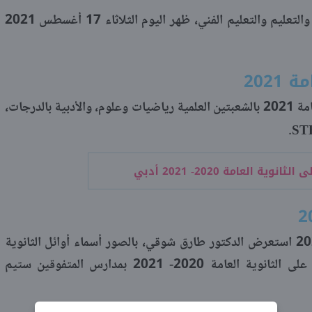
وعقد الدكتور طارق شوقي، وزير التربية والتعليم والتعليم الفني، ظهر اليوم الثلاثاء 17 أغسطس 2021
2021
وأعلن شوقي عن أسماء أوائل الثانوية العامة 2021 بالشعبتين العلمية رياضيات وعلوم، والأدبية بالدرجات،
ST
.
ثانوية العامة 2020- 2021 أدبي
ومن بين أسماء أوائل الثانوية العامة 2020 استعرض الدكتور طارق شوقي، بالصور أسماء أوائل الثانوية