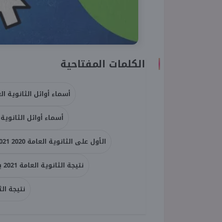
الكلمات المفتاحية
أسماء أوائل الثانوية العامة
أسماء أوائل الثانوية العامة 2020 2021 بمدارس
الأول على الثانوية العامة 2020 2021 بمدارس المتفوقين STEM
نتيجة الثانوية العامة 2021 بالاسم
نتيجة الثانوية 