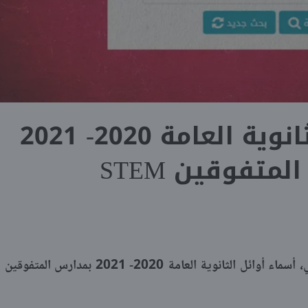
أسماء أوائل الثانوية العامة 2020- 2021
متفوقين STEM
أعلن وزير التربية والتعليم والتعليم الفني، أسماء أوائل الثانوية العامة 2020- 2021 بمدارس المتفوقين