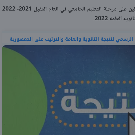
وقدم الوزير بعض النصائح للطلاب المقبلين على مرحلة التعليم الجامعي في العام المقبل 2021- 2022
 العامة 2022.