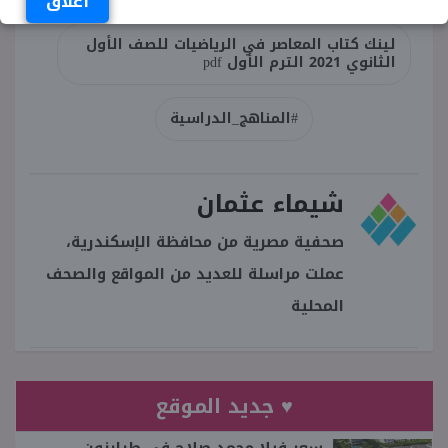
اغلاق
لينك كتاب المعاصر في الرياضيات للصف الأول
الثانوي 2021 الترم الأول pdf
#المناهج_الدراسية
شيماء عثمان
صحفية مصرية من محافظة الإسكندرية،
عملت مراسلة للعديد من المواقع والصحف
المحلية
♥ جديد الموقع