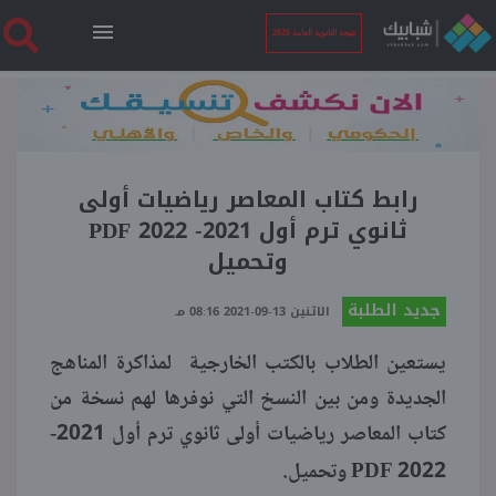
نتيجة الثانوية العامة 2026
الرئيسية
نتيجة الثانوية العامة 2026
رابط كتاب المعاصر رياضيات أولى
ثانوي ترم أول 2021- 2022 PDF
وتحميل
أخبار ساخنة
جديد الطلبة
الاثنين 13-09-2021 08:16 مـ
فنجان قهوة
يستعين الطلاب بالكتب الخارجية لمذاكرة المناهج
الجديدة ومن بين النسخ التي نوفرها لهم نسخة من
بوابة الطلبة
كتاب المعاصر رياضيات أولى ثانوي ترم أول 2021-
PDF
2022
وتحميل.
ملفات