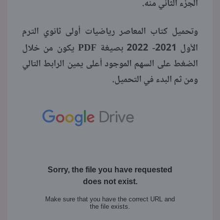
الجزء الثاني منه.
وتحميل كتاب المعاصر رياضيات أولى ثانوي الترم
PDF
الأول 2021- 2022 بصيغة
يكون من خلال
الضغط على السهم الموجود أعلى يمين الرابط التالي
ومن ثم البدء في التحميل.