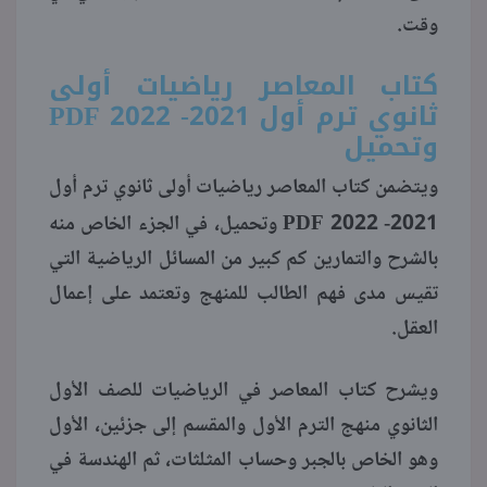
وقت.
كتاب المعاصر رياضيات أولى
ثانوي ترم أول 2021- 2022
PDF
وتحميل
ويتضمن كتاب المعاصر رياضيات أولى ثانوي ترم أول
PDF
2021- 2022
وتحميل، في الجزء الخاص منه
بالشرح والتمارين كم كبير من المسائل الرياضية التي
تقيس مدى فهم الطالب للمنهج وتعتمد على إعمال
العقل.
ويشرح كتاب المعاصر في الرياضيات للصف الأول
الثانوي منهج الترم الأول والمقسم إلى جزئين، الأول
وهو الخاص بالجبر وحساب المثلثات، ثم الهندسة في