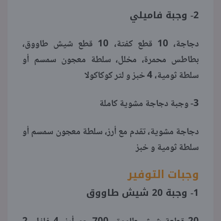
2- وجبة فاميلي
دجاجة، 10 قطع كفتة، 10 قطع شيش طاووق،
بطاطس محمرة، مخلل، سلطة معجون سمسم أو
سلطة ثومية، 4 خبز و لتر كوكاكولا
3- وجبة دجاجة مشوية كاملة
دجاجة مشوية، تقدم مع أرز، سلطة معجون سمسم أو
سلطة ثومية و خبز
وجبات التوفير
1- وجبة 20 شيش طاووق