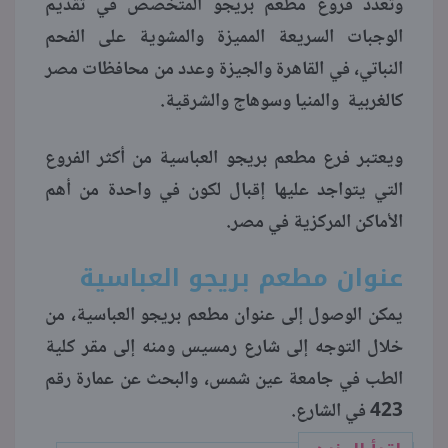
وتعدد فروع مطعم بريجو المتخصص في تقديم
الوجبات السريعة المميزة والمشوية على الفحم
منوعات
النباتي، في القاهرة والجيزة وعدد من محافظات مصر
كالغربية والمنيا وسوهاج والشرقية.
ويعتبر فرع مطعم بريجو العباسية من أكثر الفروع
التي يتواجد عليها إقبال لكون في واحدة من أهم
الأماكن المركزية في مصر.
عنوان مطعم بريجو العباسية
يمكن الوصول إلى عنوان مطعم بريجو العباسية، من
خلال التوجه إلى شارع رمسيس ومنه إلى مقر كلية
الطب في جامعة عين شمس، والبحث عن عمارة رقم
423 في الشارع.