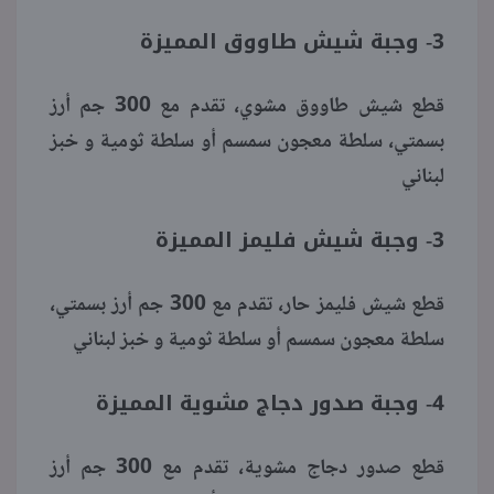
3- وجبة شيش طاووق المميزة
قطع شيش طاووق مشوي، تقدم مع 300 جم أرز
بسمتي، سلطة معجون سمسم أو سلطة ثومية و خبز
لبناني
3- وجبة شيش فليمز المميزة
قطع شيش فليمز حار، تقدم مع 300 جم أرز بسمتي،
سلطة معجون سمسم أو سلطة ثومية و خبز لبناني
4- وجبة صدور دجاج مشوية المميزة
قطع صدور دجاج مشوية، تقدم مع 300 جم أرز