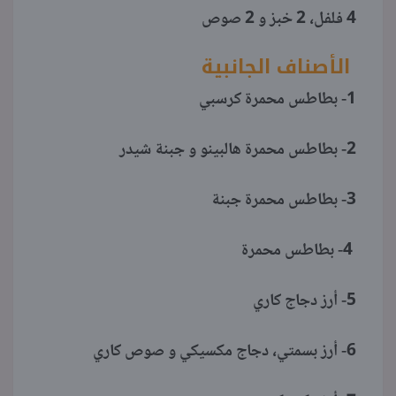
4 فلفل، 2 خبز و 2 صوص
الأصناف الجانبية
1- بطاطس محمرة كرسبي
2- بطاطس محمرة هالبينو و جبنة شيدر
3- بطاطس محمرة جبنة
4- بطاطس محمرة
5- أرز دجاج كاري
6- أرز بسمتي، دجاج مكسيكي و صوص كاري