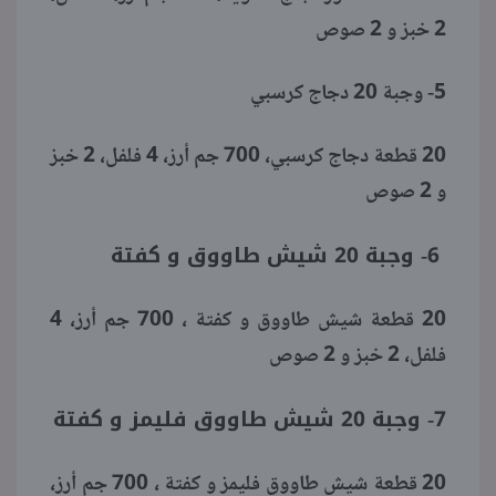
2 خبز و 2 صوص
5- وجبة 20 دجاج كرسبي
20 قطعة دجاج كرسبي، 700 جم أرز، 4 فلفل، 2 خبز
و 2 صوص
6- وجبة 20 شيش طاووق و كفتة
20 قطعة شيش طاووق و كفتة ، 700 جم أرز، 4
فلفل، 2 خبز و 2 صوص
7- وجبة 20 شيش طاووق فليمز و كفتة
20 قطعة شيش طاووق فليمز و كفتة ، 700 جم أرز،