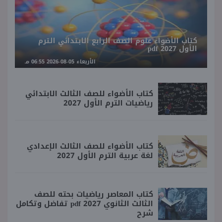
كتاب الأضواء علوم الصف الرابع الابتدائي الترم
الأول 2027 pdf
الأربعاء 05-08-2026 06:55 مـ
كتاب الأضواء للصف الثالث الابتدائي
رياضيات الترم الأول 2027
كتاب الأضواء للصف الثالث الإعدادي
لغة عربية الترم الأول 2027
كتاب المعاصر رياضيات بحته للصف
الثالث الثانوي 2027 pdf تفاضل وتكامل
شرح