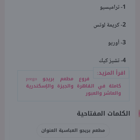
1- تراميسيو
2- كريمة لوتس
3- أوريو
4- تشيز كيك
اقرأ المزيد:
فروع مطعم بريجو prego
كاملة في القاهرة والجيزة والإسكندرية
والعاشر والعبور
الكلمات المفتاحية
مطعم بريجو العباسية العنوان