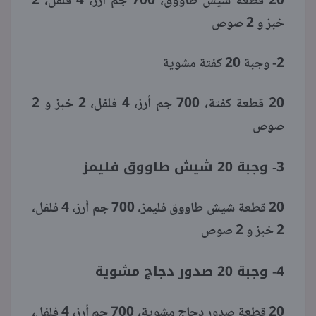
20 قطعة شيش طاووق، 700 جم أرز، 4 فلفل، 2
خبز و 2 صوص
2- وجبة 20 كفتة مشوية
20 قطعة كفتة، 700 جم أرز، 4 فلفل، 2 خبز و 2
صوص
3- وجبة 20 شيش طاووق فليمز
20 قطعة شيش طاووق فليمز، 700 جم أرز، 4 فلفل،
2 خبز و 2 صوص
4- وجبة 20 صدور دجاج مشوية
20 قطعة صدور دجاج مشوية، 700 جم أرز، 4 فلفل،