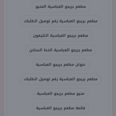
مطعم بريجو العباسية المنيو
مطعم بريجو العباسية رقم توصيل الطلبات
مطعم بريجو العباسية التليفون
مطعم بريجو العباسية الخط الساخن
عنوان مطعم بريجو العباسية
مطعم بريجو العباسية رقم توصيل الطلبات
منيو مطعم بريجو العباسية
قائمة مطعم بريجو العباسية