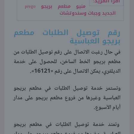
اقرأ المزيد:
منيو مطعم بريجو prego
الجديد وجبات وسندوتشات
رقم توصيل الطلبات مطعم
بريجو العباسية
في حال رغبت الاتصال على رقم توصيل الطلبات من
مطعم بريجو الخط الساخن، للحصول على خدمة
الديلفري، يمكن الاتصال على رقم «16121».
وتستمر خدمة توصيل الطلبات في مطعم بريجو
العباسية وغيرها من فروع مطعم بريجو على مدار
أيام الأسبوع.
وتمتد خدمة توصيل الطلبات في مطعم بريجو