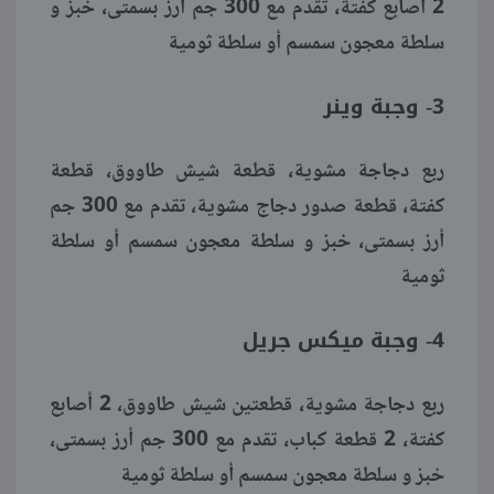
2 أصابع كفتة، تقدم مع 300 جم أرز بسمتى، خبز و
سلطة معجون سمسم أو سلطة ثومية
3- وجبة وينر
ربع دجاجة مشوية، قطعة شيش طاووق، قطعة
كفتة، قطعة صدور دجاج مشوية، تقدم مع 300 جم
أرز بسمتى، خبز و سلطة معجون سمسم أو سلطة
ثومية
4- وجبة ميكس جريل
ربع دجاجة مشوية، قطعتين شيش طاووق، 2 أصابع
كفتة، 2 قطعة كباب، تقدم مع 300 جم أرز بسمتى،
خبز و سلطة معجون سمسم أو سلطة ثومية