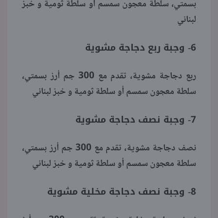
بسمتي، سلطة معجون سمسم أو سلطة ثومية و خبز
لبناني
6- وجبة ربع دجاجة مشوية
ربع دجاجة مشوية، تقدم مع 300 جم أرز بسمتي،
سلطة معجون سمسم أو سلطة ثومية و خبز لبناني
7- وجبة نصف دجاجة مشوية
نصف دجاجة مشوية، تقدم مع 300 جم أرز بسمتي،
سلطة معجون سمسم أو سلطة ثومية و خبز لبناني
8- وجبة نصف دجاجة مخلية مشوية