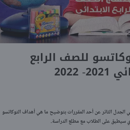
كاتسو للصف الرابع
20- 2022
فني الجدل الثائر عن أحد المقررات بتوضيح ما هي أهداف التوكاتسو