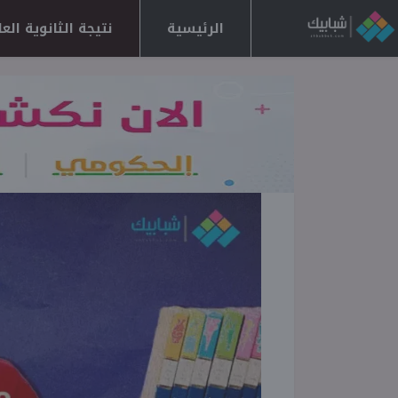
الرئيسية
نتيجة الثانوية العامة 