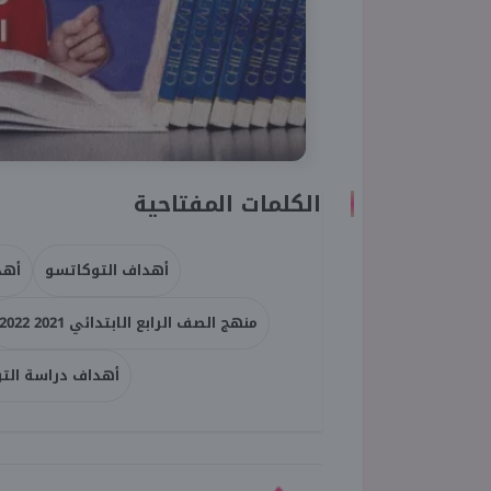
الكلمات المفتاحية
أهداف التوكاتسو
أهدا
منهج الصف الرابع الابتدائي 2021 2022
أهداف دراسة التوكاتس