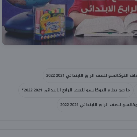
ف التوكاتسو للصف الرابع الابتدائي 2021 2022
ما هو نظام التوكاتسو للصف الرابع الابتدائي 2021 2022؟
و للصف الرابع الابتدائي 2021 2022