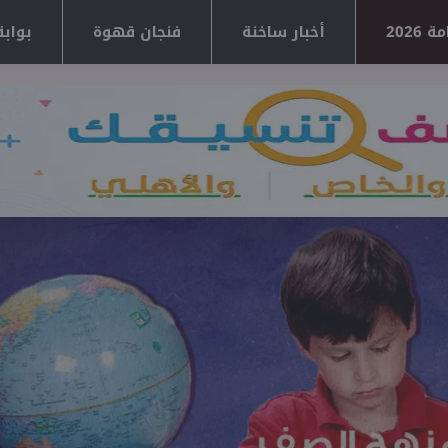
2026
أخبار ساخنة
فنجان قهوة
بوابة