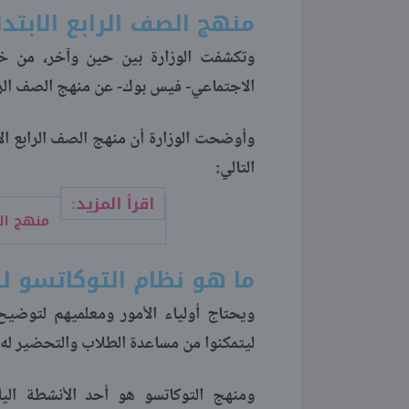
منهج الصف الرابع الابتدائي 2021-
وتكشفت الوزارة بين حين وآخر، من خ
الاجتماعي- فيس بوك- عن منهج الصف الرابع الابتدائي 21
التالي:
اقرأ المزيد:
منهج الصف 
ما هو نظام التوكاتسو للصف الر
ليتمكنوا من مساعدة الطلاب والتحضير له ق
ومنهج التوكاتسو هو أحد الأنشطة الياب