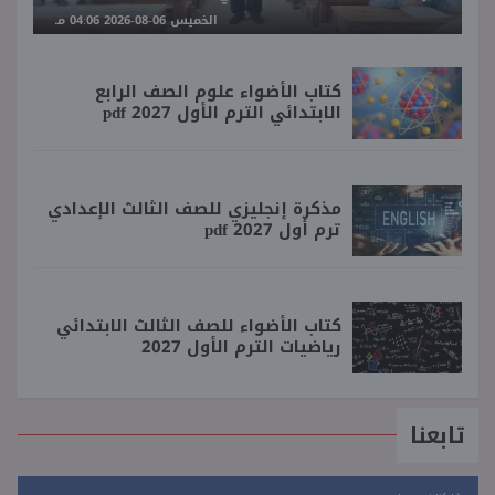
الخميس 06-08-2026 04:06 مـ
كتاب الأضواء علوم الصف الرابع
الابتدائي الترم الأول 2027 pdf
مذكرة إنجليزي للصف الثالث الإعدادي
ترم أول 2027 pdf
كتاب الأضواء للصف الثالث الابتدائي
رياضيات الترم الأول 2027
تابعنا