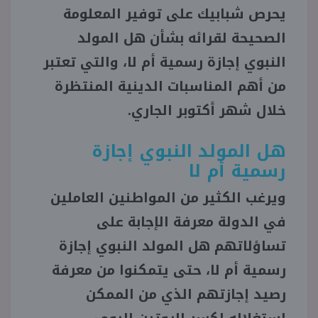
يحرص شبابيك على توفير المعلومة
منوعات
الصحيحة لقرائه بشأن هل المولد
النبوي إجازة رسمية أم لا، والتي تعتبر
من أهم المناسبات الدينية المنتظرة
خلال شهر أكتوبر الجاري.
هل المولد النبوي إجازة
رسمية أم لا
ويرغب الكثير من المواطنين العاملين
في الدولة معرفة الإجابة على
تساؤلاتهم هل المولد النبوي إجازة
رسمية أم لا، حتى يتمكنوا من معرفة
رصيد إجازتهم الذي من الممكن