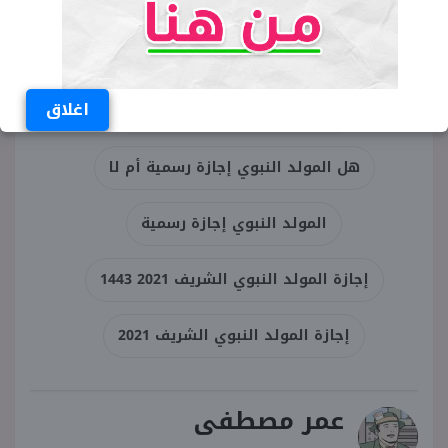
الكلمات المفتاحية
اغلاق
هل المولد النبوي إجازة رسمية
هل المولد النبوي إجازة رسمية أم لا
المولد النبوي إجازة رسمية
إجازة المولد النبوي الشريف 2021 1443
إجازة المولد النبوي الشريف 2021
عمر مصطفى