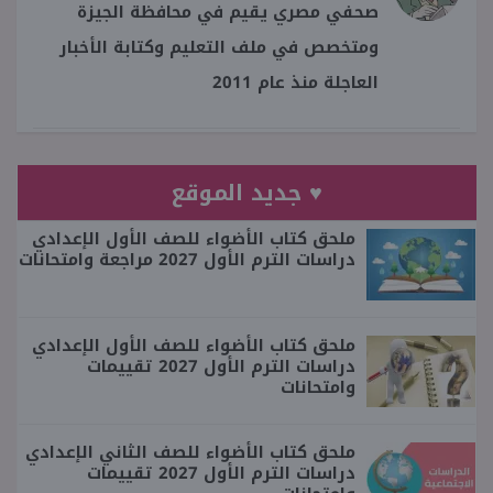
صحفي مصري يقيم في محافظة الجيزة
ومتخصص في ملف التعليم وكتابة الأخبار
العاجلة منذ عام 2011
♥ جديد الموقع
ملحق كتاب الأضواء للصف الأول الإعدادي
دراسات الترم الأول 2027 مراجعة وامتحانات
ملحق كتاب الأضواء للصف الأول الإعدادي
دراسات الترم الأول 2027 تقييمات
وامتحانات
ملحق كتاب الأضواء للصف الثاني الإعدادي
دراسات الترم الأول 2027 تقييمات