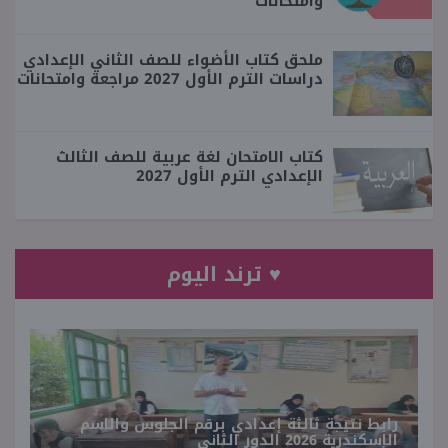
وامتحانات
ملحق كتاب الأضواء للصف الثاني الإعدادي
دراسات الترم الأول 2027 مراجعة وامتحانات
كتاب الامتحان لغة عربية للصف الثالث
الإعدادي الترم الأول 2027
♥ ترند اليوم
رابط نتيجة ثالثة إعدادي برقم الجلوس والاسم
الإسكندرية 2026 الدور الثاني