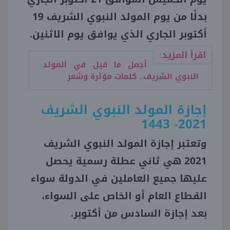
بدلًا من يوم المولد النبوي الشريف 19
أكتوبر الجاري الذي يوافق يوم الاثنين.
اقرأ المزيد:
أجمل ما قيل في المولد
النبوي الشريف.. كلمات مؤثرة وشعر
إجازة المولد النبوي الشريف
1443
2021-
وتعتبر إجازة المولد النبوي الشريف
2021 هي ثاني عطلة رسمية يحصل
عليها جميع العاملين في الدولة سواء
القطاع العام أو الخاص على السواء،
بعد إجازة السادس من أكتوبر.