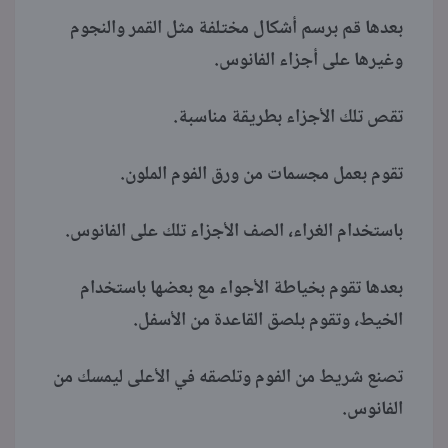
بعدها قم برسم أشكال مختلفة مثل القمر والنجوم
وغيرها على أجزاء الفانوس.
تقص تلك الأجزاء بطريقة مناسبة.
تقوم بعمل مجسمات من ورق الفوم الملون.
باستخدام الغراء، الصف الأجزاء تلك على الفانوس.
بعدها تقوم بخياطة الأجواء مع بعضها باستخدام
الخيط، وتقوم بلصق القاعدة من الأسفل.
تصنع شريط من الفوم وتلصقه في الأعلى ليمسك من
الفانوس.