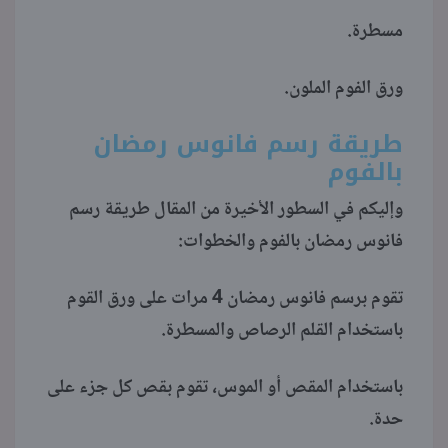
مسطرة.
ورق الفوم الملون.
طريقة رسم فانوس رمضان
بالفوم
وإليكم في السطور الأخيرة من المقال طريقة رسم
فانوس رمضان بالفوم والخطوات:
تقوم برسم فانوس رمضان 4 مرات على ورق القوم
باستخدام القلم الرصاص والمسطرة.
باستخدام المقص أو الموس، تقوم بقص كل جزء على
حدة.