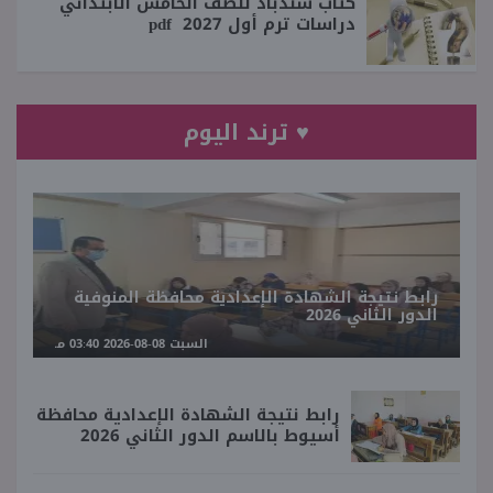
كتاب سندباد للصف الخامس الابتدائي
دراسات ترم أول 2027 pdf
♥ ترند اليوم
رابط نتيجة الشهادة الإعدادية محافظة المنوفية
الدور الثاني 2026
السبت 08-08-2026 03:40 مـ
رابط نتيجة الشهادة الإعدادية محافظة
أسيوط بالاسم الدور الثاني 2026