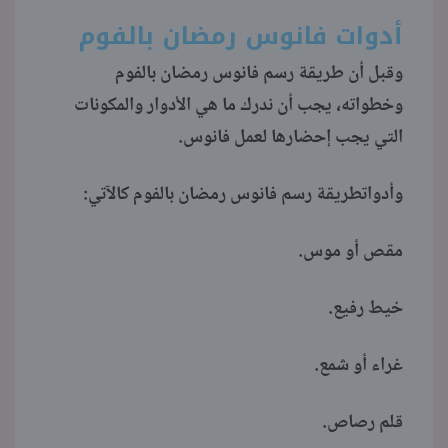
أدوات فانوس رمضان بالفوم
منوعات
وقبل أن طريقة رسم فانوس رمضان بالفوم
وخطواته، يجب أن ندرك ما هي الأدوار والمكونات
التي يجب إحضارها لعمل فانوس.
وأدواتطريقة رسم فانوس رمضان بالفوم كالآتي:
مقص أو موس.
خيط رفيع.
غراء أو شمع.
قلم رصاص.