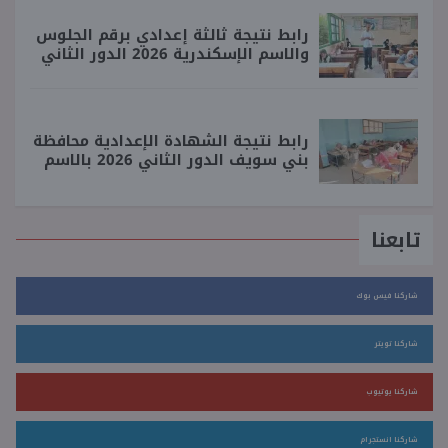
رابط نتيجة ثالثة إعدادي برقم الجلوس
والاسم الإسكندرية 2026 الدور الثاني
رابط نتيجة الشهادة الإعدادية محافظة
بني سويف الدور الثاني 2026 بالاسم
تابعنا
شاركنا فيس بوك
شاركنا تويتر
شاركنا يوتيوب
شاركنا انستجرام