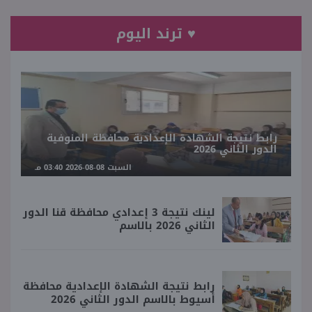
♥ ترند اليوم
رابط نتيجة الشهادة الإعدادية محافظة المنوفية
الدور الثاني 2026
السبت 08-08-2026 03:40 مـ
لينك نتيجة 3 إعدادي محافظة قنا الدور
الثاني 2026 بالاسم
رابط نتيجة الشهادة الإعدادية محافظة
أسيوط بالاسم الدور الثاني 2026