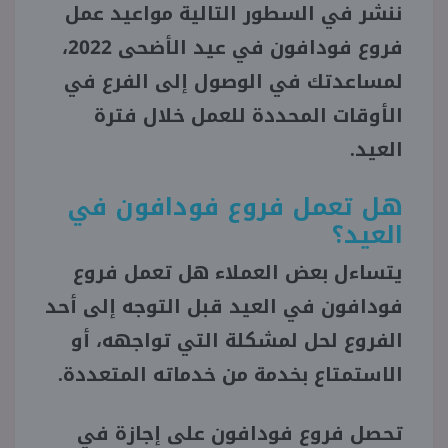
ننشر في السطور التالية مواعيد عمل
فروع فودافون في عيد الأضحى 2022،
منوعات
لمساعدتك في الوصول إلى الفرع في
الأوقات المحددة للعمل خلال فترة
العيد.
هل تعمل فروع فودافون في
العيد؟
يتساءل بعض العملاء هل تعمل فروع
فودافون في العيد قبل التوجه إلى أحد
الفروع لحل لمشكلة التي تواجهه، أو
الاستمتاع بخدمة من خدماته المتعددة.
تحصل فروع فودافون على إجازة في