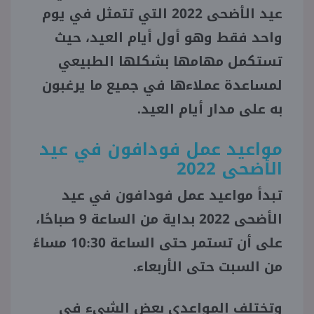
عيد الأضحى 2022 التي تتمثل في يوم
واحد فقط وهو أول أيام العيد، حيث
تستكمل مهامها بشكلها الطبيعي
لمساعدة عملاءها في جميع ما يرغبون
به على مدار أيام العيد.
مواعيد عمل فودافون في عيد
الأضحى 2022
تبدأ مواعيد عمل فودافون في عيد
الأضحى 2022 بداية من الساعة 9 صباحًا،
على أن تستمر حتى الساعة 10:30 مساءً
من السبت حتى الأربعاء.
وتختلف المواعدي بعض الشيء في