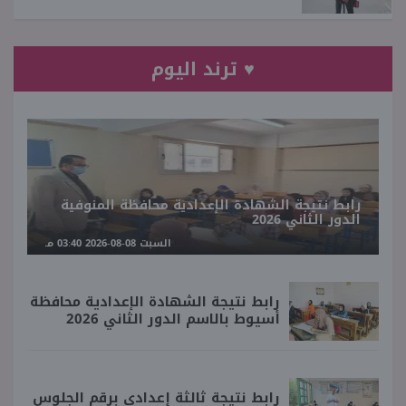
♥ ترند اليوم
رابط نتيجة الشهادة الإعدادية محافظة المنوفية
الدور الثاني 2026
السبت 08-08-2026 03:40 مـ
رابط نتيجة الشهادة الإعدادية محافظة
أسيوط بالاسم الدور الثاني 2026
رابط نتيجة ثالثة إعدادي برقم الجلوس