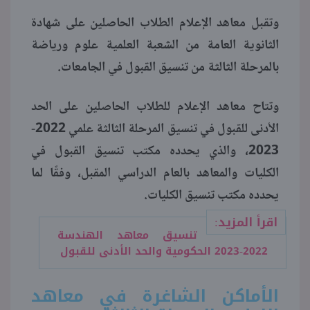
وتقبل معاهد الإعلام الطلاب الحاصلين على شهادة
منوعات
الثانوية العامة من الشعبة العلمية علوم ورياضة
بالمرحلة الثالثة من تنسيق القبول في الجامعات.
وتتاح معاهد الإعلام للطلاب الحاصلين على الحد
الأدنى للقبول في تنسيق المرحلة الثالثة علمي 2022-
2023، والذي يحدده مكتب تنسيق القبول في
الكليات والمعاهد بالعام الدراسي المقبل، وفقًا لما
يحدده مكتب تنسيق الكليات.
اقرأ المزيد:
تنسيق معاهد الهندسة
2022-2023 الحكومية والحد الأدنى للقبول
الأماكن الشاغرة في معاهد