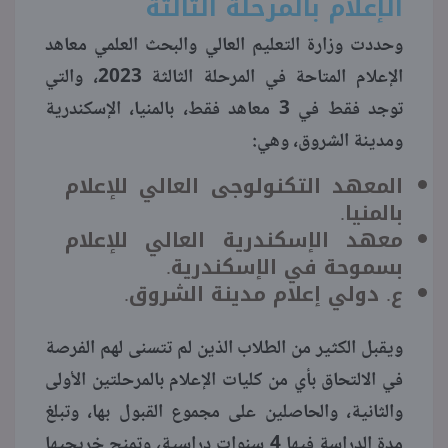
الإعلام بالمرحلة الثالثة
وحددت وزارة التعليم العالي والبحث العلمي معاهد
الإعلام المتاحة في المرحلة الثالثة 2023، والتي
توجد فقط في 3 معاهد فقط، بالمنيا، الإسكندرية
ومدينة الشروق، وهي:
المعهد التكنولوجى العالي للإعلام
بالمنيا.
معهد الإسكندرية العالي للإعلام
بسموحة في الإسكندرية.
ع. دولي إعلام مدينة الشروق.
ويقبل الكثير من الطلاب الذين لم تتسنى لهم الفرصة
في الالتحاق بأي من كليات الإعلام بالمرحلتين الأولى
والثانية، والحاصلين على مجموع القبول بها، وتبلغ
مدة الدراسة فيها 4 سنوات دراسية، وتمنح خريجيها