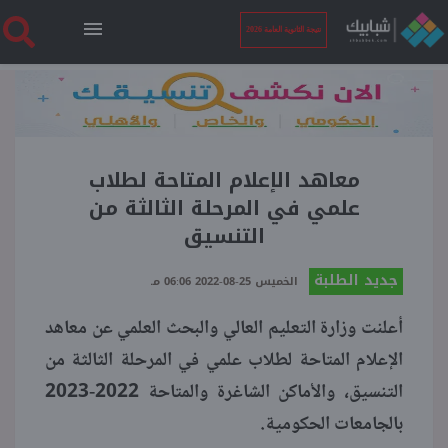
نتيجة الثانوية العامة 2026
الرئيسية
نتيجة الثانوية العامة 2026
معاهد الإعلام المتاحة لطلاب
علمي في المرحلة الثالثة من
التنسيق
أخبار ساخنة
جديد الطلبة
الخميس 25-08-2022 06:06 مـ
فنجان قهوة
أعلنت وزارة التعليم العالي والبحث العلمي عن معاهد
الإعلام المتاحة لطلاب علمي في المرحلة الثالثة من
بوابة الطلبة
التنسيق، والأماكن الشاغرة والمتاحة 2022-2023
بالجامعات الحكومية.
ملفات