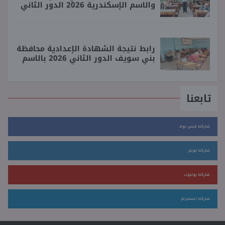
والاسم الإسكندرية 2026 الدور الثاني
رابط نتيجة الشهادة الإعدادية محافظة
بني سويف الدور الثاني 2026 بالاسم
تابعنا
شاركنا فيس بوك
شاركنا تويتر
شاركنا يوتيوب
شاركنا انستجرام