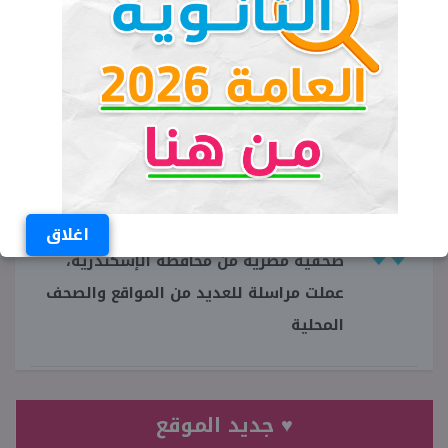
الأماكن المتاحة في معاهد الإعلام المرحلة
الثالثة 2022
الأماكن الشاغرة في معاهد إعلام المرحلة
الثالثة 2022
شيماء عثمان
اغلاق
صحفية مصرية من محافظة الإسكندرية،
عملت مراسلة للعديد من المواقع والصحف
المحلية
♥ جديد الموقع