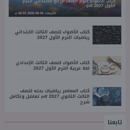
كتاب الأضواء علوم الصف الرابع الابتدائي الترم
الأول 2027 pdf
الأربعاء 05-08-2026 06:55 مـ
كتاب الأضواء للصف الثالث الابتدائي
رياضيات الترم الأول 2027
كتاب الأضواء للصف الثالث الإعدادي
لغة عربية الترم الأول 2027
كتاب المعاصر رياضيات بحته للصف
الثالث الثانوي 2027 pdf تفاضل وتكامل
شرح
تابعنا