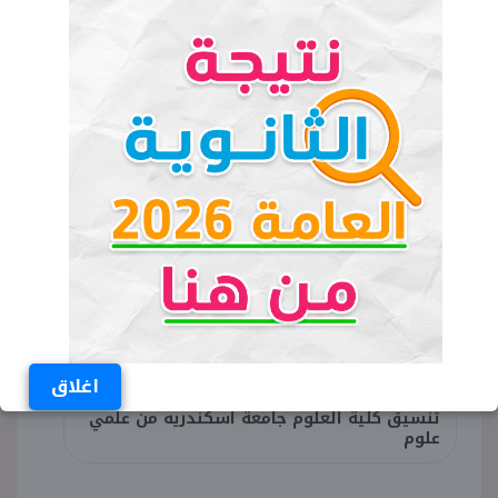
اقرأ المزيد:
تنسيق معاهد الحاسبات
والمعلومات 2022-2023 علمي علوم
ورياضة
الكلمات المفتاحية
تنسيق كلية العلوم جامعة اسكندريه
تنسيق كلية العلوم جامعة الاسكندريه 2022
تنسيق كلية العلوم جامعة اسكندريه رياضة
اغلاق
تنسيق كلية العلوم جامعة اسكندريه من علمي
علوم