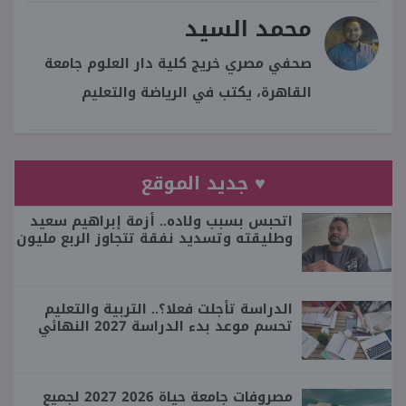
محمد السيد
صحفي مصري خريج كلية دار العلوم جامعة
القاهرة، يكتب في الرياضة والتعليم
♥ جديد الموقع
اتحبس بسبب ولاده.. أزمة إبراهيم سعيد
وطليقته وتسديد نفقة تتجاوز الربع مليون
الدراسة تأجلت فعلا؟.. التربية والتعليم
تحسم موعد بدء الدراسة 2027 النهائي
مصروفات جامعة حياة 2026 2027 لجميع