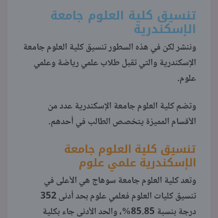
تنسيق كلية العلوم جامعة
منوعات
الإسكندرية
وننشر لكن في هذه السطور تنسيق كلية العلوم جامعة
الإسكندرية والتي تقبل طلاب علمي رياضة وعلمي
علوم.
وتضم كلية العلوم جامعة الإسكندرية عدد من
الأقسام المميزة يتخصص الطالب في أحدهم.
تنسيق كلية العلوم جامعة
الإسكندرية علمي علوم
وتعد كلية العلوم جامعة سوهاج هي الأعلى في
تنسيق كليات العلوم فعلمي علوم بحد أدنى 352
درجة بنسبة 85.85%، والحد الأدنى جاء بكلية