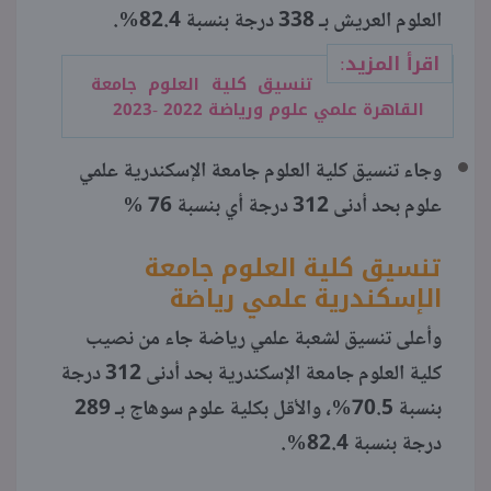
العلوم العريش بـ 338 درجة بنسبة 82.4%.
اقرأ المزيد:
تنسيق كلية العلوم جامعة
القاهرة علمي علوم ورياضة 2022 -2023
وجاء تنسيق كلية العلوم جامعة الإسكندرية علمي
علوم بحد أدنى 312 درجة أي بنسبة 76 %
تنسيق كلية العلوم جامعة
الإسكندري
ة علمي رياضة
وأعلى تنسيق لشعبة علمي رياضة جاء من نصيب
كلية العلوم جامعة الإسكندرية بحد أدنى 312 درجة
بنسبة 70.5%، والأقل بكلية علوم سوهاج بـ 289
درجة بنسبة 82.4%.