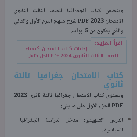
ويتضمن كتاب الجغرافيا للصف الثالث الثانوي
منوعات
PDF
الامتحان 2023
شرح منهج الترم الأول والثاني
والذي يتكون من 5 أبواب.
اقرأ المزيد:
إجابات كتاب الامتحان كيمياء
للصف الثالث الثانوي 2024 PDF الحل كامل
كتاب الامتحان جغرافيا تالتة
ثانوي
ويحتوي كتاب الامتحان جغرافيا تالتة ثانوي 2023
PDF
الجزء الأول على ما يلي:
الدرس التمهيدي: مدخل لدراسة الجغرافيا
السياسية.