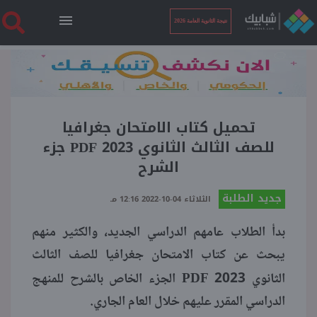
نتيجة الثانوية العامة 2026
الرئيسية
نتيجة الثانوية العامة 2026
تحميل كتاب الامتحان جغرافيا
للصف الثالث الثانوي 2023 PDF جزء
الشرح
أخبار ساخنة
جديد الطلبة
الثلاثاء 04-10-2022 12:16 مـ
فنجان قهوة
بدأ الطلاب عامهم الدراسي الجديد، والكثير منهم
يبحث عن كتاب الامتحان جغرافيا للصف الثالث
بوابة الطلبة
PDF
الثانوي 2023
الجزء الخاص بالشرح للمنهج
الدراسي المقرر عليهم خلال العام الجاري.
ملفات