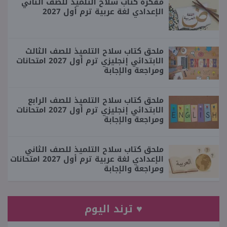
مفكرة كتاب سلاح التلميذ للصف الثاني
الإعدادي لغة عربية ترم أول 2027
ملحق كتاب سلاح التلميذ للصف الثالث
الابتدائي إنجليزي ترم أول 2027 امتحانات
ومراجعة والإجابة
ملحق كتاب سلاح التلميذ للصف الرابع
الابتدائي إنجليزي ترم أول 2027 امتحانات
ومراجعة والإجابة
ملحق كتاب سلاح التلميذ للصف الثاني
الإعدادي لغة عربية ترم أول 2027 امتحانات
ومراجعة والإجابة
♥ ترند اليوم