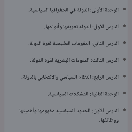
الوحدة الأولى: الدولة في الجغرافيا السياسية.
الدرس الأول: الدولة تعريفها وأنواعها.
الدرس الثاني: المقومات الطبيعية لقوة الدولة.
الدرس الثالث: المقومات البشرية لقوة الدولة.
الدرس الرابع: النظام السياسي والانتخابي بالدولة.
الوحدة الثانية: المشكلات السياسية.
الدرس الأول: الحدود السياسية مفهومها وأهميتها
ووظائفها.