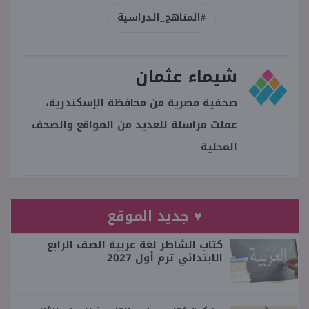
#المناهج_الدراسية
شيماء عثمان
صحفية مصرية من محافظة الإسكندرية،
عملت مراسلة للعديد من المواقع والصحف
المحلية
♥ جديد الموقع
كتاب الشاطر لغة عربية الصف الرابع
الابتدائي ترم أول 2027