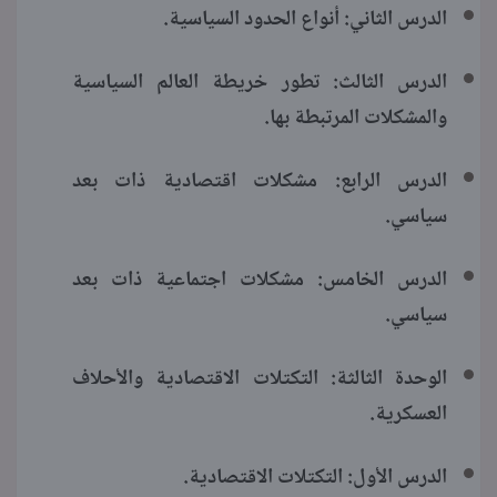
الدرس الثاني: أنواع الحدود السياسية.
الدرس الثالث: تطور خريطة العالم السياسية
والمشكلات المرتبطة بها.
الدرس الرابع: مشكلات اقتصادية ذات بعد
سياسي.
الدرس الخامس: مشكلات اجتماعية ذات بعد
سياسي.
الوحدة الثالثة: التكتلات الاقتصادية والأحلاف
العسكرية.
الدرس الأول: التكتلات الاقتصادية.