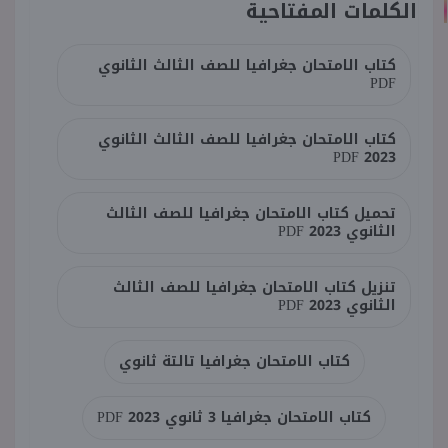
الكلمات المفتاحية
كتاب الامتحان جغرافيا للصف الثالث الثانوي
PDF
كتاب الامتحان جغرافيا للصف الثالث الثانوي
2023 PDF
تحميل كتاب الامتحان جغرافيا للصف الثالث
الثانوي 2023 PDF
تنزيل كتاب الامتحان جغرافيا للصف الثالث
الثانوي 2023 PDF
كتاب الامتحان جغرافيا تالتة ثانوي
كتاب الامتحان جغرافيا 3 ثانوي 2023 PDF