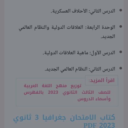
الدرس الثاني: الأحلاف العسكرية.
الوحدة الرابعة: العلاقات الدولية والنظام العالمي
الجديد.
الدرس الأول: ماهية العلاقات الدولية.
الدرس الثاني: النظام العالمي الجديد.
اقرأ المزيد:
توزيع منهج اللغة العربية
للصف الثالث الثانوي 2023 بالفهرس
وأسماء الدروس
كتاب الامتحان جغرافيا 3 ثانوي
PDF
2023