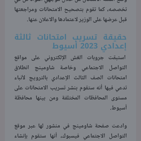
تخصصه، كما تقوم بتصحيح الامتحانات ومراجعتها
قبل عرضها على الوزير لاعتمادها والاعلان عنها.
حقيقة تسريب امتحانات ثالثة
إعدادي 2023 أسيوط
استبقت جروبات الغش الإلكتروني على مواقع
التواصل الاجتماعي وخاصة شاومينج انطلاق
امتحانات الصف الثالث الإعدادي بالترويج لأنباء
تدعي فيها أنه ستقوم بنشر تسريب الامتحانات على
مستوى المحافظات المختلفة ومن بينها محافظة
أسيوط.
وادعت صفحة شاومينج في منشور لها عبر موقع
التواصل الاجتماعي فيسبوك، أنها ستقوم بإنشاء