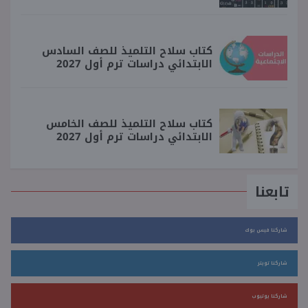
كتاب سلاح التلميذ للصف السادس
الابتدائي دراسات ترم أول 2027
كتاب سلاح التلميذ للصف الخامس
الابتدائي دراسات ترم أول 2027
تابعنا
شاركنا فيس بوك
شاركنا تويتر
شاركنا يوتيوب