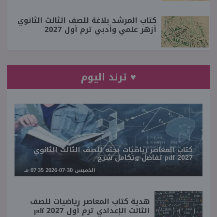
كتاب المرشد بلاغة للصف الثالث الثانوي
أزهر علمي وأدبي ترم أول 2027
♥ ترند اليوم
كتاب المعاصر رياضيات بحته للصف الثالث الثانوي
2027 pdf تفاضل وتكامل شرح
الخميس 30-07-2026 07:35 مـ
هدية كتاب المعاصر رياضيات للصف
الثالث الإعدادي ترم أول 2027 pdf