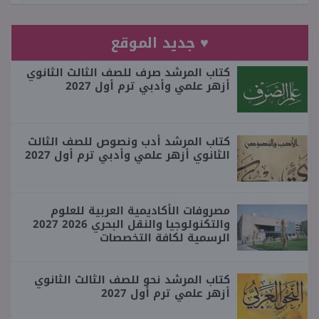
♥ جديد الموقع
كتاب المرشد صرف للصف الثالث الثانوي
أزهر علمي وأدبي ترم أول 2027
كتاب المرشد أدب ونصوص للصف الثالث
الثانوي أزهر علمي وأدبي ترم أول 2027
مصروفات الأكاديمية العربية للعلوم
والتكنولوجيا والنقل البحري 2026 2027
الرسمية لكافة التخصصات
كتاب المرشد نحو للصف الثالث الثانوي
أزهر علمي ترم أول 2027