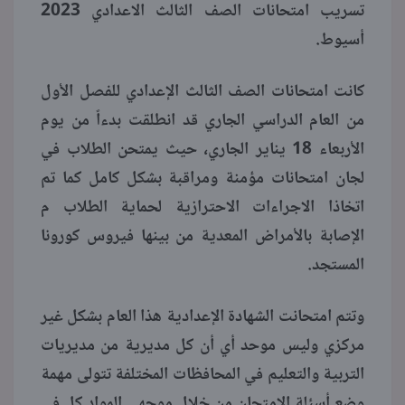
تسريب امتحانات الصف الثالث الاعدادي 2023
أسيوط.
منوعات
كانت امتحانات الصف الثالث الإعدادي للفصل الأول
من العام الدراسي الجاري قد انطلقت بدءاً من يوم
الأربعاء 18 يناير الجاري، حيث يمتحن الطلاب في
لجان امتحانات مؤمنة ومراقبة بشكل كامل كما تم
اتخاذا الاجراءات الاحترازية لحماية الطلاب م
الإصابة بالأمراض المعدية من بينها فيروس كورونا
المستجد.
وتتم امتحانت الشهادة الإعدادية هذا العام بشكل غير
مركزي وليس موحد أي أن كل مديرية من مديريات
التربية والتعليم في المحافظات المختلفة تتولى مهمة
وضع أسئلة الامتحان من خلال موجهي المواد كل في