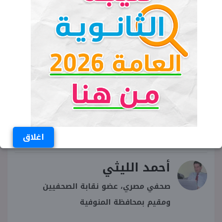
تسريب امتحانات ثالثة إعدادي 2023 أسيوط
تسريب امتحانات الصف الثالث الاعدادي 2023
أسيوط
تسريب امتحانات الاعدادية في اسيوط 2023
تسريب امتحانات الشهادة الاعدادية اسيوط
2023
اغلاق
أحمد الليثي
صحفي مصري، عضو نقابة الصحفيين
ومقيم بمحافظة المنوفية