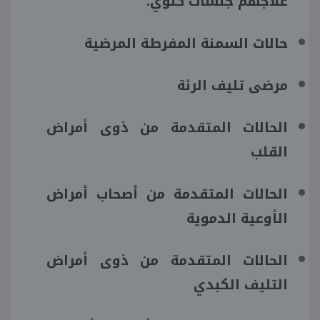
علاجهم جلسات كلوي.
حالات السمنة المفرطة المرضية
مرضى تليف الرئة
الحالات المتقدمة من ذوى أمراض
القلب
الحالات المتقدمة من أصحاب أمراض
الأوعية الدموية
الحالات المتقدمة من ذوى أمراض
التليف الكبدي