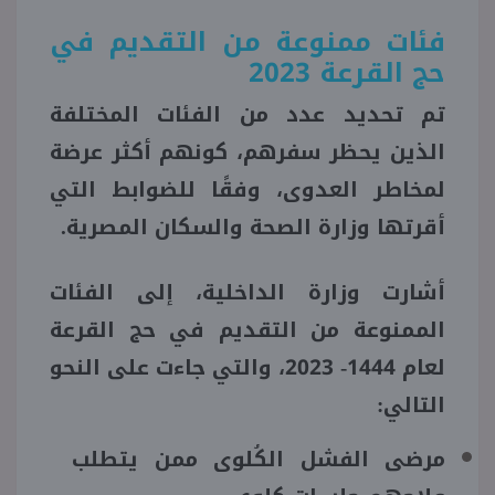
فئات ممنوعة من التقديم في
حج القرعة 2023
تم تحديد عدد من الفئات المختلفة
الذين يحظر سفرهم، كونهم أكثر عرضة
لمخاطر العدوى، وفقًا للضوابط التي
أقرتها وزارة الصحة والسكان المصرية.
أشارت وزارة الداخلية، إلى الفئات
الممنوعة من التقديم في حج القرعة
لعام 1444- 2023، والتي جاءت على النحو
التالي:
مرضى الفشل الكُلوى ممن يتطلب