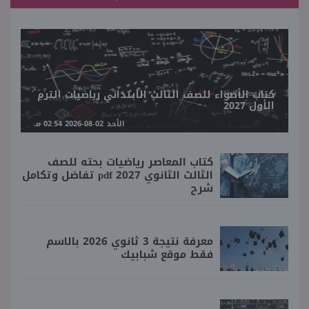
كتاب الأضواء للصف الثالث الابتدائي رياضيات الترم
الأول 2027
الأحد 02-08-2026 02:54 مـ
كتاب المعاصر رياضيات بحته للصف
الثالث الثانوي 2027 pdf تفاضل وتكامل
شرح
معرفة نتيجة 3 ثانوي 2026 بالاسم
فقط موقع شبابيك