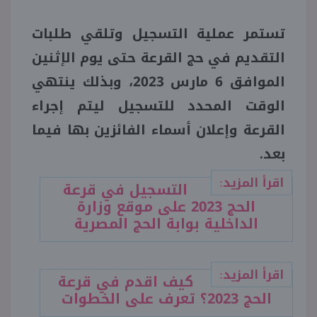
تستمر عملية التسجيل وتلقي طلبات
منوعات
التقديم في حج القرعة حتى يوم الإثنين
الموافق 6 مارس 2023، وبذلك ينتهي
الوقت المحدد للتسجيل ليتم إجراء
القرعة وإعلان أسماء الفائزين بها فيما
بعد.
اقرأ المزيد:
التسجيل في قرعة
الحج 2023 على موقع وزارة
الداخلية بوابة الحج المصرية
اقرأ المزيد:
كيف اقدم في قرعة
الحج 2023؟ تعرف على الخطوات