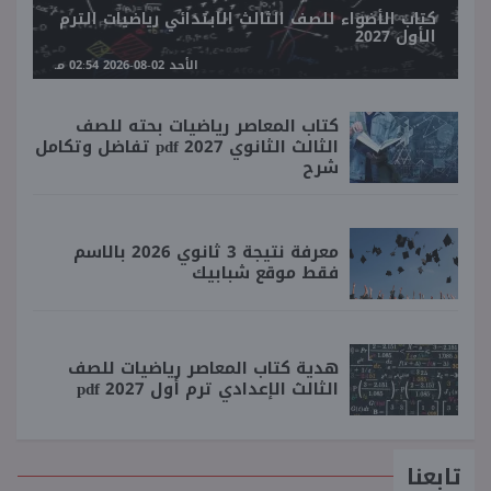
كتاب الأضواء للصف الثالث الابتدائي رياضيات الترم
الأول 2027
الأحد 02-08-2026 02:54 مـ
كتاب المعاصر رياضيات بحته للصف
الثالث الثانوي 2027 pdf تفاضل وتكامل
شرح
معرفة نتيجة 3 ثانوي 2026 بالاسم
فقط موقع شبابيك
هدية كتاب المعاصر رياضيات للصف
الثالث الإعدادي ترم أول 2027 pdf
تابعنا