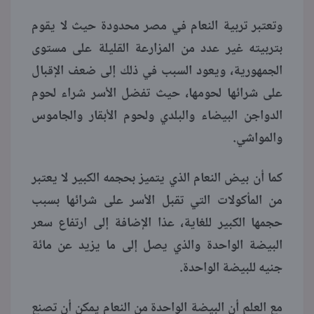
وتعتبر تربية النعام في مصر محدودة حيث لا يقوم
منوعات
بتربيته غير عدد من المزارعة القليلة على مستوى
الجمهورية، ويعود السبب في ذلك إلى ضعف الإقبال
على شرائها لحومها، حيث تفضل الأسر شراء لحوم
الدواجن البيضاء والبلدي ولحوم الأبقار والجاموس
والمواشي.
كما أن بيض النعام الذي يتميز بحجمه الكبير لا يعتبر
من المأكولات التي تقبل الأسر على شرائها بسبب
حجمها الكبير للغاية، عذا الإضافة إلى ارتفاع سعر
البيضة الواحدة والذي يصل إلى ما يزيد عن مائة
جنيه للبيضة الواحدة.
مع العلم أن البيضة الواحدة من النعام يمكن أن تصنع