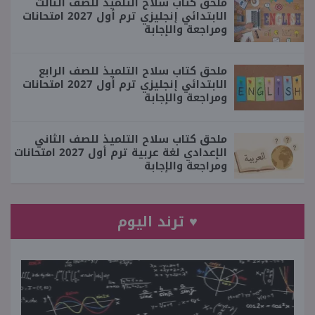
ملحق كتاب سلاح التلميذ للصف الثالث
الابتدائي إنجليزي ترم أول 2027 امتحانات
ومراجعة والإجابة
ملحق كتاب سلاح التلميذ للصف الرابع
الابتدائي إنجليزي ترم أول 2027 امتحانات
ومراجعة والإجابة
ملحق كتاب سلاح التلميذ للصف الثاني
الإعدادي لغة عربية ترم أول 2027 امتحانات
ومراجعة والإجابة
♥ ترند اليوم