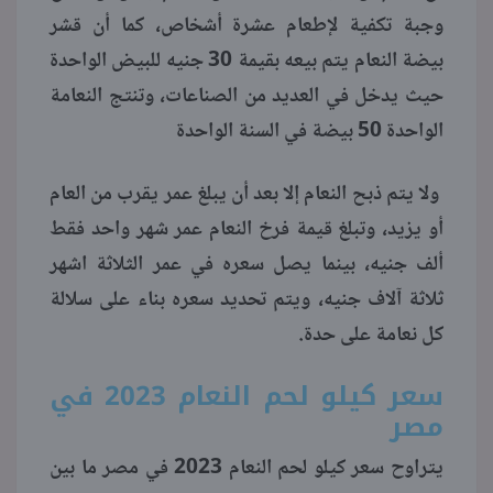
وجبة تكفية لإطعام عشرة أشخاص، كما أن قشر
بيضة النعام يتم بيعه بقيمة 30 جنيه للبيض الواحدة
حيث يدخل في العديد من الصناعات، وتنتج النعامة
الواحدة 50 بيضة في السنة الواحدة
ولا يتم ذبح النعام إلا بعد أن يبلغ عمر يقرب من العام
أو يزيد، وتبلغ قيمة فرخ النعام عمر شهر واحد فقط
ألف جنيه، بينما يصل سعره في عمر الثلاثة اشهر
ثلاثة آلاف جنيه، ويتم تحديد سعره بناء على سلالة
كل نعامة على حدة.
سعر كيلو لحم النعام 2023 في
مصر
يتراوح سعر كيلو لحم النعام 2023 في مصر ما بين