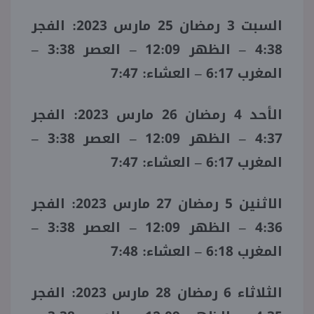
السبت 3 رمضان 25 مارس 2023: الفجر
4:38 – الظهر 12:09 – العصر 3:38 –
المغرب 6:17 – العشاء: 7:47
الأحد 4 رمضان 26 مارس 2023: الفجر
4:37 – الظهر 12:09 – العصر 3:38 –
المغرب 6:17 – العشاء: 7:47
الاثنين 5 رمضان 27 مارس 2023: الفجر
4:36 – الظهر 12:09 – العصر 3:38 –
المغرب 6:18 – العشاء: 7:48
الثلاثاء 6 رمضان 28 مارس 2023: الفجر