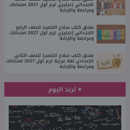
الابتدائي إنجليزي ترم أول 2027 امتحانات
ومراجعة والإجابة
ملحق كتاب سلاح التلميذ للصف الرابع
الابتدائي إنجليزي ترم أول 2027 امتحانات
ومراجعة والإجابة
ملحق كتاب سلاح التلميذ للصف الثاني
الإعدادي لغة عربية ترم أول 2027 امتحانات
ومراجعة والإجابة
♥ ترند اليوم