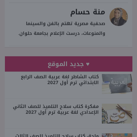
منة حسام
صحفية مصرية تهتم بالفن والسينما
والمنوعات، درست الإعلام بجامعة حلوان.
♥ جديد الموقع
كتاب الشاطر لغة عربية الصف الرابع
الابتدائي ترم أول 2027
مفكرة كتاب سلاح التلميذ للصف الثاني
الإعدادي لغة عربية ترم أول 2027
ملحق كتاب سلاح التلميذ للصف الثالث