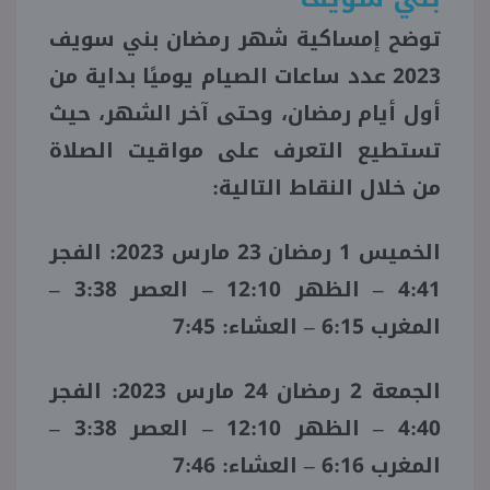
توضح إمساكية شهر رمضان بني سويف
2023 عدد ساعات الصيام يوميًا بداية من
أول أيام رمضان، وحتى آخر الشهر، حيث
تستطيع التعرف على مواقيت الصلاة
من خلال النقاط التالية:
الخميس 1 رمضان 23 مارس 2023: الفجر
4:41 – الظهر 12:10 – العصر 3:38 –
المغرب 6:15 – العشاء: 7:45
الجمعة 2 رمضان 24 مارس 2023: الفجر
4:40 – الظهر 12:10 – العصر 3:38 –
المغرب 6:16 – العشاء: 7:46