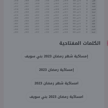
الكلمات المفتاحية
إمساكية شهر رمضان 2023 بني سويف
إمساكية رمضان 2023
امساكية شهر رمضان 2023
امساكية رمضان 2023 بني سويف