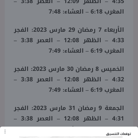
4:35 – الظهر 12:09 – العصر 3:38 –
المغرب 6:18 – العشاء: 7:48
الأربعاء 7 رمضان 29 مارس 2023: الفجر
4:33 – الظهر 12:08 – العصر 3:38 –
المغرب 6:19 – العشاء: 7:49
الخميس 8 رمضان 30 مارس 2023: الفجر
4:32 – الظهر 12:08 – العصر 3:38 –
المغرب 6:19 – العشاء: 7:49
الجمعة 9 رمضان 31 مارس 2023: الفجر
4:31 – الظهر 12:08 – العصر 3:38 –
المغرب 6:20 – العشاء: 7:50
توقعات التنسيق