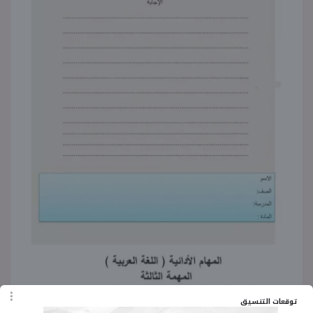
توقعات التنسيق