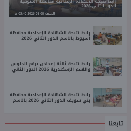
رابط نتيجة الشهادة الإعدادية محافظة المنوفية
الدور الثاني 2026
السبت 08-08-2026 03:40 مـ
رابط نتيجة الشهادة الإعدادية محافظة
أسيوط بالاسم الدور الثاني 2026
رابط نتيجة ثالثة إعدادي برقم الجلوس
والاسم الإسكندرية 2026 الدور الثاني
رابط نتيجة الشهادة الإعدادية محافظة
بني سويف الدور الثاني 2026 بالاسم
تابعنا