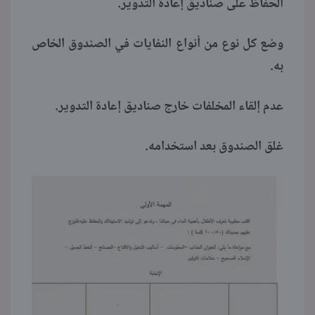
الحفاظ على صناديق إعادة التدوير.
وضع كل نوع من أنواع النفايات في الصندوق الخاص
به.
عدم إلقاء المخلفات خارج صناديق إعادة التدوير.
غلق الصندوق بعد استخدامه.