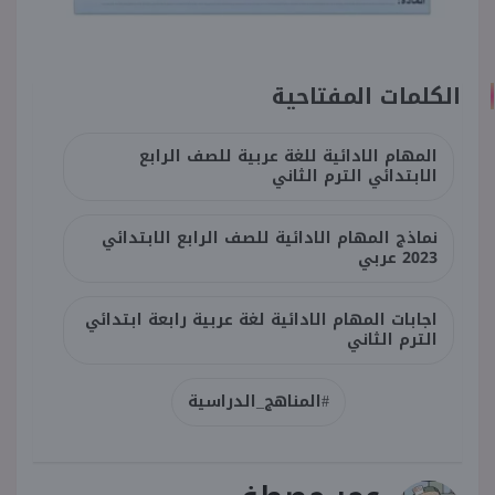
الكلمات المفتاحية
المهام الادائية للغة عربية للصف الرابع
الابتدائي الترم الثاني
نماذج المهام الادائية للصف الرابع الابتدائي
2023 عربي
اجابات المهام الادائية لغة عربية رابعة ابتدائي
الترم الثاني
#المناهج_الدراسية