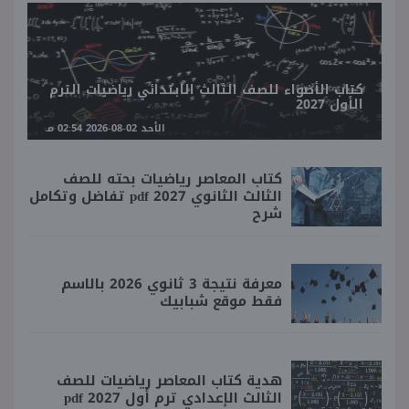
كتاب الأضواء للصف الثالث الابتدائي رياضيات الترم
الأول 2027
الأحد 02-08-2026 02:54 مـ
كتاب المعاصر رياضيات بحته للصف
الثالث الثانوي 2027 pdf تفاضل وتكامل
شرح
معرفة نتيجة 3 ثانوي 2026 بالاسم
فقط موقع شبابيك
هدية كتاب المعاصر رياضيات للصف
الثالث الإعدادي ترم أول 2027 pdf