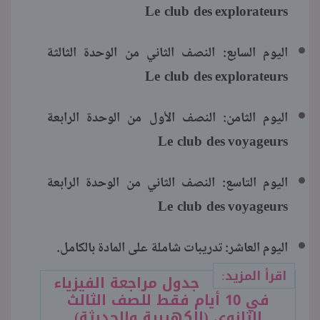
Le club des
explorateurs
اليوم السابع: النصف الثاني من الوحدة الثالثة
Le club des
explorateurs
اليوم الثامن: النصف الأول من الوحدة الرابعة
Le club des
voyageurs
اليوم التاسع: النصف الثاني من الوحدة الرابعة
Le club des
voyageurs
اليوم العاشر: تدريبات شاملة على المادة بالكامل.
اقرأ المزيد:
جدول مراجعة الفيزياء
في 10 أيام فقط للصف الثالث
الثانوي (الكهربية والحديثة)