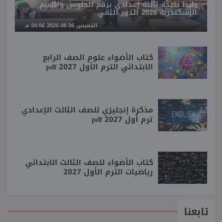
رابط نتيجة ثالثة إعدادي برقم الجلوس والاسم
الإسكندرية 2026 الدور الثاني
الخميس 06-08-2026 04:06 مـ
كتاب الأضواء علوم الصف الرابع
الابتدائي الترم الأول 2027 pdf
مذكرة إنجليزي للصف الثالث الإعدادي
ترم أول 2027 pdf
كتاب الأضواء للصف الثالث الابتدائي
رياضيات الترم الأول 2027
تابعنا