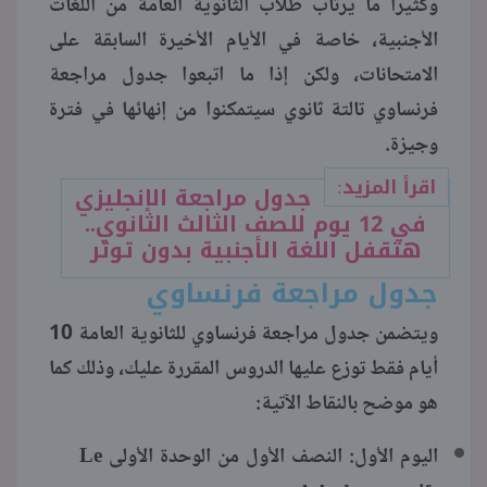
وكثيرًا ما يرتاب طلاب الثانوية العامة من اللغات
الأجنبية، خاصة في الأيام الأخيرة السابقة على
منوعات
الامتحانات، ولكن إذا ما اتبعوا جدول مراجعة
فرنساوي تالتة ثانوي سيتمكنوا من إنهائها في فترة
وجيزة.
اقرأ المزيد:
جدول مراجعة الإنجليزي
في 12 يوم للصف الثالث الثانوي..
هتقفل اللغة الأجنبية بدون توتر
جدول مراجعة فرنساوي
ويتضمن جدول مراجعة فرنساوي للثانوية العامة 10
أيام فقط توزع عليها الدروس المقررة عليك، وذلك كما
هو موضح بالنقاط الآتية:
Le
اليوم الأول: النصف الأول من الوحدة الأولى