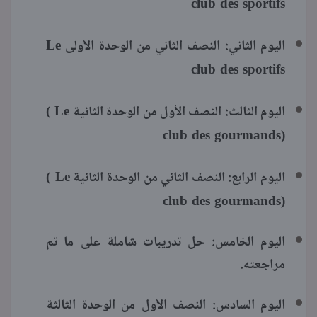
club des sportifs
Le
اليوم الثاني: النصف الثاني من الوحدة الأولى
club des sportifs
( Le
اليوم الثالث: النصف الأول من الوحدة الثانية
club des gourmands)
( Le
اليوم الرابع: النصف الثاني من الوحدة الثانية
club des gourmands)
اليوم الخامس: حل تدريبات شاملة على ما تم
مراجعته.
اليوم السادس: النصف الأول من الوحدة الثالثة