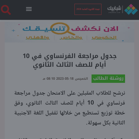
نتيجة الثانوية العامة 2026
الرئيسية
نتيجة الثانوية العامة 2026
جدول مراجعة الفرنساوي في 10
أيام للصف الثالث الثانوي
أخبار ساخنة
روشتة الطالب
الخميس 18-05-2023 08:10 مـ
نرشح للطلاب المقبلين على الامتحان جدول مراجعة
فنجان قهوة
فرنساوي في 10 أيام للصف الثالث الثانوي، وفق
خطة توزيع تستطيع من خلالها تقفيل اللغة الأجنبية
بوابة الطلبة
الثانية بكل سهولة.
ملفات