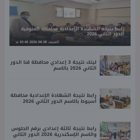
رابط نتيجة الشهادة الإعدادية محافظة المنوفية
الدور الثاني 2026
السبت 08-08-2026 03:40 مـ
لينك نتيجة 3 إعدادي محافظة قنا الدور
الثاني 2026 بالاسم
رابط نتيجة الشهادة الإعدادية محافظة
أسيوط بالاسم الدور الثاني 2026
رابط نتيجة ثالثة إعدادي برقم الجلوس
والاسم الإسكندرية 2026 الدور الثاني