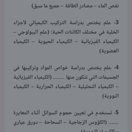
نقص الماء – مصادر الطاقة – جميع ما سبق)
3- علم يختص بدراسة التركيب الكيميائي لأجزاء
الخلية في مختلف الكائنات الحية: (علم البيولوجي –
الكيمياء الفيزيائية – الكيمياء الحيوية – الكيمياء
العضوية)
4- علم يختص بدراسة خواص المواد وتركيبها في
الجسيمات التي تتكون منها ........ (الكيمياء الفيزيائية
– الكيمياء التحليلية – الكيمياء الحرارية – الكيمياء
النووية)
5- تستخدم في تعيين حجوم السوائل أثناء المعايرة
....... (الكؤوس الزجاجية – السحاحة – دورق عياري
– الكيمياء النووية)