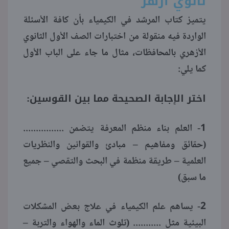
ثانوي أزهر
يتميز كتاب المرشد في الكيمياء بأن كافة الأسئلة
منوعات
الواردة فيه منقولة من اختبارات الصف الأول الثانوي
الأزهري بالمحافظات، مثال ما جاء على الباب الأول
كما يلي:
اختر الإجابة الصحيحة مما بين القوسين:
1- العلم بناء منظم المعرفة يتضمن ................
(حقائق ومفاهيم – مبادئ والقوانين والنظريات
العلمية – طريقة منظمة في البحث والتقصي – جميع
ما سبق)
2- يساهم علم الكيمياء في علاج بعض المشكلات
البيئية مثل ........... (تلوث الماء والهواء والتربة –