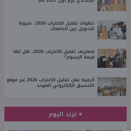
الإعدادي ترم أول 2027 pdf
خطوات تقليل الاغتراب 2026.. شروط
التحويل بين الجامعات
مصاريف تقليل الاغتراب 2026.. هل لها
قيمة الرسوم؟
كيفية عمل تقليل الاغتراب 2026 عبر موقع
التنسيق الإلكتروني الموحد
♥ ترند اليوم