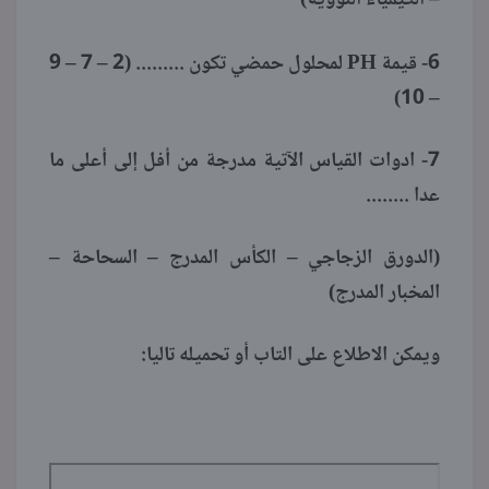
PH
6- قيمة
لمحلول حمضي تكون ......... (2 – 7 – 9
– 10)
7- ادوات القياس الآتية مدرجة من أفل إلى أعلى ما
عدا ........
(الدورق الزجاجي – الكأس المدرج – السحاحة –
المخبار المدرج)
ويمكن الاطلاع على التاب أو تحميله تاليا: