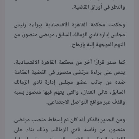
والنظر في أوراق القضية.
وحكمت محكمة القاهرة الاقتصادية ببراءة رئيس
مجلس إدارة نادي الزمالك السابق، مرتضى منصور، من
التهم الموجهة إليه بإزعاج.
كما صدر قرارًا آخر من محكمة القاهرة الاقتصادية،
ينص على براءة مرتضى منصور في القضية المقامة
ضده من جانب عضو مجلس إدارة نادي الزمالك
السابق، هاني العتال، والتي يتهم فيها منصور بسبه
وقذف عبر مواقع التواصل الاجتماعي.
ومن الجدير بالذكر أنه كان تم إسقاط منصب مرتضى
منصور، من رئاسة نادي الزمالك، وذلك بناء على