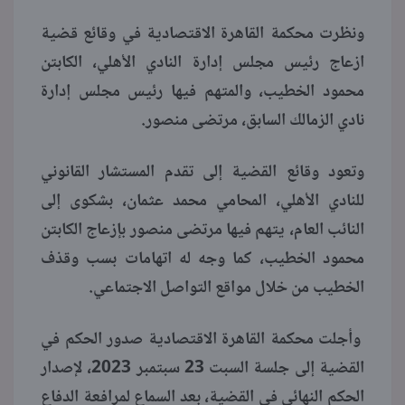
ونظرت محكمة القاهرة الاقتصادية في وقائع قضية
منوعات
ازعاج رئيس مجلس إدارة النادي الأهلي، الكابتن
محمود الخطيب، والمتهم فيها رئيس مجلس إدارة
نادي الزمالك السابق، مرتضى منصور.
وتعود وقائع القضية إلى تقدم المستشار القانوني
للنادي الأهلي، المحامي محمد عثمان، بشكوى إلى
النائب العام، يتهم فيها مرتضى منصور بإزعاج الكابتن
محمود الخطيب، كما وجه له اتهامات بسب وقذف
الخطيب من خلال مواقع التواصل الاجتماعي.
وأجلت محكمة القاهرة الاقتصادية صدور الحكم في
القضية إلى جلسة السبت 23 سبتمبر 2023، لإصدار
الحكم النهائي في القضية، بعد السماع لمرافعة الدفاع