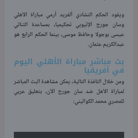
ويقود الحكم التشادي ألفريد أرمي مباراة الأهلي
وسان جورج الإثيوبي تحكيميا، بمساعدة الثنائي
عيسى بوجولا وحافظ موسى، بينما الحكم الرابع هو
عبدالكريم عثمان.
بث مباشر مباراة الأهلي اليوم
في أفريقيا
ومن خلال النافذة التالية، يمكن مشاهدة البث المباشر
لمباراة الأهل ضد سان جورج الآن، بتعليق عربي
للمصري محمد الكواليني: