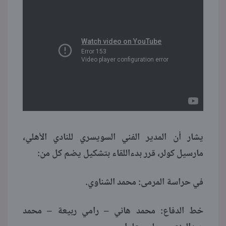
يشار أن المدير الفني السويسري للنادي الأهلي،
مارسيل كولر، قرر بدءاللقاء بتشكيل يضم كل من:
في حراسة المرمى: محمد الشناوي.
خط الدفاع: محمد هاني – رامي ربيعة – محمد