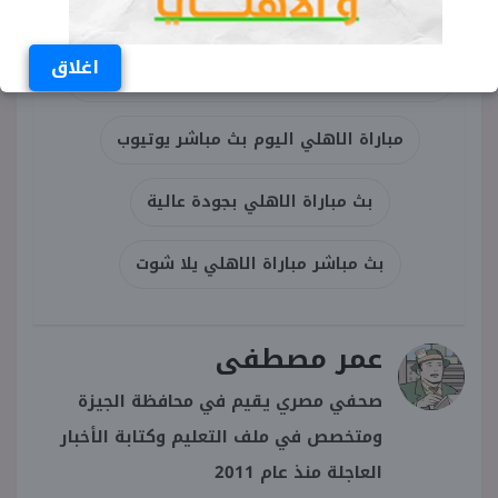
مشاهدة مباراة الاهلي الان في دوري ابطال
اغلاق
افريقيا بث مباشر
مباراة الاهلي اليوم بث مباشر يوتيوب
بث مباراة الاهلي بجودة عالية
بث مباشر مباراة الاهلي يلا شوت
عمر مصطفى
صحفي مصري يقيم في محافظة الجيزة
ومتخصص في ملف التعليم وكتابة الأخبار
العاجلة منذ عام 2011