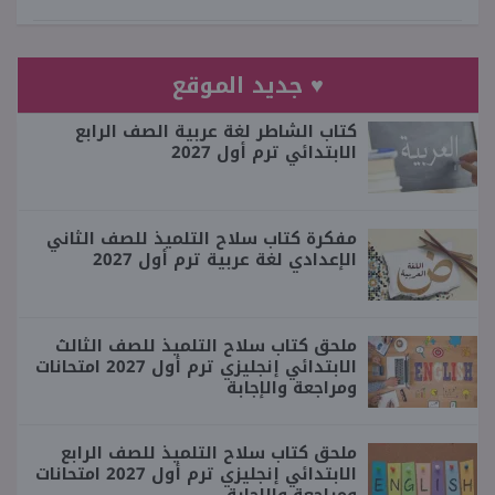
♥ جديد الموقع
كتاب الشاطر لغة عربية الصف الرابع
الابتدائي ترم أول 2027
مفكرة كتاب سلاح التلميذ للصف الثاني
الإعدادي لغة عربية ترم أول 2027
ملحق كتاب سلاح التلميذ للصف الثالث
الابتدائي إنجليزي ترم أول 2027 امتحانات
ومراجعة والإجابة
ملحق كتاب سلاح التلميذ للصف الرابع
الابتدائي إنجليزي ترم أول 2027 امتحانات
ومراجعة والإجابة