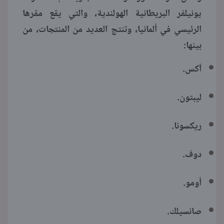
يونيلفر البريطانية الهولندية، والتي يقع مقرها
الرئيسي في ألمانيا، وتنتج العديد من المنتجات، من
بينها:
آكس.
ليبتون.
ريكسونا.
دوف.
أومو.
صانسيلك.