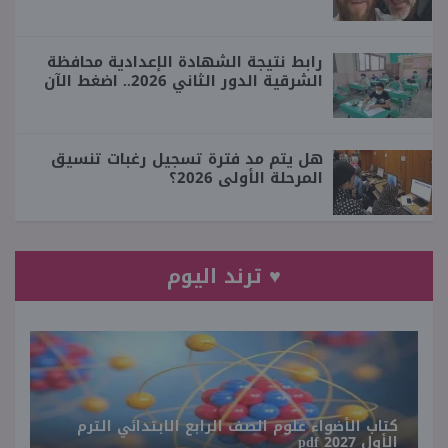
رابط نتيجة الشهادة الإعدادية محافظة
الشرقية الدور الثاني 2026.. اضغط الآن
هل يتم مد فترة تسجيل رغبات تنسيق
المرحلة الأولى 2026؟
♥ ترند اليوم
كتاب الأضواء علوم الصف الرابع الابتدائي الترم
الأول 2027 pdf