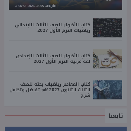
الأربعاء 05-08-2026 06:55 مـ
كتاب الأضواء للصف الثالث الابتدائي
رياضيات الترم الأول 2027
كتاب الأضواء للصف الثالث الإعدادي
لغة عربية الترم الأول 2027
كتاب المعاصر رياضيات بحته للصف
الثالث الثانوي 2027 pdf تفاضل وتكامل
شرح
تابعنا