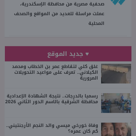
صحفية مصرية من محافظة الإسكندرية،
عملت مراسلة للعديد من المواقع والصحف
المحلية
♥ جديد الموقع
غلق كلي لتقاطع عمر بن الخطاب ومحمد
الكيلاني.. تعرف على مواعيد التحويلات
المرورية
رسميا بالدرجات.. نتيجة الشهادة الإعدادية
محافظة الشرقية بالاسم الدور الثاني 2026
وفاة خورخي ميسي والد النجم الأرجنتيني..
كم كان عمره؟