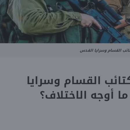
ائب القسام وسرايا القدس
تائب القسام وسرايا
ا أوجه الاختلاف؟