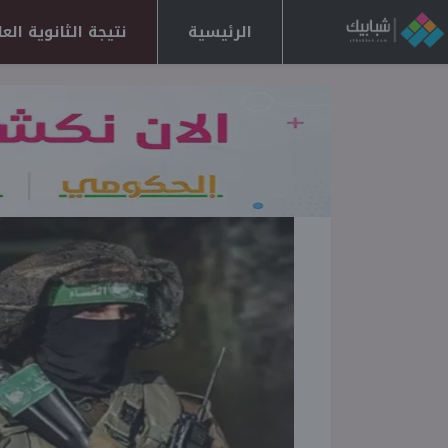
الرئيسية
نتيجة الثانوية العامة 