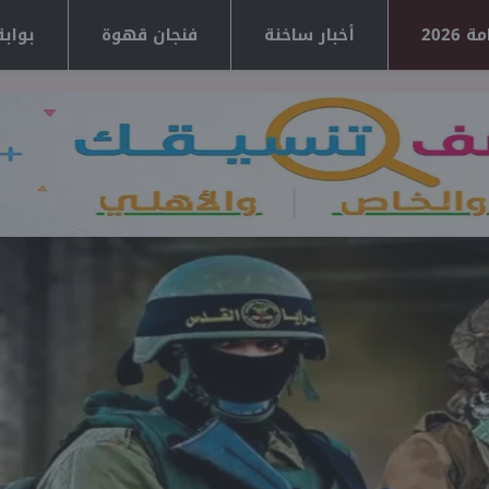
2026
أخبار ساخنة
فنجان قهوة
بوابة