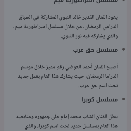
مسلسل امبراطورية ميم
يعود الفنان القدير خالد النبوي المشاركة في السباق
الدرامي الرمضان، من خلال مسلسل امبراطورية ميم،
والذي يشاركه فيه نور النبوي.
مسلسل حق عرب
أصبح الفنان أحمد العوضي رقم مميز خلال موسم
الدراما الرمضان، حيث يشارك هذا العام بعمل جديد
تحت اسم حق عرب.
مسلسل كوبرا
يطل الفنان الشاب محمد إمام على جمهوره ومتابعيه
هذا العام بمسلسل جديد تحت اسم كوبرا، والذي