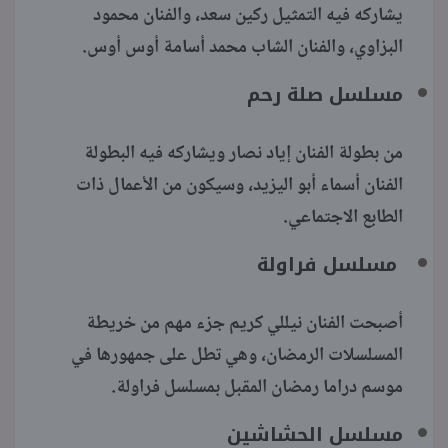
يشاركه فيه التمثيل ركين سعد، والفنان محمود
البزاوي، والفنان الشاب محمد أسامة أوس أوس.
مسلسل صلة رحم
من بطولة الفنان إياد نصار ويشاركه فيه البطولة
الفنان أسماء أبو اليزيد، وسيكون من الأعمال ذات
الطابع الاجتماعي.
مسلسل فراولة
أصبحت الفنان نيللي كريم جزء مهم من خريطة
المسلسلات الرمضان، وهي تطل على جمهورها في
موسم دراما رمضان المقبل بمسلسل فراولة.
مسلسل الحشاشين