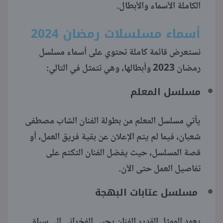
الكاملة الأسماء والأبطال.
منوعات
أسماء مسلسلات رمضان 2024
​​​​​​​نستعرض قائمة كاملة تحتوي على أسماء مسلسل
رمضان 2023 وأبطالها، وهي تتمثل في التالي:
مسلسل المعلم
يأتي مسلسل المعلم من بطولة الفنان الشاب مصطفى
شعبان، فيما لم يتم الإعلان عن بقية فريق العمل، أو
قصة المسلسل، حيث يفضل الفنان التكتم على
تفاصيل العمل حتى الآن.
مسلسل عتابات البهجة
يعود الممثل القدير الفنان يحيى الفخراني إلى سباق