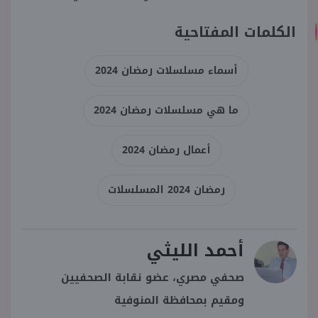
الكلمات المفتاحية
أسماء مسلسلات رمضان 2024
ما هي مسلسلات رمضان 2024
أعمال رمضان 2024
رمضان 2024 المسلسلات
أحمد الليثي
صحفي مصري، عضو نقابة الصحفيين
ومقيم بمحافظة المنوفية