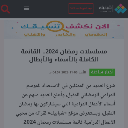
نتيجة الثانوية العامة 2026
الرئيسية
نتيجة الثانوية العامة 2026
مسلسلات رمضان 2024.. القائمة
الكاملة بالأسماء والأبطال
أخبار ساخنة
أخبار ساخنة
الأحد 05-11-2023 04:57 مـ
شرع العديد من الممثلين في الاستعداد للموسم
فنجان قهوة
الدرامي الرمضاني المقبل، وأعلن العديد منهم عن
أسماء الأعمال الدرامية التي سيشاركون بها رمضان
بوابة الطلبة
المقبل، ويستعرض موقع «شبابيك» لقرائه من محبي
الأعمال الدرامية قائمة مسلسلات رمضان 2024
ملفات