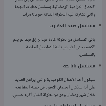
الأعمال الدرامية الرمضانية بمسلسل عتابات البهجة
والتي تشاركه فيه البطولة الفنانة جومانا مراد.
مسلسل صيد العقارب
يأتي المسلسل من بطولة غادة عبدالرازق فيما لم يتم
الكشف حتى الآن عن بقية التفاصيل الخاصة
بالمسلسل.
مسلسل بابا جه
سيكون أحد الأعمال الكوميدية والتي يراهن العديد
على أنه سيكون الحصان الأسود في نسبة المشاهدة
خلال شهر رمضان وهو من بطولة الفنان أكرم حسني.