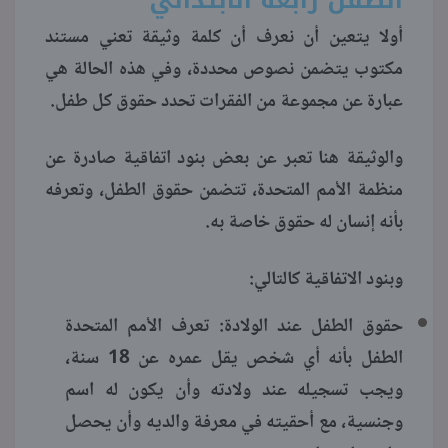
أولا يتعين أن نعرف أن كلمة وثيقة تعني مستند
منوعات
مكتوب يتضمن نصوص محددة، وفي هذه الحالة هي
عبارة عن مجموعة من الفقرات تحدد حقوق كل طفل.
والوثيقة هنا تعبر عن بعض بنود اتفاقية صادرة عن
منظمة الأمم المتحدة، تتضمن حقوق الطفل، وتعرفه
بأنه إنسان له حقوق خاصة به.
وبنود الاتفاقية كالتالي:
حقوق الطفل عند الولادة: تعرف الأمم المتحدة
الطفل بأنه أي شخص يقل عمره عن 18 سنة،
ويجب تسجيله عند ولادته وأن يكون له اسم
وجنسية، مع أحقيته في معرفة والديه وأن يحصل