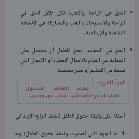
الحق في الراحة واللعب: لكل طفل الحق في
الراحة والاسترخاء واللعب والمشاركة في الأنشطة
الثقافية والإبداعية.
الحق في الحماية: يحق للطفل أن يحصل على
الحماية من القيام بالأعمال الخطرة أو الأعمال التي
تمنعه من التعليم أو تضر بصحته.
اقرأ المزيد:
وصف الهاتف المحمول
الصف الرابع الابتدائي.. أفضل نص وصفي
أسئلة على وثيقة حقوق الطفل للصف الرابع الابتدائي
1- ما الجهة التي أصدرت وثيقة حقوق الطفل؟ وما