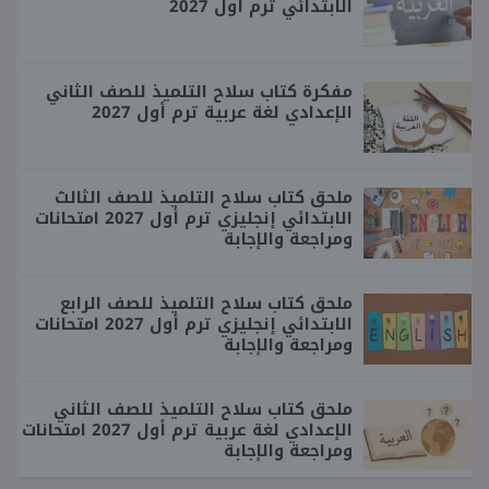
الابتدائي ترم أول 2027
مفكرة كتاب سلاح التلميذ للصف الثاني
الإعدادي لغة عربية ترم أول 2027
ملحق كتاب سلاح التلميذ للصف الثالث
الابتدائي إنجليزي ترم أول 2027 امتحانات
ومراجعة والإجابة
ملحق كتاب سلاح التلميذ للصف الرابع
الابتدائي إنجليزي ترم أول 2027 امتحانات
ومراجعة والإجابة
ملحق كتاب سلاح التلميذ للصف الثاني
الإعدادي لغة عربية ترم أول 2027 امتحانات
ومراجعة والإجابة