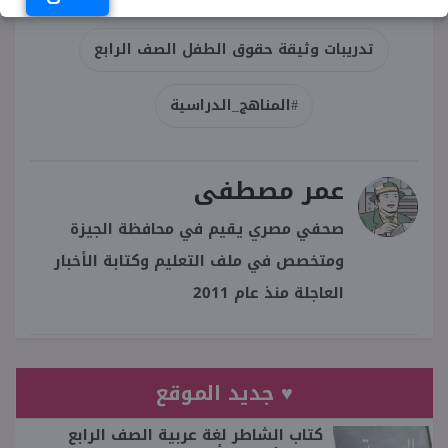
تدريبات وثيقة حقوق الطفل الصف الرابع
#المناهج_الدراسية
عمر مصطفى
صحفي مصري يقيم في محافظة الجيزة
ومتخصص في ملف التعليم وكتابة الأخبار
العاجلة منذ عام 2011
♥ جديد الموقع
كتاب الشاطر لغة عربية الصف الرابع