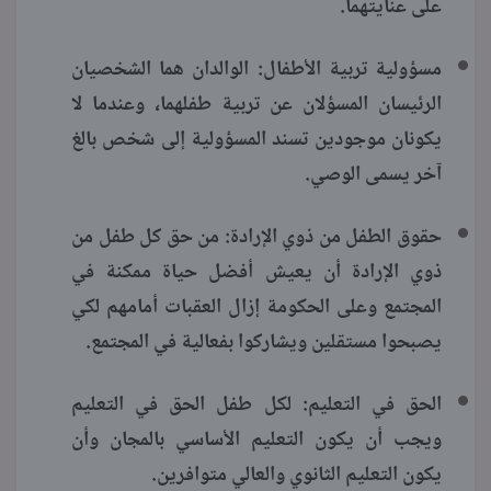
على عنايتهما.
مسؤولية تربية الأطفال: الوالدان هما الشخصيان
الرئيسان المسؤلان عن تربية طفلهما، وعندما لا
يكونان موجودين تسند المسؤولية إلى شخص بالغ
آخر يسمى الوصي.
حقوق الطفل من ذوي الإرادة: من حق كل طفل من
ذوي الإرادة أن يعيش أفضل حياة ممكنة في
المجتمع وعلى الحكومة إزال العقبات أمامهم لكي
يصبحوا مستقلين ويشاركوا بفعالية في المجتمع.
الحق في التعليم: لكل طفل الحق في التعليم
ويجب أن يكون التعليم الأساسي بالمجان وأن
يكون التعليم الثانوي والعالي متوافرين.