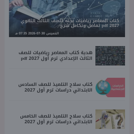
كتاب المعاصر رياضيات بحته للصف الثالث الثانوي
2027 pdf تفاضل وتكامل شرح
الخميس 30-07-2026 07:35 مـ
هدية كتاب المعاصر رياضيات للصف
الثالث الإعدادي ترم أول 2027 pdf
كتاب سلاح التلميذ للصف السادس
الابتدائي دراسات ترم أول 2027
كتاب سلاح التلميذ للصف الخامس
الابتدائي دراسات ترم أول 2027