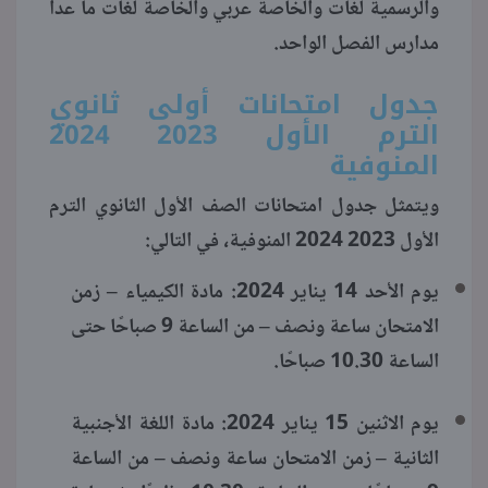
والرسمية لغات والخاصة عربي والخاصة لغات ما عدا
مدارس الفصل الواحد.
منوعات
جدول امتحانات أولى ثانوي
الترم الأول 2023 2024
المنوفية
ويتمثل جدول امتحانات الصف الأول الثانوي الترم
الأول 2023 2024 المنوفية، في التالي:
يوم الأحد 14 يناير 2024: مادة الكيمياء – زمن
الامتحان ساعة ونصف – من الساعة 9 صباحًا حتى
الساعة 10.30 صباحًا.
يوم الاثنين 15 يناير 2024: مادة اللغة الأجنبية
الثانية – زمن الامتحان ساعة ونصف – من الساعة