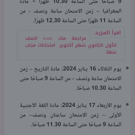
9 صباحًا حتى الساعة 10.30 ظهرًا + مادة
الجغرافيا – زمن الامتحان ساعة ونصف - من
الساعة 11 ظهرًا حتى الساعة 12.30 ظهرًا.
اقرأ المزيد:
مراجعة ماث math الصف
الأول الثانوي شهر أكتوبر.. امتحانات مجاب
عنها
يوم الثلاثاء 16 يناير 2024: مادة التاريخ – زمن
الامتحان ساعة ونصف – من الساعة 9 صباحًا حتى
الساعة 10.30 صباحًا.
يوم الأربعاء 17 يناير 2024: مادة اللغة الأجنبية
الأولى – زمن الامتحان ساعتان ونصف– من
الساعة 9 صباحًا حتى الساعة 11.30 صباحًا.