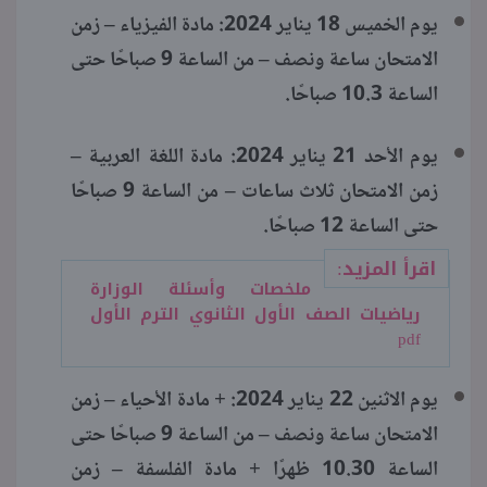
يوم الخميس 18 يناير 2024: مادة الفيزياء – زمن
الامتحان ساعة ونصف – من الساعة 9 صباحًا حتى
الساعة 10.3 صباحًا.
يوم الأحد 21 يناير 2024: مادة اللغة العربية –
زمن الامتحان ثلاث ساعات – من الساعة 9 صباحًا
حتى الساعة 12 صباحًا.
اقرأ المزيد:
ملخصات وأسئلة الوزارة
رياضيات الصف الأول الثانوي الترم الأول
pdf
يوم الاثنين 22 يناير 2024: + مادة الأحياء – زمن
الامتحان ساعة ونصف – من الساعة 9 صباحًا حتى
الساعة 10.30 ظهرًا + مادة الفلسفة – زمن