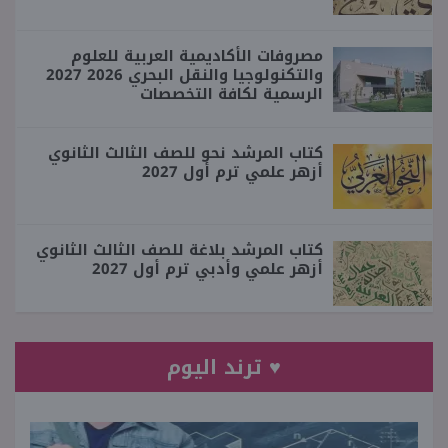
مصروفات الأكاديمية العربية للعلوم
والتكنولوجيا والنقل البحري 2026 2027
الرسمية لكافة التخصصات
كتاب المرشد نحو للصف الثالث الثانوي
أزهر علمي ترم أول 2027
كتاب المرشد بلاغة للصف الثالث الثانوي
أزهر علمي وأدبي ترم أول 2027
♥ ترند اليوم