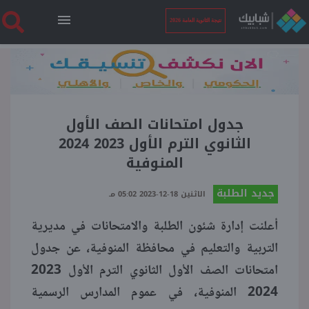
نتيجة الثانوية العامة 2026
الرئيسية
نتيجة الثانوية العامة 2026
جدول امتحانات الصف الأول
الثانوي الترم الأول 2023 2024
المنوفية
أخبار ساخنة
جديد الطلبة
الاثنين 18-12-2023 05:02 مـ
فنجان قهوة
أعلنت إدارة شئون الطلبة والامتحانات في مديرية
التربية والتعليم في محافظة المنوفية، عن جدول
بوابة الطلبة
امتحانات الصف الأول الثانوي الترم الأول 2023
2024 المنوفية، في عموم المدارس الرسمية
ملفات