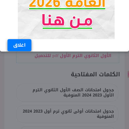
اقرأ المزيد:
اغلاق
كتاب المرشد أحياء الصف
الأول الثانوي الترم الأول pdf للتحميل
الكلمات المفتاحية
جدول امتحانات الصف الأول الثانوي الترم
الأول 2023 2024 المنوفية
جدول امتحانات أولى ثانوي ترم أول 2023 2024
المنوفية