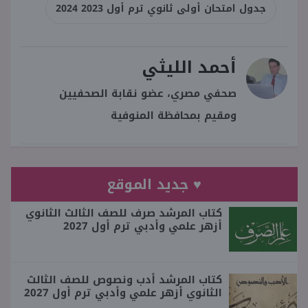
جدول امتحان أولى ثانوي ترم أول 2023 2024
أحمد الليثي
صحفي مصري، عضو نقابة الصحفيين
ومقيم بمحافظة المنوفية
♥ جديد الموقع
كتاب المرشد صرف للصف الثالث الثانوي
أزهر علمي وأدبي ترم أول 2027
كتاب المرشد أدب ونصوص للصف الثالث
الثانوي أزهر علمي وأدبي ترم أول 2027