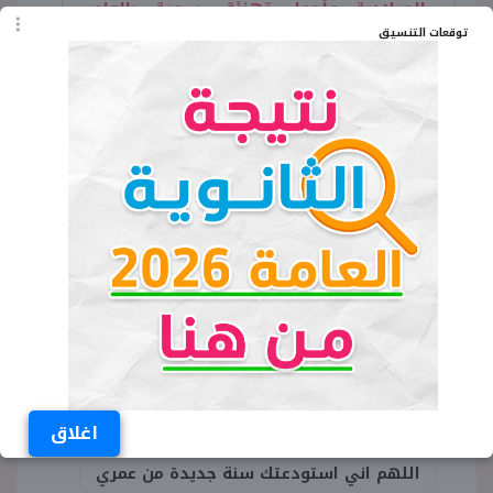
الميلادية وأجمل تهنئة رسمية بالعام
الجديد 2024
توقعات التنسيق
الكلمات المفتاحية
دعاء السنة الجديدة 2024
دعاء السنة الجديدة للاصدقاء
دعاء السنة الجديدة لشخص
دعاء العام الجديد 2024
دعاء دخول السنة الجديدة
اغلاق
اللهم اني استودعتك سنة جديدة من عمري