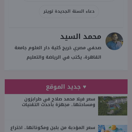
دعاء السنة الجديدة تويتر
محمد السيد
صحفي مصري خريج كلية دار العلوم جامعة
القاهرة، يكتب في الرياضة والتعليم
♥ جديد الموقع
سعر فيلا محمد صلاح في طرابزون
ومساحتها.. مجهزة بأحدث التقنيات
سعر المؤدبة من بلبن ومكوناتها.. اختراع