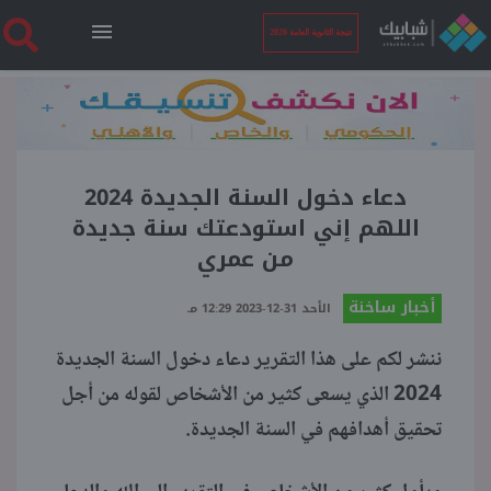
نتيجة الثانوية العامة 2026
الرئيسية
نتيجة الثانوية العامة 2026
دعاء دخول السنة الجديدة 2024
اللهم إني استودعتك سنة جديدة
من عمري
أخبار ساخنة
أخبار ساخنة
الأحد 31-12-2023 12:29 مـ
فنجان قهوة
ننشر لكم على هذا التقرير دعاء دخول السنة الجديدة
2024 الذي يسعى كثير من الأشخاص لقوله من أجل
بوابة الطلبة
تحقيق أهدافهم في السنة الجديدة.
ملفات