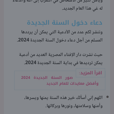
ويأمل كثير من الأشخاص في التقرب إلى الله والدعاء
له غي هذا العام الجديد.
منوعات
دعاء دخول السنة الجديدة
وننشر لكم عدد من الأدعية التي يمكن أن يرددها
المسلم من أجل دعاء دخول السنة الجديدة 2024.
حيث نشرت دار الإفتاء المصرية العديد من أدعية
يمكن ترديدها في بداية السنة الجديدة 2024.
اقرأ المزيد:
صور السنة الجديدة 2024
وأفضل معايدات للعام الجديد
اللهم إني أسألك خير هذه السنة يمنها ويسرها،
وأمنها وسلامتها، ونورها وبركاتها.