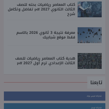
كتاب المعاصر رياضيات بحته للصف
الثالث الثانوي 2027 pdf تفاضل وتكامل
شرح
معرفة نتيجة 3 ثانوي 2026 بالاسم
فقط موقع شبابيك
هدية كتاب المعاصر رياضيات للصف
الثالث الإعدادي ترم أول 2027 pdf
تابعنا
شاركنا فيس بوك
شاركنا تويتر