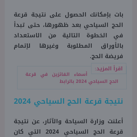
بات بإمكانك الحصول على نتيجة قرعة
منوعات
الحج السياحي بعد ظهورها، حتى تبدأ
في الخطوة التالية من الاستعداد
بالأوراق المطلوبة وغيرها لإتمام
فريضة الحج.
اقرأ المزيد:
أسماء الفائزين في قرعة
الحج السياحي 2024 بالرابط
نتيجة قرعة الحج السياحي 2024
أعلنت وزارة السياحة والآثار، عن نتيجة
قرعة الحج السياحي 2024 التي كان