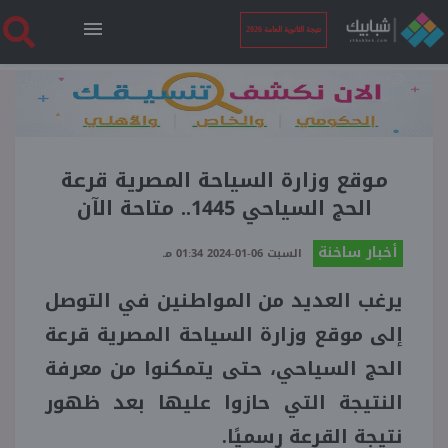
نتيجة الثانوية العامة 2026
الرئيسية
نتيجة الثانوية العامة 2026
موقع وزارة السياحة المصرية قرعة
الحج السياحي 1445.. متاحة الآن
أخبار ساخنة
أخبار ساخنة
السبت 06-01-2024 01:34 مـ
يرغب العديد من المواطنين في التوصل
فنجان قهوة
إلى موقع وزارة السياحة المصرية قرعة
بوابة الطلبة
الحج السياحي، حتى يتمكنوا من معرفة
النتيجة التي حازوا عليها بعد ظهور
ملفات
نتيجة القرعة رسميًا.