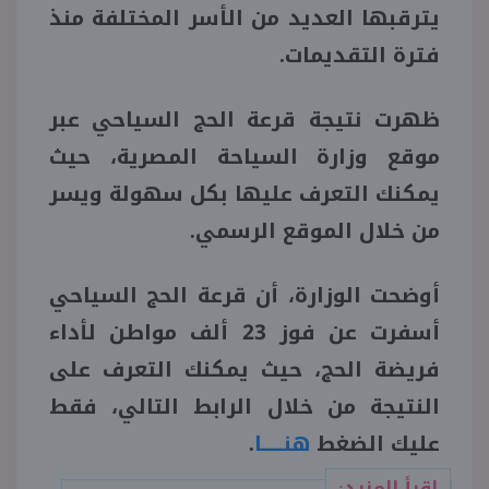
يترقبها العديد من الأسر المختلفة منذ
فترة التقديمات.
ظهرت نتيجة قرعة الحج السياحي عبر
موقع وزارة السياحة المصرية، حيث
يمكنك التعرف عليها بكل سهولة ويسر
من خلال الموقع الرسمي.
أوضحت الوزارة، أن قرعة الحج السياحي
أسفرت عن فوز 23 ألف مواطن لأداء
فريضة الحج، حيث يمكنك التعرف على
النتيجة من خلال الرابط التالي، فقط
عليك الضغط
هنـــــا
.
اقرأ المزيد: