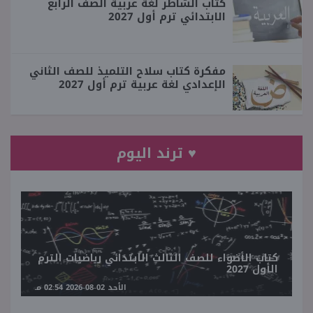
كتاب الشاطر لغة عربية الصف الرابع
الابتدائي ترم أول 2027
مفكرة كتاب سلاح التلميذ للصف الثاني
الإعدادي لغة عربية ترم أول 2027
♥ ترند اليوم
كتاب الأضواء للصف الثالث الابتدائي رياضيات الترم
الأول 2027
الأحد 02-08-2026 02:54 مـ