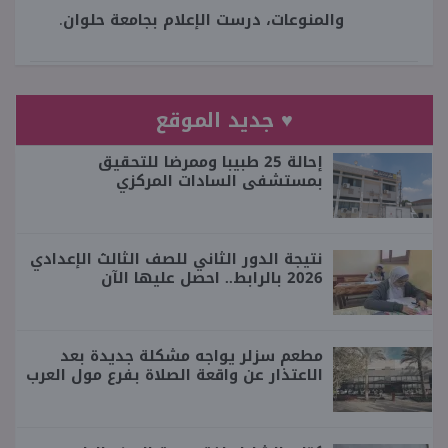
والمنوعات، درست الإعلام بجامعة حلوان.
♥ جديد الموقع
إحالة 25 طبيبا وممرضا للتحقيق
بمستشفى السادات المركزي
نتيجة الدور الثاني للصف الثالث الإعدادي
2026 بالرابط.. احصل عليها الآن
مطعم سزلر يواجه مشكلة جديدة بعد
الاعتذار عن واقعة الصلاة بفرع مول العرب