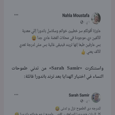
واستنكرت «Sarah Samir» من تدني طموحات
النساء في اختيار الهدايا بعد ترند باندورا قائلة: