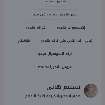
باندورا Pandora
سعر باندورا Pandora في مصر
إكسسورات باندورا
خواتم باندورا
تباين آراء الناس على ترند باندورا
هاشتاج
ترند السوشيال ميديا
عروض باندورا Pandora
تسنيم هاني
صحفية مصرية خريجة كلية الإعلام