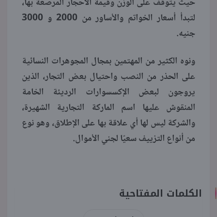
حيث يتوقف على الوزن وقيمة الأحجار المرصعة بها،
لتبدأ أسعار الخواتم والأساور من 2000 و 3000
جنيه.
ونوه الكثير من المهتمين بمجال المجوهرات النسائية
على الحذر من النصب واحتيال بعض التجار، الذين
يروجون لبعض الإكسسوارات الرديئة الخامة
المنقوش عليها اسم الماركة التجارية الشهيرة،
والشركة ليس لها أي علاقة بها على الإطلاق، وهو نوع
من أنواع التزييف سعيًا لجني الأموال.
الكلمات المفتاحية