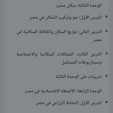
الوحدة الثالثة: سكان مصر:
الدرس الأول: نمو وتركيب السكان في مصر
الدرس الثاني: توزيع السكان والكثافة السكانية في
مصر
الدرس الثالث: المشكلات السكانية والاجتماعية
وسيناريوهات المستقبل
تدريبات على الوحدة الثالثة
الوحدة الرابعة: الأنشطة الاقتصادية في مصر
الدرس الأول: النشاط الزراعي في مصر