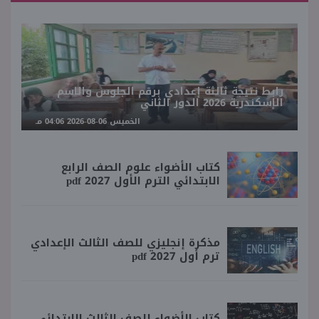
رابط نتيجة ثالثة إعدادي برقم الجلوس والاسم
الإسكندرية 2026 الدور الثاني
الخميس 06-08-2026 04:06 مـ
كتاب الأضواء علوم الصف الرابع
الابتدائي الترم الأول 2027 pdf
مذكرة إنجليزي للصف الثالث الإعدادي
ترم أول 2027 pdf
كتاب الأضواء للصف الثالث الابتدائي