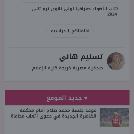
كتاب الأضواء جغرافيا أولى ثانوي ترم ثاني
2024
#المناهج_الدراسية
تسنيم هاني
صحفية مصرية خريجة كلية الإعلام
♥ جديد الموقع
موعد جلسة محمد صلاح أمام محكمة
القاهرة الجديدة في دعوى أتعاب محاماة