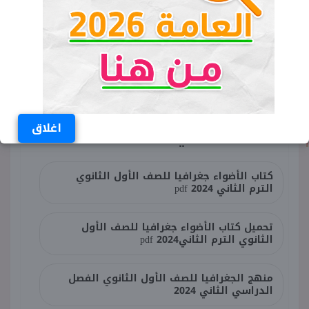
اغلاق
الكلمات المفتاحية
كتاب الأضواء جغرافيا للصف الأول الثانوي
الترم الثاني pdf 2024
تحميل كتاب الأضواء جغرافيا للصف الأول
الثانوي الترم الثانيpdf 2024
منهج الجغرافيا للصف الأول الثانوي الفصل
الدراسي الثاني 2024