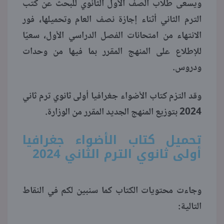
ويسعى طلاب الصف الأول الثانوي للبحث عن كتب
الترم الثاني أثناء إجازة نصف العام وتحميلها، فور
منوعات
الانتهاء من امتحانات الفصل الدراسي الأول، سعيًا
للإطلاع على المنهج المقرر بما فيها من وحدات
ودروس.
وقد التزم كتاب الأضواء جغرافيا أولى ثانوي ترم ثاني
2024 بتوزيع المنهج الجديد المقرر من الوزارة.
تحميل كتاب الأضواء جغرافيا
أولى ثانوي الترم الثاني 2024
وجاءت محتويات الكتاب كما سنبين لكم في النقاط
التالية: