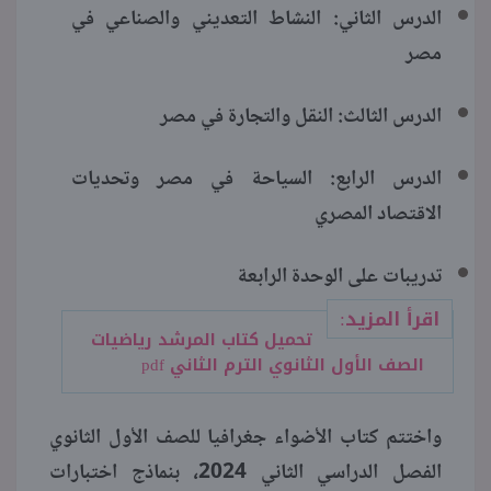
الدرس الثاني: النشاط التعديني والصناعي في
مصر
الدرس الثالث: النقل والتجارة في مصر
الدرس الرابع: السياحة في مصر وتحديات
الاقتصاد المصري
تدريبات على الوحدة الرابعة
اقرأ المزيد:
تحميل كتاب المرشد رياضيات
الصف الأول الثانوي الترم الثاني pdf
واختتم كتاب الأضواء جغرافيا للصف الأول الثانوي
الفصل الدراسي الثاني 2024، بنماذج اختبارات