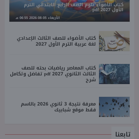
كتاب الأضواء علوم الصف الرابع الابتدائي الترم
الأول 2027 pdf
الأربعاء 05-08-2026 06:55 مـ
كتاب الأضواء للصف الثالث الإعدادي
لغة عربية الترم الأول 2027
كتاب المعاصر رياضيات بحته للصف
الثالث الثانوي 2027 pdf تفاضل وتكامل
شرح
معرفة نتيجة 3 ثانوي 2026 بالاسم
فقط موقع شبابيك
تابعنا