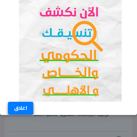
الكلمات المفتاحية
تصنيف الجامعات المصرية
ترتيب الجامعات المصرية في تصنيف
ويبومتركس
اغلاق
ترتيب الجامعات المصرية عالميا 2024