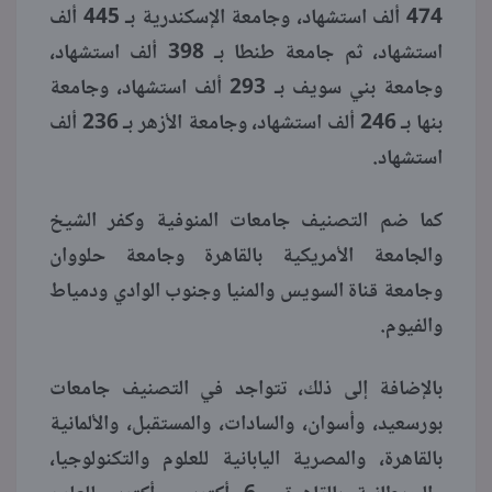
474 ألف استشهاد، وجامعة الإسكندرية بـ 445 ألف
استشهاد، ثم جامعة طنطا بـ 398 ألف استشهاد،
وجامعة بني سويف بـ 293 ألف استشهاد، وجامعة
بنها بـ 246 ألف استشهاد، وجامعة الأزهر بـ 236 ألف
استشهاد.
كما ضم التصنيف جامعات المنوفية وكفر الشيخ
والجامعة الأمريكية بالقاهرة وجامعة حلووان
وجامعة قناة السويس والمنيا وجنوب الوادي ودمياط
والفيوم.
بالإضافة إلى ذلك، تتواجد في التصنيف جامعات
بورسعيد، وأسوان، والسادات، والمستقبل، والألمانية
بالقاهرة، والمصرية اليابانية للعلوم والتكنولوجيا،