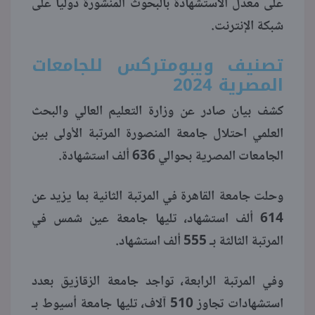
على معدل الاستشهادة بالبحوث المنشورة دوليا على
شبكة الإنترنت.
منوعات
تصنيف ويبومتركس للجامعات
المصرية 2024
كشف بيان صادر عن وزارة التعليم العالي والبحث
العلمي احتلال جامعة المنصورة المرتبة الأولى بين
الجامعات المصرية بحوالي 636 ألف استشهادة.
وحلت جامعة القاهرة في المرتبة الثانية بما يزيد عن
614 ألف استشهاد، تليها جامعة عين شمس في
المرتبة الثالثة بـ 555 ألف استشهاد.
وفي المرتبة الرابعة، تواجد جامعة الزقازيق بعدد
استشهادات تجاوز 510 آلاف، تليها جامعة أسيوط بـ