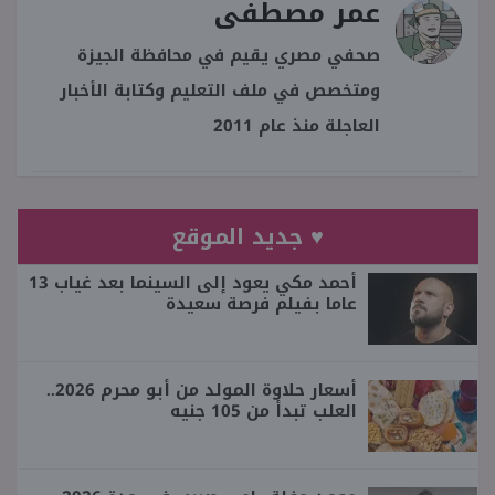
عمر مصطفى
صحفي مصري يقيم في محافظة الجيزة
ومتخصص في ملف التعليم وكتابة الأخبار
العاجلة منذ عام 2011
♥ جديد الموقع
أحمد مكي يعود إلى السينما بعد غياب 13
عاما بفيلم فرصة سعيدة
أسعار حلاوة المولد من أبو محرم 2026..
العلب تبدأ من 105 جنيه