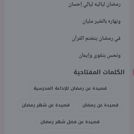
رمضان لياليه ليالي إحسان
ونهاره بالخير مليان
في رمضان بنختم القرآن
ونحس بتقوى وإيمان
الكلمات المفتاحية
قصيدة عن رمضان للإذاعة المدرسية
قصيدة عن رمضان
قصيدة عن شهر رمضان
قصيدة عن فضل شهر رمضان