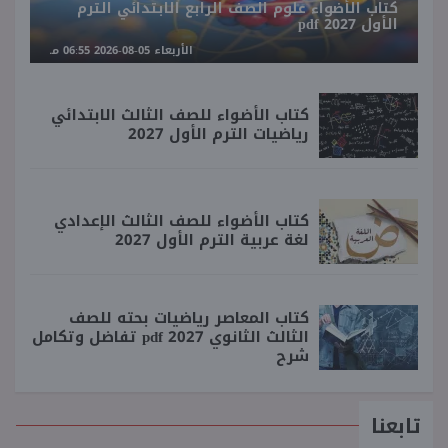
كتاب الأضواء علوم الصف الرابع الابتدائي الترم
الأول 2027 pdf
الأربعاء 05-08-2026 06:55 مـ
كتاب الأضواء للصف الثالث الابتدائي
رياضيات الترم الأول 2027
كتاب الأضواء للصف الثالث الإعدادي
لغة عربية الترم الأول 2027
كتاب المعاصر رياضيات بحته للصف
الثالث الثانوي 2027 pdf تفاضل وتكامل
شرح
تابعنا