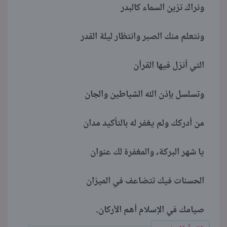
ونراك تزين السماء كالبدر
ونتعلم منك الصبر وانتظار ليلة القدر
التي أنزل فيها القرآن
وتسلسل بإذن الله الشياطين والجان
من أدركك ولم يغفر له بالتأكيد مدان
يا شهر البركة، والمغفرة لك عنوان
الحسنات فيك تتضاعف في الميزان
صيامك في الإسلام أهم الأركان.