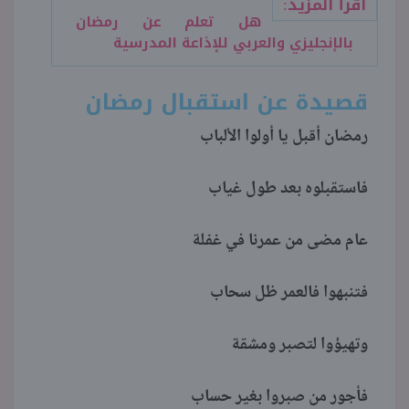
اقرأ المزيد:
هل تعلم عن رمضان
بالإنجليزي والعربي للإذاعة المدرسية
قصيدة عن استقبال رمضان
رمضان أقبل يا أولوا الألباب
فاستقبلوه بعد طول غياب
عام مضى من عمرنا في غفلة
فتنبهوا فالعمر ظل سحاب
وتهيؤوا لتصبر ومشقة
فأجور من صبروا بغير حساب