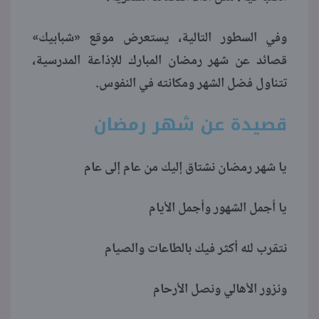
منوعات
وفي السطور التالية، يستعرض موقع «شبابيك»
قصائد عن شهر رمضان المبارك للإذاعة المدرسية،
تتناول فضل الشهر ومكانته في النفوس.
قصيدة عن شهر رمضان
يا شهر رمضان نشتاق إليك من عام إلى عام
يا أجمل الشهور وأجمل الأيام
نتقرب لله أكثر فيك بالطاعات والصيام
ونزور الأهالي ونصل الأرحام