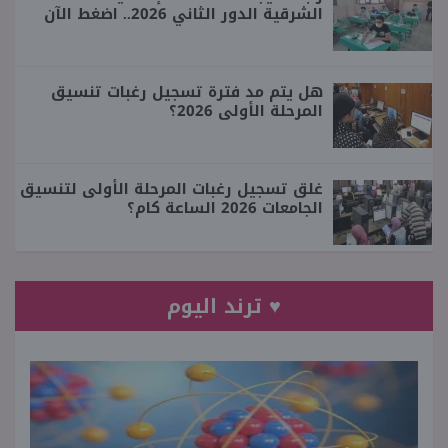
الشرقية الدور الثاني 2026.. اضغط الآن
هل يتم مد فترة تسجيل رغبات تنسيق
المرحلة الأولى 2026؟
غلق تسجيل رغبات المرحلة الأولى لتنسيق
الجامعات 2026 الساعة كام؟
♥ ترند اليوم