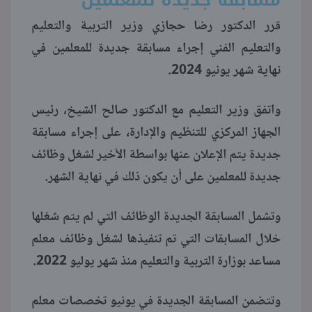
قرر الدكتور رضا حجازي وزير التربية والتعليم
منوعات
والتعليم الفني إجراء مسابقة جديدة للمعلمين في
نهاية شهر يونيو 2024.
واتفق وزير التعليم مع الدكتور صالح الشيخ، رئيس
الجهاز المركزي للتنظيم والإدارة، على إجراء مسابقة
جديدة يتم الإعلان عنها بواسطة الأخير لشغل وظائف
جديدة للمعلمين على أن يكون ذلك في نهاية الشهر.
وتشمل المسابقة الجديدة الوظائف التي لم يتم شغلها
خلال المسابقات التي تم تنفيذها لشغل وظائف معلم
مساعد بوزارة التربية والتعليم منذ شهر يوليو 2022.
وتتضمن المسابقة الجديدة في يونيو تخصصات معلم