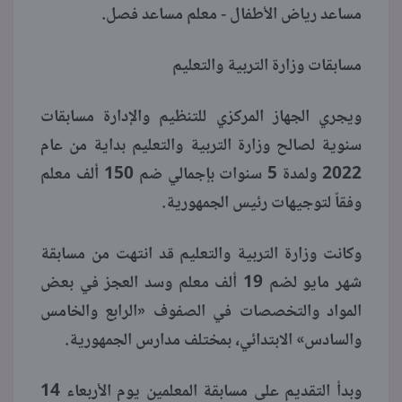
مساعد رياض الأطفال - معلم مساعد فصل.
مسابقات وزارة التربية والتعليم
ويجري الجهاز المركزي للتنظيم والإدارة مسابقات
سنوية لصالح وزارة التربية والتعليم بداية من عام
2022 ولمدة 5 سنوات بإجمالي ضم 150 ألف معلم
وفقاً لتوجيهات رئيس الجمهورية.
وكانت وزارة التربية والتعليم قد انتهت من مسابقة
شهر مايو لضم 19 ألف معلم وسد العجز في بعض
المواد والتخصصات في الصفوف «الرابع والخامس
والسادس» الابتدائي، بمختلف مدارس الجمهورية.
وبدأ التقديم على مسابقة المعلمين يوم الأربعاء 14