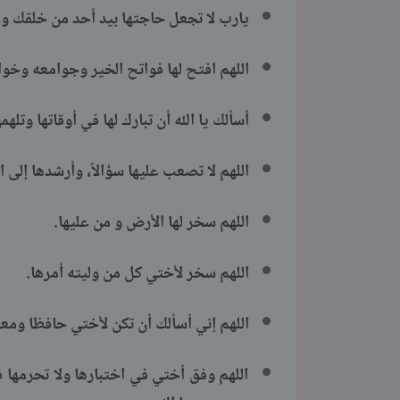
يارب لا تجعل حاجتها بيد أحد من خلقك ولا
اللهم افتح لها فواتح الخير وجوامعه وخوا
أسألك يا الله أن تبارك لها في أوقاتها وتله
اللهم لا تصعب عليها سؤالاً، وأرشدها إلى 
اللهم سخر لها الأرض و من عليها.
اللهم سخر لأختي كل من وليته أمرها.
اللهم إني أسألك أن تكن لأختي حافظا ومعين
اللهم وفق أختي في اختبارها ولا تحرمها ف