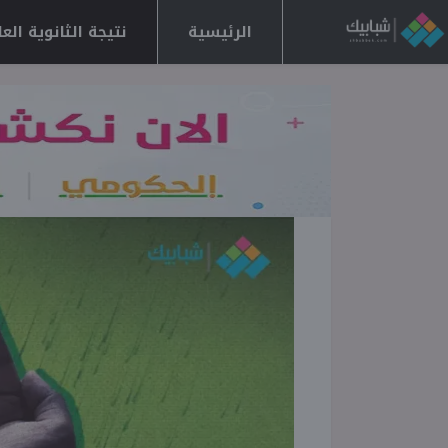
الرئيسية
نتيجة الثانوية العامة 