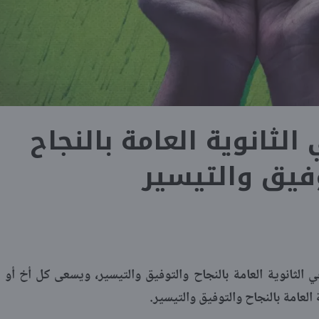
الثانوية العامة بالنجاح
فيق والتيسير
الثانوية العامة بالنجاح والتوفيق والتيسير، ويسعى كل أخ أو
العامة بالنجاح والتوفيق والتيسير.