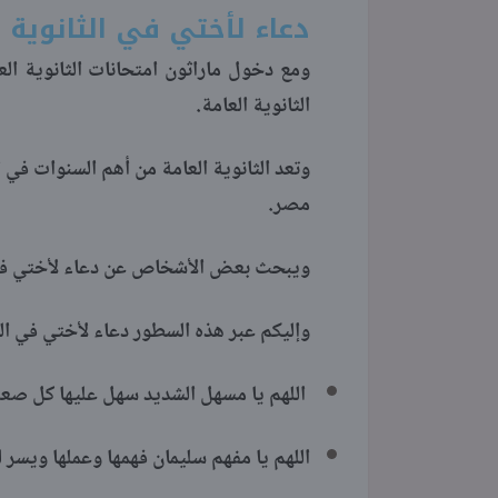
دعاء لأختي في الثانوية ا
ومع دخول ماراثون امتحانات الثانوية ا
الثانوية العامة.
وتعد الثانوية العامة من أهم السنوات في ا
مصر.
ويبحث بعض الأشخاص عن دعاء لأختي في ال
وإليكم عبر هذه السطور دعاء لأختي في الثا
اللهم يا مسهل الشديد سهل عليها كل صع
اللهم يا مفهم سليمان فهمها وعملها ويسر له