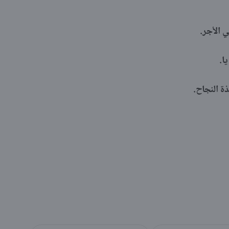
ي الأجر.
ا.
ذة النجاح.