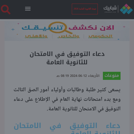
نتيجة الثانوية العامة 2026
الرئيسية
نتيجة الثانوية العامة 2026
دعاء التوفيق في الامتحان
للثانوية العامة
أخبار ساخنة
منوعات
الأربعاء 12-06-2024 08:19 صـ
يسعى كثير طلبة وطالبات وأولياء أمور الصق الثالث
فنجان قهوة
ومع بدء امتحانات نهاية العام في الإطلاع على دعاء
التوفيق في الامتحان للثانوية العامة.
بوابة الطلبة
دعاء التوفيق في الامتحان
ملفات
للثانوية العامة