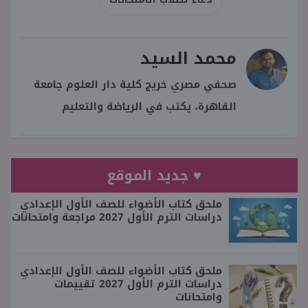
محمد السيد
صحفي مصري خريج كلية دار العلوم جامعة
القاهرة، يكتب في الرياضة والتعليم
♥ جديد الموقع
ملحق كتاب الأضواء للصف الأول الإعدادي
دراسات الترم الأول 2027 مراجعة وامتحانات
ملحق كتاب الأضواء للصف الأول الإعدادي
دراسات الترم الأول 2027 تقييمات
وامتحانات