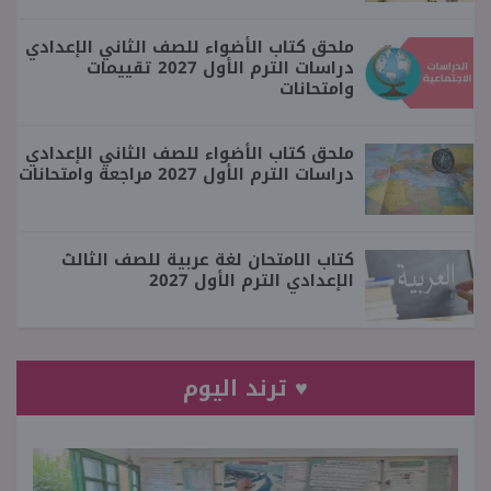
ملحق كتاب الأضواء للصف الثاني الإعدادي
دراسات الترم الأول 2027 تقييمات
وامتحانات
ملحق كتاب الأضواء للصف الثاني الإعدادي
دراسات الترم الأول 2027 مراجعة وامتحانات
كتاب الامتحان لغة عربية للصف الثالث
الإعدادي الترم الأول 2027
♥ ترند اليوم