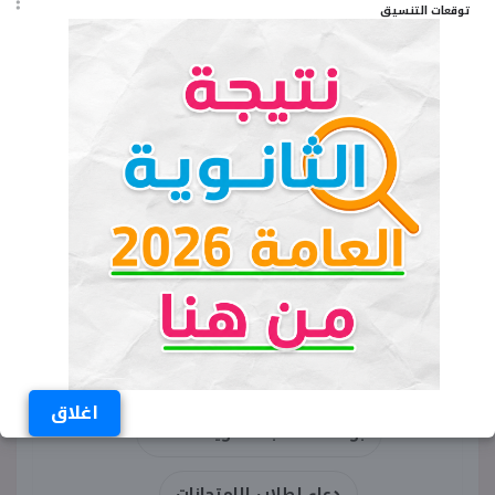
توقعات التنسيق
اللهم اشرح صدورهم، ويسر أمورهم، واكتب لهم
النجاح فى الدنيا والآخرة.
الكلمات المفتاحية
دعاء التوفيق في الامتحان للثانوية العامة
دعاء لطلاب الثانوية العامة بالتوفيق
دعاء لطلاب الثانوية العامة قبل الامتحانات
دعاء لطلاب الثانوية العامة قبل الامتحانات
اغلاق
بوست لطلاب الثانوية العامة
دعاء لطلاب الامتحانات