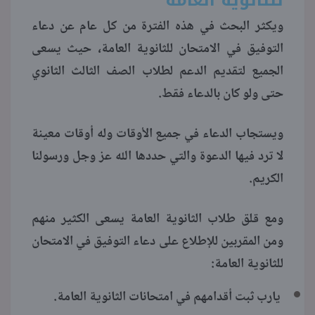
ويكثر البحث في هذه الفترة من كل عام عن دعاء
منوعات
التوفيق في الامتحان للثانوية العامة، حيث يسعى
الجميع لتقديم الدعم لطلاب الصف الثالث الثانوي
حتى ولو كان بالدعاء فقط.
ويستجاب الدعاء في جميع الأوقات وله أوقات معينة
لا ترد فيها الدعوة والتي حددها الله عز وجل ورسولنا
الكريم.
ومع قلق طلاب الثانوية العامة يسعى الكثير منهم
ومن المقربين للإطلاع على دعاء التوفيق في الامتحان
للثانوية العامة:
يارب ثبت أقدامهم في امتحانات الثانوية العامة.