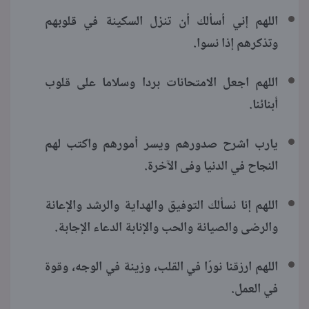
اللهم إني أسألك أن تنزل السكينة في قلوبهم
وتذكرهم إذا نسوا.
اللهم اجعل الامتحانات بردا وسلاما على قلوب
أبنائنا.
يارب اشرح صدورهم ويسر أمورهم واكتب لهم
النجاح في الدنيا وفى الآخرة.
اللهم إنا نسألك التوفيق والهداية والرشد والإعانة
والرضى والصيانة والحب والإنابة الدعاء الإجابة.
اللهم ارزقنا نورًا في القلب، وزينة في الوجه، وقوة
في العمل.