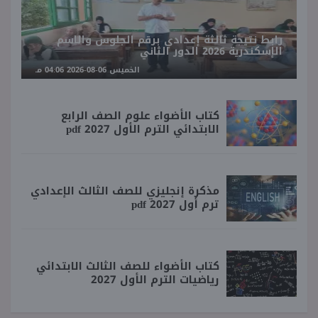
رابط نتيجة ثالثة إعدادي برقم الجلوس والاسم
الإسكندرية 2026 الدور الثاني
الخميس 06-08-2026 04:06 مـ
كتاب الأضواء علوم الصف الرابع
الابتدائي الترم الأول 2027 pdf
مذكرة إنجليزي للصف الثالث الإعدادي
ترم أول 2027 pdf
كتاب الأضواء للصف الثالث الابتدائي
رياضيات الترم الأول 2027