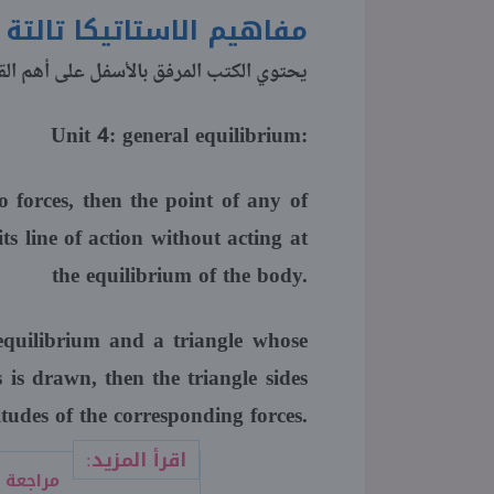
مفاهيم الاستاتيكا تالتة 
يحتوي الكتب المرفق بالأسفل على أهم القو
Unit 4: general equilibrium:
o forces, then the point of any of
ts line of action without acting at
the equilibrium of the body.
 equilibrium and a triangle whose
es is drawn, then the triangle sides
tudes of the corresponding forces.
اقرأ المزيد: