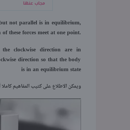
مجاب عنها
ut not parallel is in equilibrium,
n of these forces meet at one point.
he clockwise direction are in
ockwise direction so that the body
is in an equilibrium state
ويمكن الاطلاع على كتيب المفاهيم كاملا أو