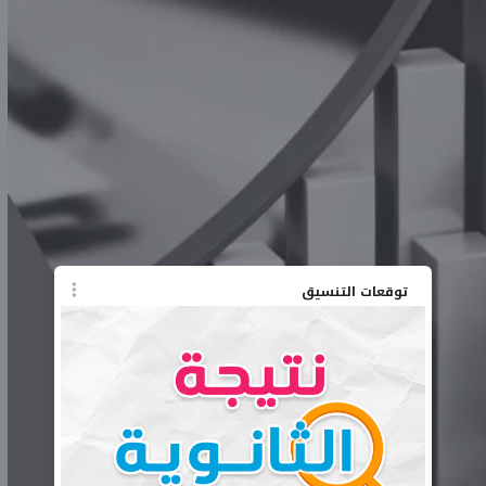
توقعات التنسيق