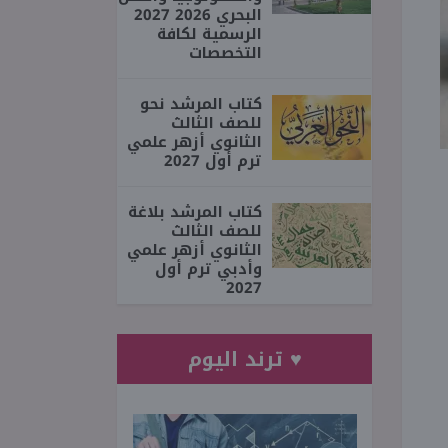
البحري 2026 2027
الرسمية لكافة
التخصصات
كتاب المرشد نحو
للصف الثالث
الثانوي أزهر علمي
ترم أول 2027
كتاب المرشد بلاغة
للصف الثالث
الثانوي أزهر علمي
وأدبي ترم أول
2027
♥ ترند اليوم