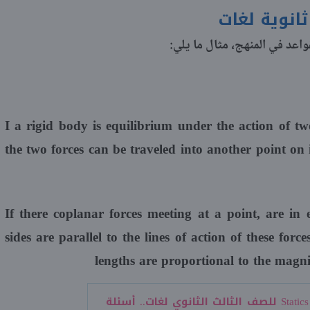
ثانوية لغات
اعد في المنهج، مثال ما يلي:
I a rigid body is equilibrium under the action of tw
the two forces can be traveled into another point on i
If there coplanar forces meeting at a point, are in
sides are parallel to the lines of action of these forc
lengths are proportional to the magni
مراجعة Statics للصف الثالث الثانوي لغات.. أسئلة