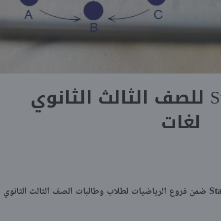
مفاهيم Statics للصف الثالث الثانوي
لغات
Sta
ضمن فروع الرياضيات لطلاب وطالبات الصف الثالث الثانوي