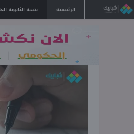
الرئيسية
نتيجة الثانوية العامة 