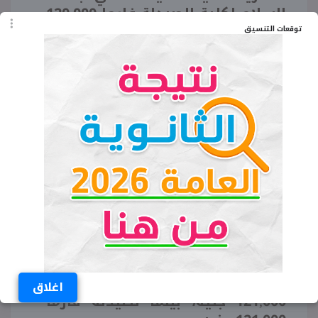
السلام لكلية الصيدلة فارما 120,000
جنيه.
توقعات التنسيق
مصاريف كلية الصيدلة في جامعة
الصالحية الجديدة لكلية الصيدلة
كلينكال 85,000 جنيه، بينما لصيدلة
فارما 80,000 جنيه.
مصاريف كلية الصيدلة في الجامعة
المصرية الصينية لكلية الصيدلة
فارما 98,000 جنيه.
مصاريف كلية الصيدلة في جامعة
المستقبل لكلية الصيدلة كلينكال
130,000 جنيه، بينما لصيدلة فارما
120,000 جنيه.
مصاريف كلية الصيدلة في جامعة
مصر الدولية لكلية الصيدلة كلينكال
اغلاق
121,000 جنيه، بينما لصيدلة فارما