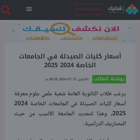
نتيجة الثانوية العامة 2026
الرئيسية
نتيجة الثانوية العامة 2026
أسعار كليات الصيدلة في الجامعات
الخاصة 2024 2025
أخبار ساخنة
روشتة الطالب
الاثنين 15-07-2024 08:28 مـ
يرغب طلاب الثانوية العامة شعبة علمي علوم معرفة
فنجان قهوة
أسعار كليات الصيدلة في الجامعات الخاصة 2024
2025، وهذا لتحديد الجامعة الأنسب من حيث
بوابة الطلبة
المصاريف الدراسية.
ملفات