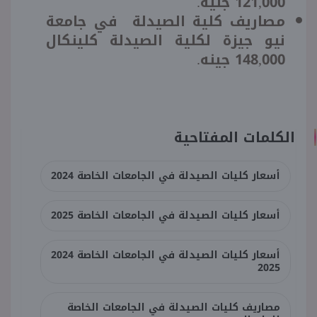
121,000 جنيه.
مصاريف كلية الصيدلة في جامعة
نيو جيزة لكلية الصيدلة كلينكال
148,000 جينه.
الكلمات المفتاحية
أسعار كليات الصيدلة في الجامعات الخاصة 2024
أسعار كليات الصيدلة في الجامعات الخاصة 2025
أسعار كليات الصيدلة في الجامعات الخاصة 2024
2025
مصاريف كليات الصيدلة في الجامعات الخاصة