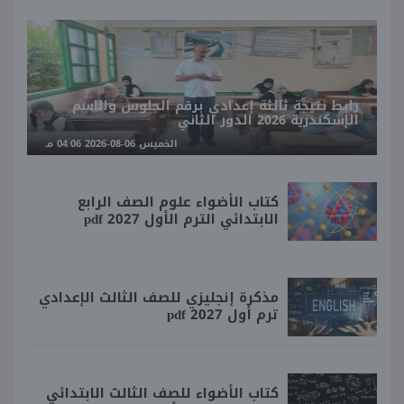
رابط نتيجة ثالثة إعدادي برقم الجلوس والاسم
الإسكندرية 2026 الدور الثاني
الخميس 06-08-2026 04:06 مـ
كتاب الأضواء علوم الصف الرابع
الابتدائي الترم الأول 2027 pdf
مذكرة إنجليزي للصف الثالث الإعدادي
ترم أول 2027 pdf
كتاب الأضواء للصف الثالث الابتدائي