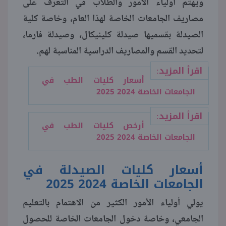
ويهتم أولياء الأمور والطلاب في التعرف على
مصاريف الجامعات الخاصة لهذا العام، وخاصة كلية
منوعات
الصيدلة بقسميها صيدلة كلينيكال، وصيدلة فارما،
لتحديد القسم والمصاريف الدراسية المناسبة لهم.
اقرأ المزيد:
أسعار كليات الطب في
الجامعات الخاصة 2024 2025
اقرأ المزيد:
أرخص كليات الطب في
الجامعات الخاصة 2024 2025
أسعار كليات الصيدلة في
الجامعات الخاصة 2024 2025
يولي أولياء الأمور الكثير من الاهتمام بالتعليم
الجامعي، وخاصة دخول الجامعات الخاصة للحصول