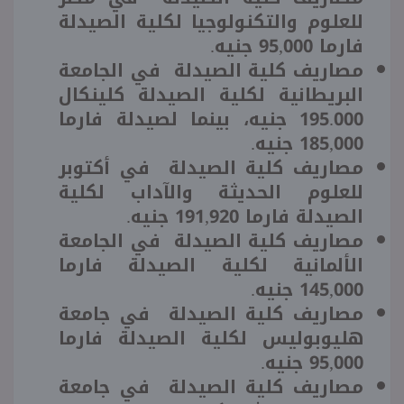
للعلوم والتكنولوجيا لكلية الصيدلة
فارما 95,000 جنيه.
مصاريف كلية الصيدلة في الجامعة
البريطانية لكلية الصيدلة كلينكال
195.000 جنيه، بينما لصيدلة فارما
185,000 جنيه.
مصاريف كلية الصيدلة في أكتوبر
للعلوم الحديثة والآداب لكلية
الصيدلة فارما 191,920 جنيه.
مصاريف كلية الصيدلة في الجامعة
الألمانية لكلية الصيدلة فارما
145,000 جنيه.
مصاريف كلية الصيدلة في جامعة
هليوبوليس لكلية الصيدلة فارما
95,000 جنيه.
مصاريف كلية الصيدلة في جامعة