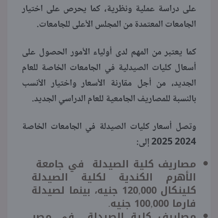
على دراسة عملية ونظرية، كما يحرص على اختيار
الجامعات المعتمدة من المجلس الأعلى للجامعات.
كما يعتبر من المهم لدى أولياء الأمور الحصول على
أسعال كليات الصيدلية في الجامعات الخاصة للعام
الجديد، من أجل مقارنة الأسعار واختيار الأنسب
بالنسبة للمصاريف الجامعية للعام الدراسي الجديد.
وتصل أسعار كليات الصيدلة في الجامعات الخاصة
2024 2025 إلى:
مصاريف كلية الصيدلة في جامعة
الأهرم الكندية لكلية الصيدلة
كلينكال 120,000 جنيه، بينما لصيدلة
فارما 100,000 جنيه.
مصاريف كلية الصيدلة في مصر