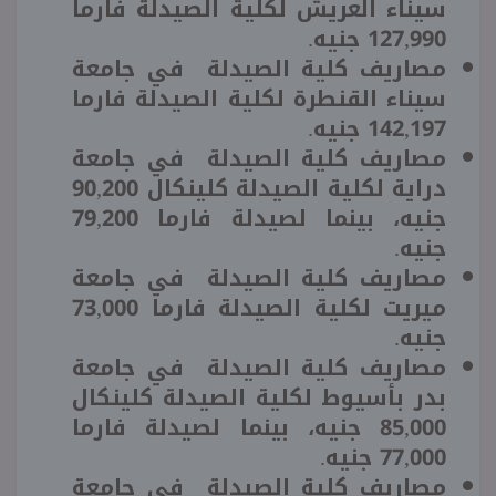
سيناء العريش لكلية الصيدلة فارما
127,990 جنيه.
مصاريف كلية الصيدلة في جامعة
سيناء القنطرة لكلية الصيدلة فارما
142,197 جنيه.
مصاريف كلية الصيدلة في جامعة
دراية لكلية الصيدلة كلينكال 90,200
جنيه، بينما لصيدلة فارما 79,200
جنيه.
مصاريف كلية الصيدلة في جامعة
ميريت لكلية الصيدلة فارما 73,000
جنيه.
مصاريف كلية الصيدلة في جامعة
بدر بأسيوط لكلية الصيدلة كلينكال
85,000 جنيه، بينما لصيدلة فارما
77,000 جنيه.
مصاريف كلية الصيدلة في جامعة