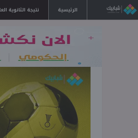
الرئيسية
نتيجة الثانوية العامة 