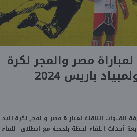
 لمباراة مصر والمجر لكرة
مبياد باريس 2024
 القنوات الناقلة لمباراة مصر والمجر لكرة اليد
ياد باريس 2024، لمتابعة أحداث اللقاء لحظة بلحظة مع انطلاق اللقاء