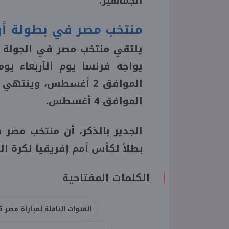
الجماهير.
منتخب مصر في بطولة أولمب
يلتقي منتخب مصر في الجولة ال
الموافق 2 أغسطس، وينت
الموافق 4 أغسطس.
الجدير بالذكر، أن منتخب مصر 
بطلاً لكأس أمم إفريقيا لكرة ا
الكلمات المفتاحية
القنوات الناقلة لمباراة مصر ك