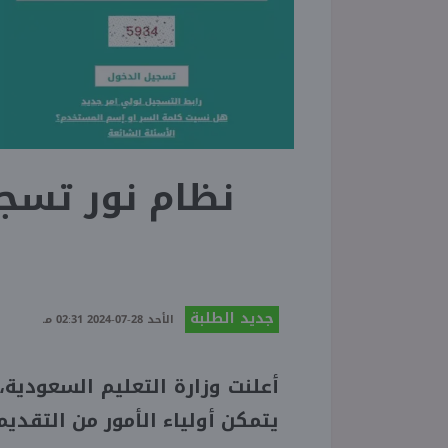
جديد الطلبة
الأحد 28-07-2024 02:31 مـ
يتمكن أولياء الأمور من التقد