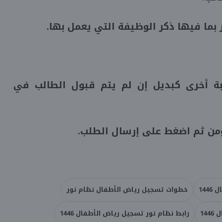
ر بما فيها ذكر الوظيفة التي يعمل بها.
ة أخرى كبديل إن لم يتم قبول الطالب في
من ثم اضغط على إرسال الطلب.
144
خطوات تسجيل رياض الأطفال نظام نور
14
رابط نظام نور تسجيل رياض الأطفال 1446