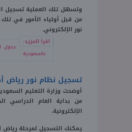
وتسهل تلك العملية تسجيل الط
من قبل أولياء الأمور في تلك
نور الإلكتروني.
اقرأ المزيد:
بالسعودية
تسجيل نظام نور رياض أطفال
أوضحت وزارة التعليم السعودية
من بداية العام الدراسي ال
الإلكترونية.
يمكنك التسجيل لمرحلة رياض الأطفال من 