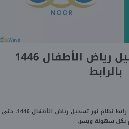
نظام نور تسجيل رياض الأطفال 1446
بالرابط
أعلنت وزارة التعليم السعودية، رابط نظام نور تسجيل رياض الأطفال 1446، حتى
يم بكل سهولة ويسر.