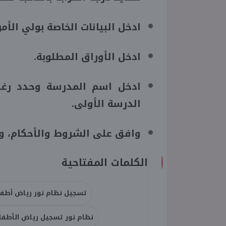
ادخل البيانات الخاصة بولي الأم
ادخل الأوراق المطلوبة.
ادخل اسم المدرسة وحدد رغب
الدرسة الأولى.
وافق على الشروط والأحكام، و
الكلمات المفتاحية
تسجيل نظام نور رياض أطفال 6
نظام نور تسجيل رياض الأطفال 46