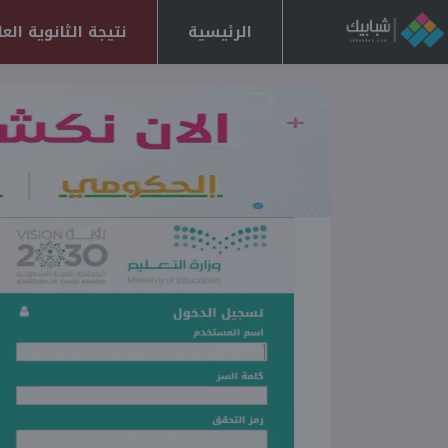
الرئيسية
نتيجة الثانوية العامة 