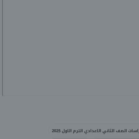
ات الصف الثاني الاعدادي الترم الاول 2025