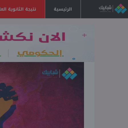
الرئيسية
نتيجة الثانوية العامة 