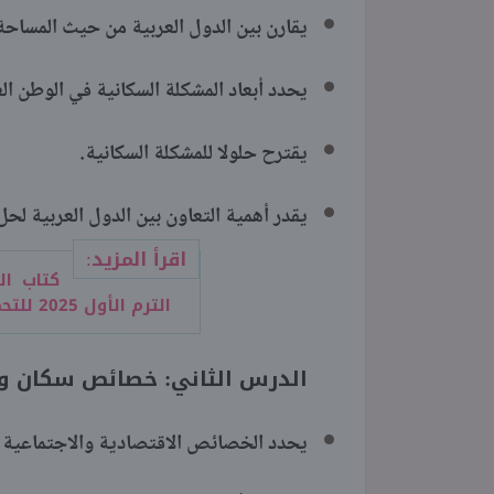
يقارن بين الدول العربية من حيث المساحة
يحدد أبعاد المشكلة السكانية في الوطن ال
يقترح حلولا للمشكلة السكانية.
يقدر أهمية التعاون بين الدول العربية لحل
اقرأ المزيد:
كتاب ال
الترم الأول 2025 للتحميل pdf
الدرس الثاني: خصائص سكان وط
يحدد الخصائص الاقتصادية والاجتماعية ل