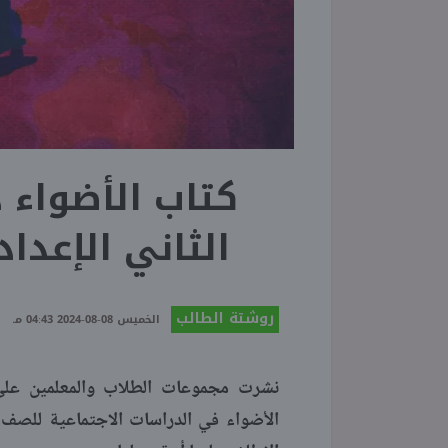
كتاب الأضواء 
الثاني الإعدادي ال
روشتة الطالب
الخميس 08-08-2024 04:43 مـ
نشرت مجموعات الطلاب والمعلمين على