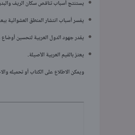
يستنتج أسباب تناقص سكان الريف والبدو
يفسر أسباب انتشار المنطق العشوائية ببع
يقدر جهود الدول العربية لتحسين أوضاع س
يعتز بالقيم العربية الأصيلة.
ويمكن الاطلاع على الكتاب أو تحميله والاح