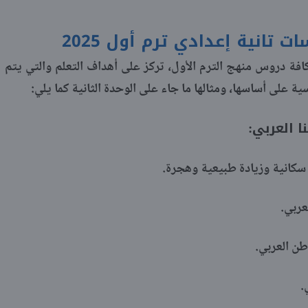
 تانية إعدادي ترم أول 2025
فة دروس منهج الترم الأول، تركز على أهداف التعلم والتي يتم
ة على أساسها، ومثالها ما جاء على الوحدة الثانية كما يلي:
 العربي:
سكانية وزيادة طبيعية وهجرة.
عربي.
طن العربي.
.