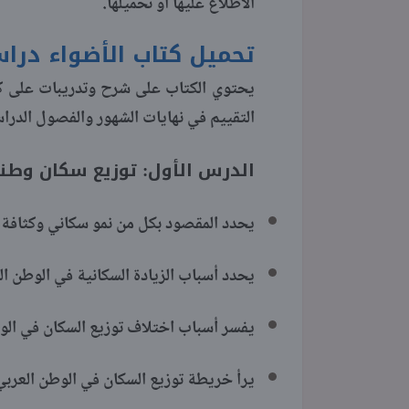
الاطلاع عليها أو تحميلها.
تحميل كتاب الأضواء دراسات
يحتوي الكتاب على شرح وتدريبات على كا
التقييم في نهايات الشهور والفصول الدراسي
الدرس الأول: توزيع سكان وطننا
يحدد المقصود بكل من نمو سكاني وكثافة 
يحدد أسباب الزيادة السكانية في الوطن ال
يفسر أسباب اختلاف توزيع السكان في الو
يرأ خريطة توزيع السكان في الوطن العربي