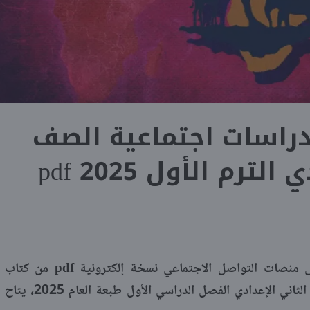
دراسات اجتماعية الصف
ترم الأول 2025 pdf
pdf
 منصات التواصل الاجتماعي نسخة إلكترونية
من كتاب
الأضواء في الدراسات الاجتماعية للصف الثاني الإعدادي الفصل الدراسي الأول طبعة العام 2025، يتاح