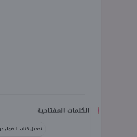
الكلمات المفتاحية
تحميل كتاب الاضواء دراس