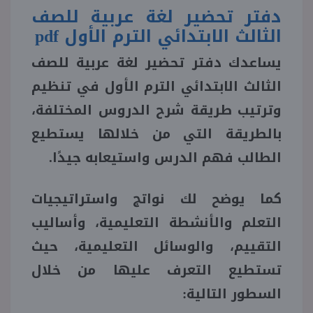
دفتر تحضير لغة عربية للصف
الثالث الابتدائي الترم الأول
pdf
يساعدك
دفتر تحضير لغة عربية للصف
الثالث الابتدائي الترم الأول في تنظيم
وترتيب طريقة شرح الدروس المختلفة،
بالطريقة التي من خلالها يستطيع
الطالب فهم الدرس واستيعابه جيدًا.
كما يوضح لك نواتج واستراتيجيات
التعلم والأنشطة التعليمية، وأساليب
التقييم، والوسائل التعليمية، حيث
تستطيع التعرف عليها من خلال
السطور التالية: