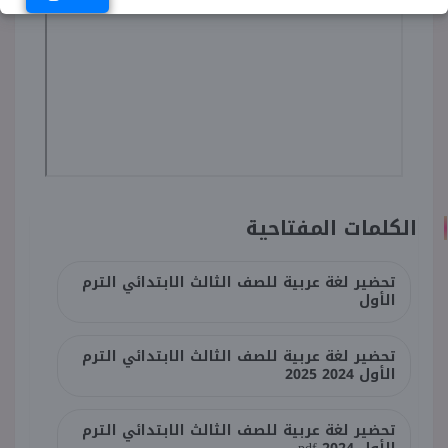
الكلمات المفتاحية
تحضير لغة عربية للصف الثالث الابتدائي الترم
الأول
تحضير لغة عربية للصف الثالث الابتدائي الترم
الأول 2024 2025
تحضير لغة عربية للصف الثالث الابتدائي الترم