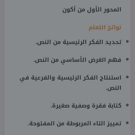
المحور الأول من أكون
نواتج التعلم
تحديد الفكر الرئيسية من النص.
فهم الغرض الأساسي من النص.
استنتاج الفكر الرئيسية والفرعية في
النص.
كتابة فقرة وصفية صغيرة.
تمييز التاء المربوطة من المفتوحة.