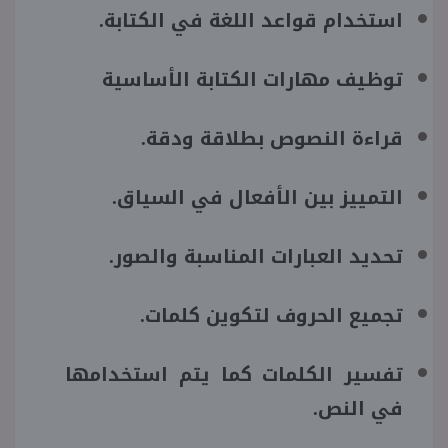
استخدام قواعد اللغة في الكتابة.
توظيف مهارات الكتابة الأساسية
قراءة النصوص بطلاقة ودقة.
التمييز بين الأفعال في السياق.
تحديد العبارات المناسبة والصور.
تجميع الحروف لتكوين كلمات.
تفسير الكلمات كما يتم استخدامها
في النص.