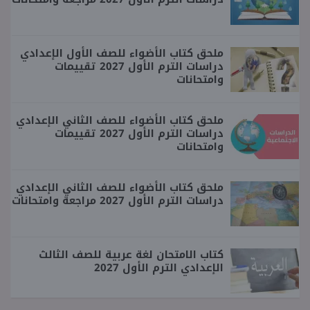
ملحق كتاب الأضواء للصف الأول الإعدادي
دراسات الترم الأول 2027 تقييمات
وامتحانات
ملحق كتاب الأضواء للصف الثاني الإعدادي
دراسات الترم الأول 2027 تقييمات
وامتحانات
ملحق كتاب الأضواء للصف الثاني الإعدادي
دراسات الترم الأول 2027 مراجعة وامتحانات
كتاب الامتحان لغة عربية للصف الثالث
الإعدادي الترم الأول 2027