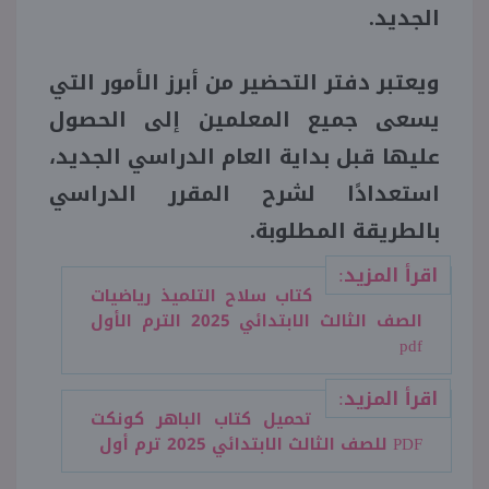
الجديد.
منوعات
ويعتبر دفتر التحضير من أبرز الأمور التي
يسعى جميع المعلمين إلى الحصول
عليها قبل بداية العام الدراسي الجديد،
استعدادًا لشرح المقرر الدراسي
بالطريقة المطلوبة.
اقرأ المزيد:
كتاب سلاح التلميذ رياضيات
الصف الثالث الابتدائي 2025 الترم الأول
pdf
اقرأ المزيد:
تحميل كتاب الباهر كونكت
PDF للصف الثالث الابتدائي 2025 ترم أول