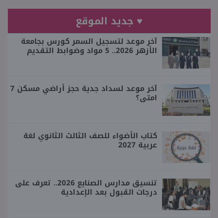
♥ جديد الموقع
آخر موعد لتسجيل السمر كورس بجامعة
الأزهر 2026.. 5 مواد وضوابط التقديم
آخر موعد لسداد جدية حجز أراضي مسكن 7
امتى؟
كتاب الأضواء للصف الثالث الثانوي لغة
عربية 2027
تنسيق مدارس الصنايع 2026.. تعرف على
درجات القبول بعد الإعدادية