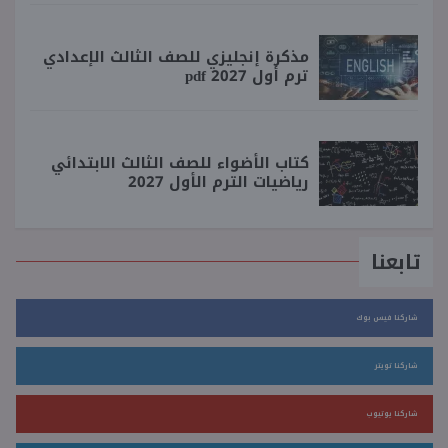
مذكرة إنجليزي للصف الثالث الإعدادي
ترم أول 2027 pdf
كتاب الأضواء للصف الثالث الابتدائي
رياضيات الترم الأول 2027
تابعنا
شاركنا فيس بوك
شاركنا تويتر
شاركنا يوتيوب