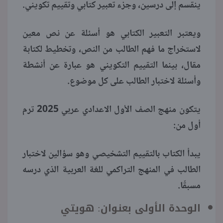
ينقسم إلى درسين، وجزء تعبير كتابي وتقييم تكويني.
ويعتبر التعبير الكتابي هو أسئلة عن نص معين
لاستخراج ما فهم الطالب من النص، وتخطيط لكتابة
مقال، بينما التقييم التكويني هو عبارة عن أنشطة
وأسئلة لاختبار الطالب على كل موضوع.
يتكون منهج الصف الأول الاعدادي عربي 2025 ترم
أول من:
يبدأ الكتاب بالتقييم التشخيصي وهو سؤالين لاختبار
الطالب في المنهج التراكمي للغة العربية الذي درسه
مسبقًا.
الوحدة الأولى بعنوان: هويتي