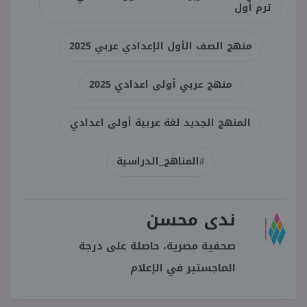
ترم أول
منهج الصف الأول الإعدادي عربي 2025
منهج عربي أولى اعدادي 2025
المنهج الجديد لغة عربية أولى اعدادي
#المناهج_الدراسية
ندى محسن
صحفية مصرية، حاصلة على درجة
الماجستير في الإعلام