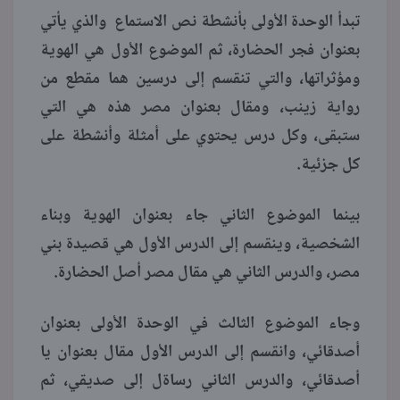
تبدأ الوحدة الأولى بأنشطة نص الاستماع والذي يأتي
بعنوان فجر الحضارة، ثم الموضوع الأول هي الهوية
ومؤثراتها، والتي تنقسم إلى درسين هما مقطع من
رواية زينب، ومقال بعنوان مصر هذه هي التي
ستبقى، وكل درس يحتوي على أمثلة وأنشطة على
كل جزئية.
بينما الموضوع الثاني جاء بعنوان الهوية وبناء
الشخصية، وينقسم إلى الدرس الأول هي قصيدة بني
مصر، والدرس الثاني هي مقال مصر أصل الحضارة.
وجاء الموضوع الثالث في الوحدة الأولى بعنوان
أصدقائي، وانقسم إلى الدرس الأول مقال بعنوان يا
أصدقائي، والدرس الثاني رساةل إلى صديقي، ثم