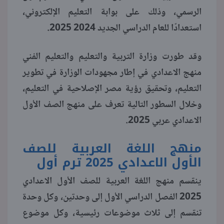
الرسمي، وذلك على بوابة التعليم الإلكتروني،
منوعات
استعدادًا للعام الدراسي الجديد 2024 2025.
وقد طورت وزارة التربية والتعليم والتعليم الفني
منهج الاعدادي في إطار مجهودات الوزارة في تطوير
التعليم، وتحقيق رؤية مصر الإصلاحية في التعليم،
وخلال السطور التالية تعرف على منهج الصف الأول
الاعدادي عربي 2025.
منهج اللغة العربية للصف
الأول الاعدادي 2025 ترم أول
ينقسم منهج اللغة العربية للصف الأول الاعدادي
2025 الفصل الدراسي الأول إلى وحدتين، وكل وحدة
تنقسم إلى ثلاث موضوعات رئيسية، وكل موضوع