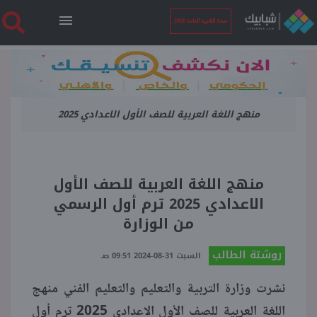
نتيجة الثانوية العامة 2026
الرئيسية
منهج اللغة العربية للصف الأول الاعدادي 2025
نتيجة الثانوية العامة 2026
أخبار ساخنة
منهج اللغة العربية للصف الأول
الاعدادي 2025 ترم أول الرسمي
فنجان قهوة
من الوزارة
روشتة الطالب
بوابة الطلبة
السبت 31-08-2024 09:51 صـ
نشرت وزارة التربية والتعليم والتعليم الفني منهج
ملفات
اللغة العربية للصف الأول الاعدادي 2025 ترم أول