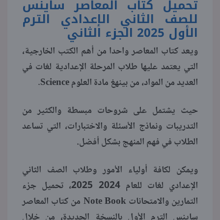
تحميل كتاب المعاصر ساينس
للصف الثاني الإعدادي الترم
الأول 2025 الجزء الثاني
ويعد كتاب المعاصر واحدا من أهم الكتب الخارجية،
التي يعتمد عليها طلاب المرحلة الإعدادية لغات في
العديد من المواد، من بينهغ مادة العلوم Science.
حيث يشتمل على شروحات مبسطة والكثير من
التدريبات ونماذج الأسئلة والاختبارات، التي تساعد
الطلاب في فهم المنهج بشكل أفضل.
ويمكن لكافة أولياء الأمور وطلاب الصف الثاني
الإعدادي لغات للعام 2024 2025، تحميل جزء
التمارين والامتحانات Note Book من كتاب المعاصر
ساينس الترم الأول بالنسخة الجديدة، من خلال