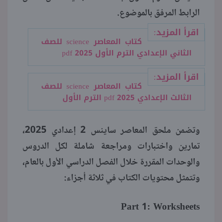
الرابط المرفق بالموضوع.
اقرأ المزيد:
كتاب المعاصر science للصف
الثاني الإعدادي الترم الأول pdf 2025
اقرأ المزيد:
كتاب المعاصر science للصف
الثالث الإعدادي 2025 pdf الترم الأول
وتضمن ملحق المعاصر ساينس 2 إعدادي 2025،
تمارين واختبارات ومراجعة شاملة لكل الدروس
والوحدات المقررة خلال الفصل الدراسي الأول بالعام،
وتتمثل محتويات الكتاب في ثلاثة أجزاء:
Part 1: Worksheets