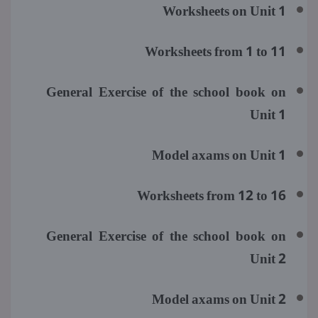
Worksheets on Unit 1
Worksheets from 1 to 11
General Exercise of the school book on
Unit 1
Model axams on Unit 1
Worksheets from 12 to 16
General Exercise of the school book on
Unit 2
Model axams on Unit 2