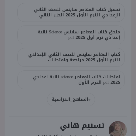
تحميل كتاب المعاصر ساينس للصف الثاني
الإعدادي الترم الأول 2025 الجزء الثاني
ملحق كتاب المعاصر ساينس Science تانية
إعدادي ترم أول 2025 pdf
كتاب المعاصر ساينس للصف الثاني الإعدادي
الترم الأول 2025 مراجعة وامتحانات
امتحانات كتاب المعاصر science تانية اعدادي
2025 pdf الترم الأول
#المناهج_الدراسية
تسنيم هاني