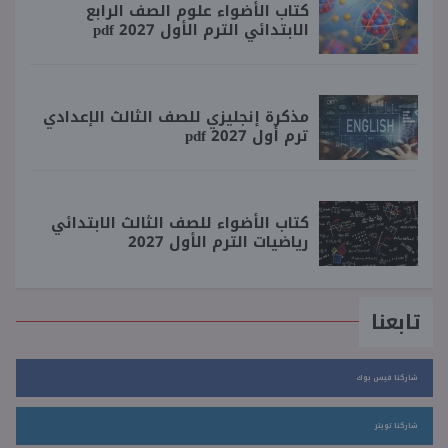
كتاب الأضواء علوم الصف الرابع
الابتدائي الترم الأول 2027 pdf
مذكرة إنجليزي للصف الثالث الإعدادي
ترم أول 2027 pdf
كتاب الأضواء للصف الثالث الابتدائي
رياضيات الترم الأول 2027
تابعنا
شاركنا فيس بوك
شاركنا تويتر