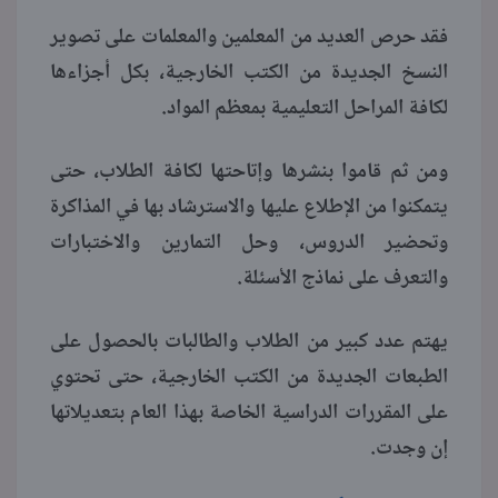
فقد حرص العديد من المعلمين والمعلمات على تصوير
منوعات
النسخ الجديدة من الكتب الخارجية، بكل أجزاءها
لكافة المراحل التعليمية بمعظم المواد.
ومن ثم قاموا بنشرها وإتاحتها لكافة الطلاب، حتى
يتمكنوا من الإطلاع عليها والاسترشاد بها في المذاكرة
وتحضير الدروس، وحل التمارين والاختبارات
والتعرف على نماذج الأسئلة.
يهتم عدد كبير من الطلاب والطالبات بالحصول على
الطبعات الجديدة من الكتب الخارجية، حتى تحتوي
على المقررات الدراسية الخاصة بهذا العام بتعديلاتها
إن وجدت.