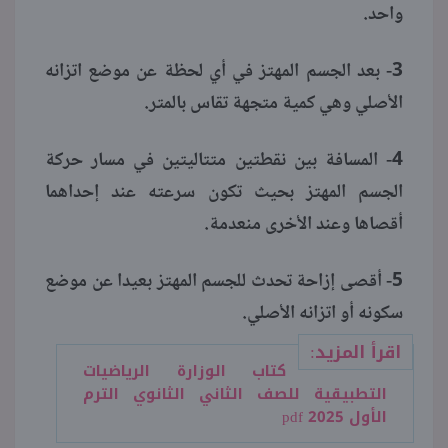
واحد.
3- بعد الجسم المهتز في أي لحظة عن موضع اتزانه
الأصلي وهي كمية متجهة تقاس بالمتر.
4- المسافة بين نقطتين متتاليتين في مسار حركة
الجسم المهتز بحيث تكون سرعته عند إحداهما
أقصاها وعند الأخرى منعدمة.
5- أقصى إزاحة تحدث للجسم المهتز بعيدا عن موضع
سكونه أو اتزانه الأصلي.
اقرأ المزيد:
كتاب الوزارة الرياضيات
التطبيقية للصف الثاني الثانوي الترم
الأول pdf 2025