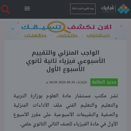
نتيجة الثانوية العامة 2026
الرئيسية
نتيجة الثانوية العامة 2026
الواجب المنزلي والتقييم
الأسبوعي فيزياء تانية ثانوي
الأسبوع الأول
أخبار ساخنة
جديد الطلبة
الثلاثاء 24-09-2024 06:09 مـ
فنجان قهوة
نشر مكتب مستشار مادة العلوم بوزارة التربية
والتعليم والتعليم الفني ملف الأداءات المنزلية
بوابة الطلبة
والصفية والتقييمات الأسبوعية على مقرر الأسبوع
الأول في مادة الفيزياء للصف الثاني الثانوي علمي.
ملفات