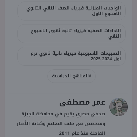
الواجبات المنزلية فيزياء الصف الثاني الثانوي
الاسبوع الاول
الاداءات الصفية فيزياء تانية ثانوي الاسبوع
الثاني
التقييمات الاسبوعية فيزياء تانية ثانوي ترم
اول 2024 2025
#المناهج_الدراسية
عمر مصطفى
صحفي مصري يقيم في محافظة الجيزة
ومتخصص في ملف التعليم وكتابة الأخبار
العاجلة منذ عام 2011