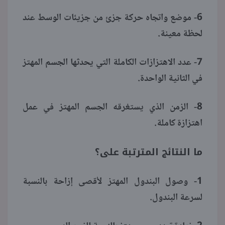
6- موضع واتجاه حركة جزئ من جزيئات الوسط عند
لحظة معينة.
7- عدد الاهتزازات الكاملة التي يحدثها الجسم المهتز
في الثانية الواحدة.
8- الزمن الذي يستغرقه الجسم المهتز في عمل
اهتزازة كاملة.
ما النتائج المترتبة على؟
1- وصول البندول المهتز لأقصى إزاحة بالنسبة
لسرعة البندول.