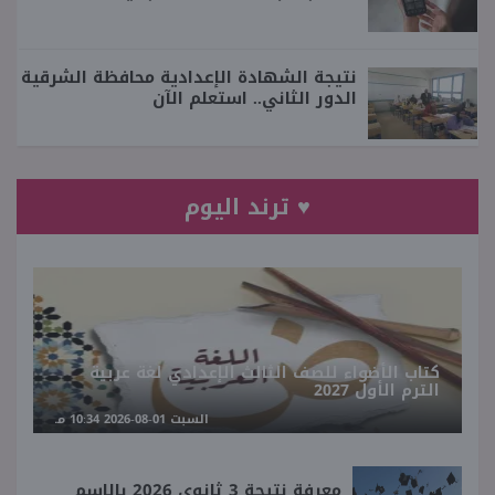
نتيجة الشهادة الإعدادية محافظة الشرقية
الدور الثاني.. استعلم الآن
♥ ترند اليوم
كتاب الأضواء للصف الثالث الإعدادي لغة عربية
الترم الأول 2027
السبت 01-08-2026 10:34 مـ
معرفة نتيجة 3 ثانوي 2026 بالاسم