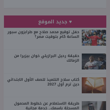
♥ جديد الموقع
حفل توقيع محمد صلاح مع طرابزون سبور
الساعة كام بتوقيت مصر؟
حقيقة رحيل البرازيلي خوان بيزيرا من
الزمالك
كتاب سلاح التلميذ للصف الأول الابتدائي
دين ترم أول 2027
طريقة الاستعلام عن خطوط المحمول
المسجلة باسمك.. خدمة مجانية