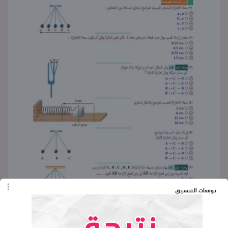
توقعات التنسيق