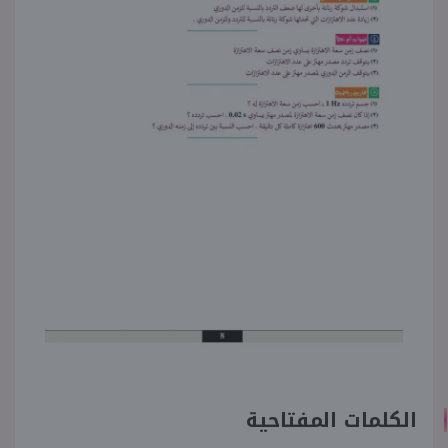
الكلمات المفتاحية