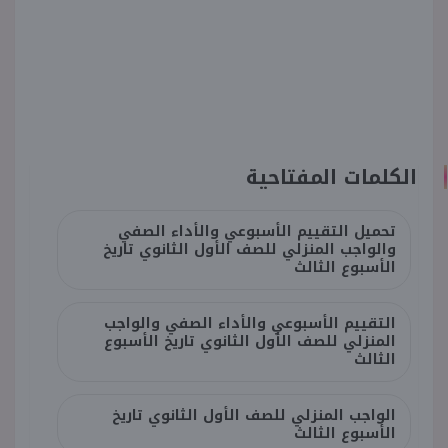
الكلمات المفتاحية
تحميل التقييم الأسبوعي والأداء الصفي
والواجب المنزلي للصف الأول الثانوي تاريخ
الأسبوع الثالث
التقييم الأسبوعي والأداء الصفي والواجب
المنزلي للصف الأول الثانوي تاريخ الأسبوع
الثالث
الواجب المنزلي للصف الأول الثانوي تاريخ
الأسبوع الثالث