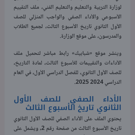
لوزارة التربية والتعليم والتعليم الفني، ملف التقييم
منوعات
الأسبوعي والأداء الصفي والواجب المنزلي للصف
الأول الثانوي تاريخ الأسبوع الثالث، لجميع الطلاب
والمدرسون، على موقع الوزارة.
وينشر موقع «شبابيك» رابط مباشر لتحميل ملف
الأداءات والتقييمات للأسبوع الثالث، لمادة التاريخ،
للصف الأول الثانوي، للفصل الدراسي الأول، في العام
الدراسي 2024 2025.
الأداء الصفي للصف الأول
الثانوي تاريخ الأسبوع الثالث
يحتوي الملف على الأداء الصفي للصف الأول الثانوي
تاريخ الأسبوع الثالث من صفحة رقم 2، ويشمل على