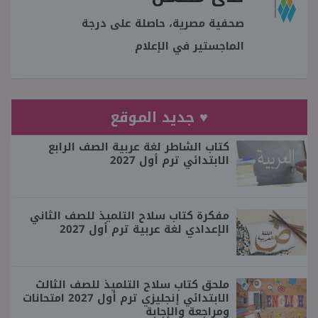
صحفية مصرية، حاصلة على درجة
الماجستير في الإعلام
♥ جديد الموقع
كتاب الشاطر لغة عربية الصف الرابع
الابتدائي ترم أول 2027
مفكرة كتاب سلاح التلميذ للصف الثاني
الإعدادي لغة عربية ترم أول 2027
ملحق كتاب سلاح التلميذ للصف الثالث
الابتدائي إنجليزي ترم أول 2027 امتحانات
ومراجعة والإجابة