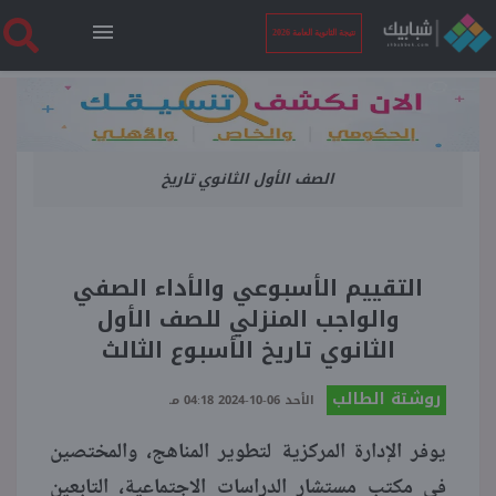
نتيجة الثانوية العامة 2026
الرئيسية
الصف الأول الثانوي تاريخ
نتيجة الثانوية العامة 2026
أخبار ساخنة
التقييم الأسبوعي والأداء الصفي
والواجب المنزلي للصف الأول
فنجان قهوة
الثانوي تاريخ الأسبوع الثالث
روشتة الطالب
بوابة الطلبة
الأحد 06-10-2024 04:18 مـ
يوفر الإدارة المركزية لتطوير المناهج، والمختصين
ملفات
في مكتب مستشار الدراسات الاجتماعية، التابعين