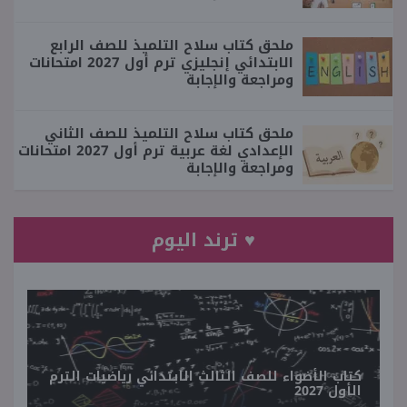
ملحق كتاب سلاح التلميذ للصف الرابع
الابتدائي إنجليزي ترم أول 2027 امتحانات
ومراجعة والإجابة
ملحق كتاب سلاح التلميذ للصف الثاني
الإعدادي لغة عربية ترم أول 2027 امتحانات
ومراجعة والإجابة
♥ ترند اليوم
كتاب الأضواء للصف الثالث الابتدائي رياضيات الترم
الأول 2027