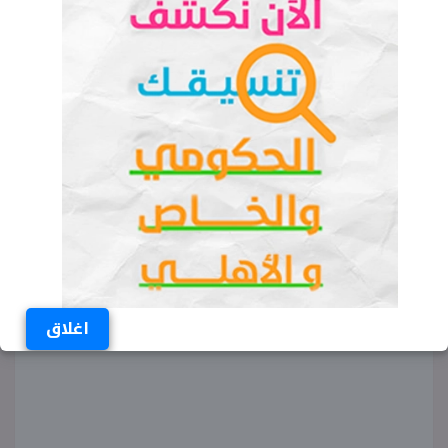
يمكن تحميل ملف التقييم الأسبوعي والأداء الصفي
والواجب المنزلي للصف الأول الثانوي تاريخ الأسبوع
الثالث من خلال النافذة التالية:
اغلاق