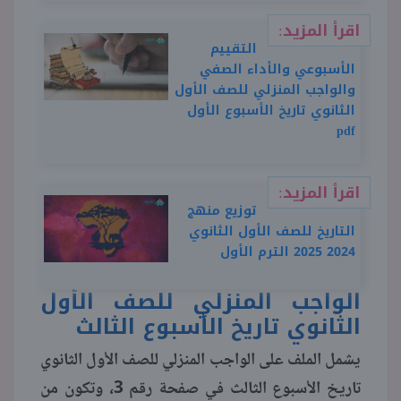
اقرأ المزيد:
التقييم
الأسبوعي والأداء الصفي
والواجب المنزلي للصف الأول
الثانوي تاريخ الأسبوع الأول
pdf
اقرأ المزيد:
توزيع منهج
التاريخ للصف الأول الثانوي
2024 2025 الترم الأول
الواجب المنزلي للصف الأول
الثانوي تاريخ الأسبوع الثالث
يشمل الملف على الواجب المنزلي للصف الأول الثانوي
تاريخ الأسبوع الثالث في صفحة رقم 3، وتكون من