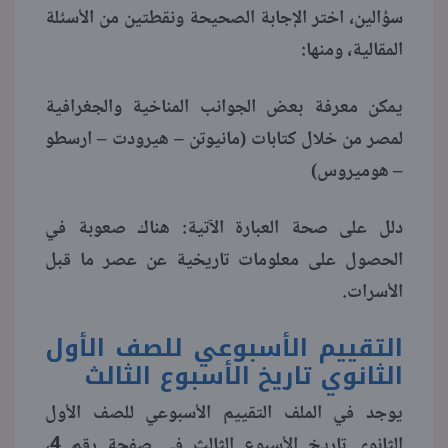
سؤالين، اختر الإجابة الصحيحة ونقطتين من الأسئلة
المقالية، ومنها:
يمكن معرفة بعض الجوانب المناخية والجغرافية
لمصر من خلال كتابات (مانيوتن – هيرودت – ارسطو
– هوميروس)
دلل على صحة العبارة الآتية: هناك صعوبة في
الحصول على معلومات تاريخية عن عصر ما قبل
الأسرات.
التقييم الأسبوعي للصف الأول
الثانوي تاريخ الأسبوع الثالث
يوجد في الملف التقييم الأسبوعي للصف الأول
الثانوي تاريخ الأسبوع الثالث في صفحة رقم 4،