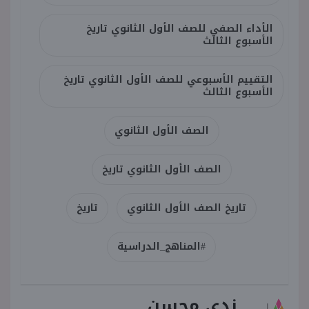
الأداء الصفي للصف الأول الثانوي تاريخ
الأسبوع الثالث
التقييم الأسبوعي للصف الأول الثانوي تاريخ
الأسبوع الثالث
الصف الأول الثانوي
الصف الأول الثانوي تاريخ
تاريخ الصف الأول الثانوي
تاريخ
#المناهج_الدراسية
ندى محسن